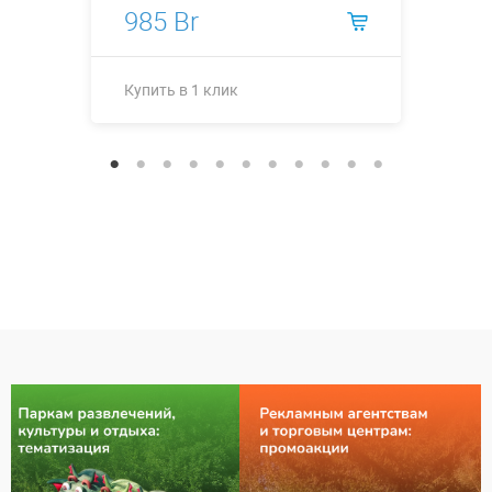
985 Br
Купить в 1 клик