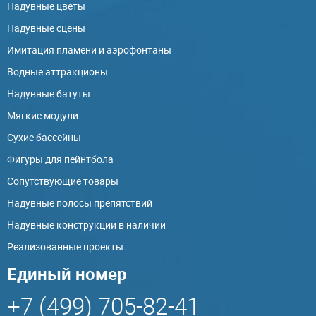
Надувные цветы
Надувные сцены
Имитация пламени и аэрофонтаны
Водные аттракционы
Надувные батуты
Мягкие модули
Сухие бассейны
Фигуры для пейнтбола
Сопутствующие товары
Надувные полосы препятствий
Надувные конструкции в наличии
Реализованные проекты
Единый номер
+7 (499) 705-82-41