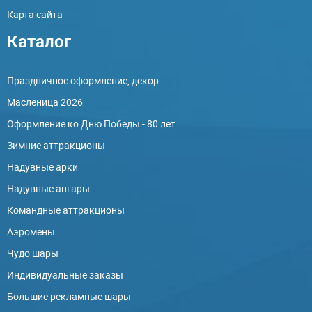
Карта сайта
Каталог
Праздничное оформление, декор
Масленица 2026
Оформление ко Дню Победы - 80 лет
Зимние аттракционы
Надувные арки
Надувные ангары
Командные аттракционы
Аэромены
Чудо шары
Индивидуальные заказы
Большие рекламные шары