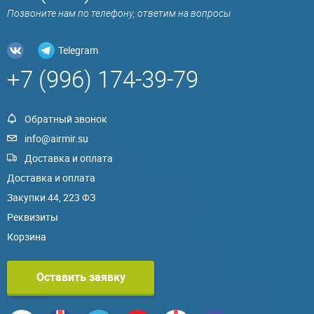
Позвоните нам по телефону, ответим на вопросы
Telegram
+7 (996) 174-39-79
Обратный звонок
info@airmir.su
Доставка и оплата
Доставка и оплата
Закупки 44, 223 ФЗ
Реквизиты
Корзина
Оставить заявку