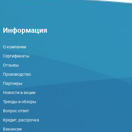
Информация
О компании
Сертификаты
Отзывы
Производство
Партнеры
Новости и акции
Тренды и обзоры
Вопрос-ответ
Кредит, рассрочка
Вакансии