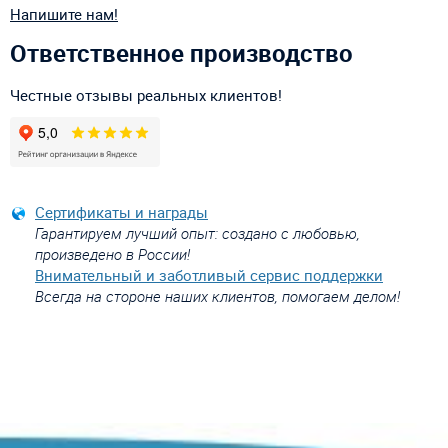
Напишите нам!
Ответственное производство
Честные отзывы реальных клиентов!
Сертификаты и награды
Гарантируем лучший опыт: создано с любовью,
произведено в России!
Внимательный и заботливый сервис поддержки
Всегда на стороне наших клиентов, помогаем делом!