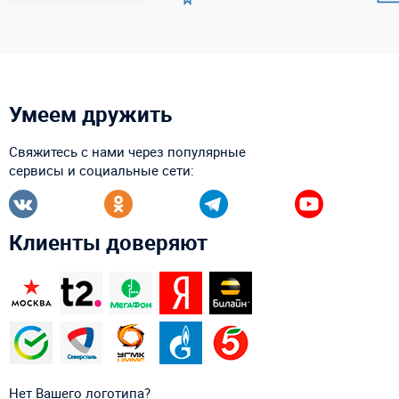
Умеем дружить
Свяжитесь с нами через популярные
сервисы и социальные сети:
Клиенты доверяют
Нет Вашего логотипа?