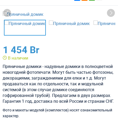
1 454 Br
В наличии
Пряничные домики - надувные домики в полноцветной
новогодней фотопечати. Могут быть частью фотозоны,
декорациями, заграждениями для елки и т.д. Могут
продаваться как по отдельности, так и модульной
системой (в этом случае домике соединяются
гофрированной трубой). Предлагаем в двух размерах.
Гарантия 1 год, доставка по всей России и странам СНГ.
Фото и макеты модулей (комплектов) носят ознакомительный
характер.