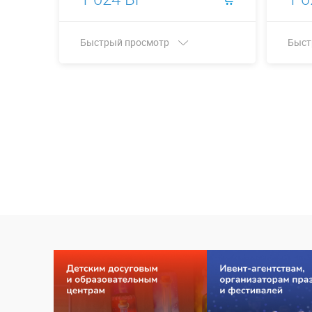
Быстрый просмотр
Быст