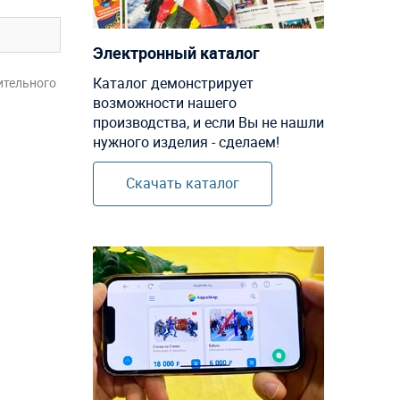
Электронный каталог
Каталог демонстрирует
ительного
возможности нашего
производства, и если Вы не нашли
нужного изделия - сделаем!
Скачать каталог