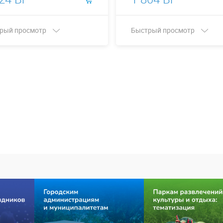
рый просмотр
Быстрый просмотр