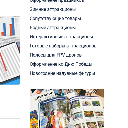
Зимние аттракционы
Сопутствующие товары
Водные аттракционы
Интерактивные аттракционы
Готовые наборы аттракционов
Полосы для FPV дронов
Оформление ко Дню Победы
Новогодние надувные фигуры