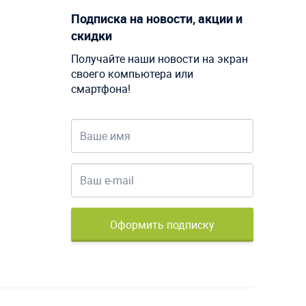
Подписка на новости, акции и
скидки
Получайте наши новости на экран
своего компьютера или
смартфона!
Оформить подписку