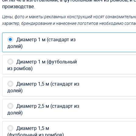
производстве.
Цены, фото и макеты рекламных конструкций носят ознакомитель
характер, брендирование и нанесение логотипов необходимо согла
Диаметр 1 м (стандарт из
долей)
Диаметр 1 м (футбольный
из ромбов)
Диаметр 1,5 м (стандарт из
долей)
Диаметр 2,5 м (стандарт из
долей)
Диаметр 1,5 м
(футбольный из ромбов)