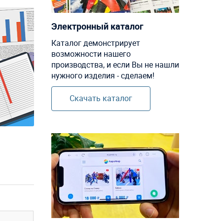
Электронный каталог
Каталог демонстрирует
возможности нашего
производства, и если Вы не нашли
нужного изделия - сделаем!
Скачать каталог