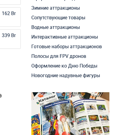
Зимние аттракционы
 162 Br
Сопутствующие товары
Водные аттракционы
 339 Br
Интерактивные аттракционы
Готовые наборы аттракционов
Полосы для FPV дронов
Оформление ко Дню Победы
Новогодние надувные фигуры