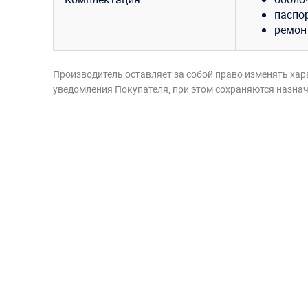
паспор
ремон
Производитель оставляет за собой право изменять хар
уведомления Покупателя, при этом сохраняются назначе