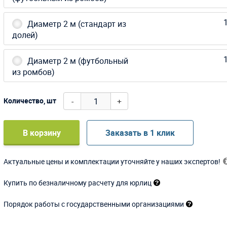
1
Диаметр 2 м (стандарт из
долей)
1
Диаметр 2 м (футбольный
из ромбов)
-
+
Количество, шт
В корзину
Заказать в 1 клик
Актуальные цены и комплектации уточняйте у наших экспертов!
Купить по безналичному расчету для юрлиц
Порядок работы с государственными организациями