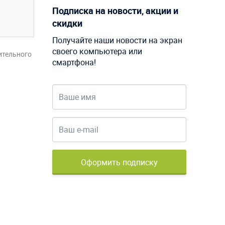
Подписка на новости, акции и
скидки
Получайте наши новости на экран
своего компьютера или
ительного
смартфона!
Оформить подписку