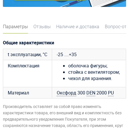
Параметры
Отзывы
Наличие и доставка
Вопрос-от
Общие характеристики
t эксплуатации, °C
-25 ....+35
Комплектация
оболочка фигуры;
стойка с вентилятором;
чехол для хранения.
Материал
Оксфорд
300
DEN
2000
PU
Производитель оставляет за собой право изменять
характеристики товара, его внешний вид и комплектность без
предварительного уведомления Покупателя, при этом
сохраняются назначение товара, область его применения, круг