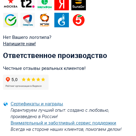
Нет Вашего логотипа?
Напишите нам!
Ответственное производство
Честные отзывы реальных клиентов!
Сертификаты и награды
Гарантируем лучший опыт: создано с любовью,
произведено в России!
Внимательный и заботливый сервис поддержки
Всегда на стороне наших клиентов, помогаем делом!