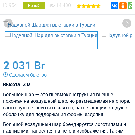
ID
954
14 430
Новый
2 031 Br
Сделаем быстро
Высота: 3 м.
Большой шар — это пневмоконструкция внешне
похожая на воздушный шар, но размещаемая на опоре,
в которую встроен вентилятор, нагнетающий воздух в
оболочку для поддержания формы изделия.
Большой воздушный шар брендируется логотипами и
надписями, наносятся на него и изображения. Таким