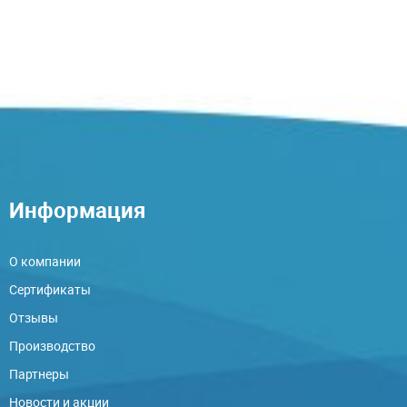
Информация
О компании
Сертификаты
Отзывы
Производство
Партнеры
Новости и акции