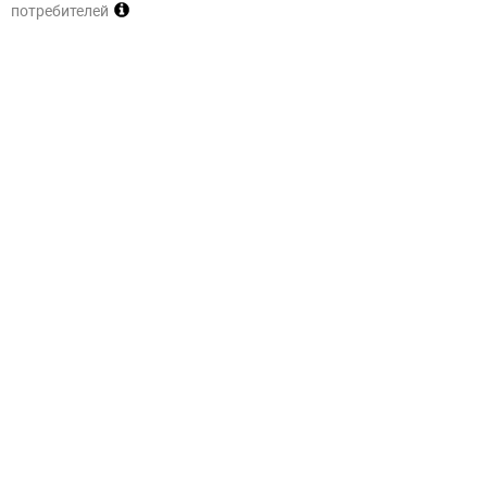
потребителей