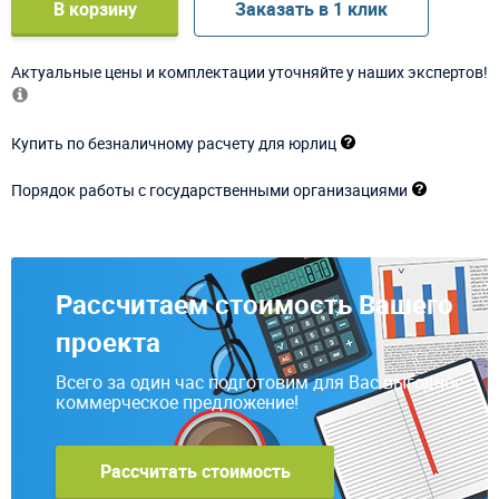
В корзину
Заказать в 1 клик
Актуальные цены и комплектации уточняйте у наших экспертов!
Купить по безналичному расчету для юрлиц
Порядок работы с государственными организациями
Рассчитаем стоимость Вашего
проекта
Всего за один час подготовим для Вас выгодное
коммерческое предложение!
Рассчитать стоимость