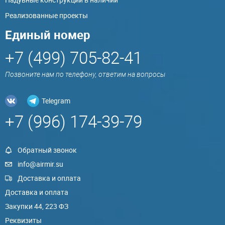
Реализованные проекты
Единый номер
+7 (499) 705-82-41
Позвоните нам по телефону, ответим на вопросы
Telegram
+7 (996) 174-39-79
Обратный звонок
info@airmir.su
Доставка и оплата
Доставка и оплата
Закупки 44, 223 ФЗ
Реквизиты