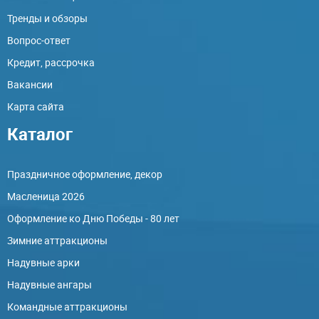
Тренды и обзоры
Вопрос-ответ
Кредит, рассрочка
Вакансии
Карта сайта
Каталог
Праздничное оформление, декор
Масленица 2026
Оформление ко Дню Победы - 80 лет
Зимние аттракционы
Надувные арки
Надувные ангары
Командные аттракционы