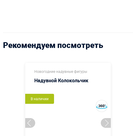
Рекомендуем посмотреть
Новогодние надувные фигуры
Надувной Колокольчик
В наличии