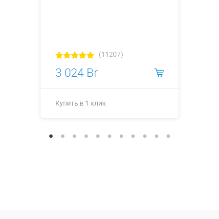
(11207)
3 024 Br
Купить в 1 клик