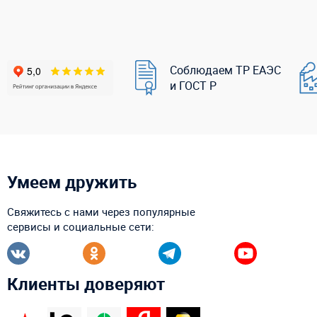
Соблюдаем ТР ЕАЭС
и ГОСТ Р
Умеем дружить
Свяжитесь с нами через популярные
сервисы и социальные сети:
Клиенты доверяют