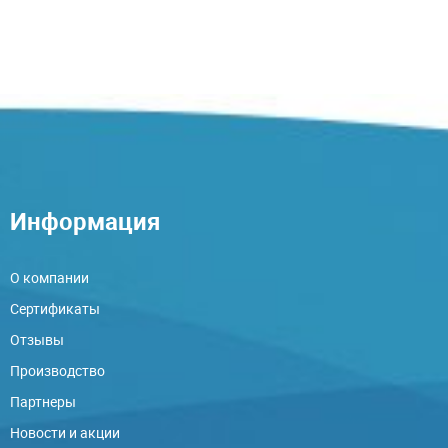
Информация
О компании
Сертификаты
Отзывы
Производство
Партнеры
Новости и акции