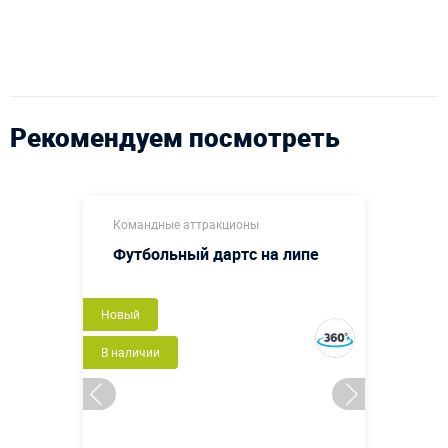
Рекомендуем посмотреть
Командные аттракционы
Футбольный дартс на липе
Новый
В наличии