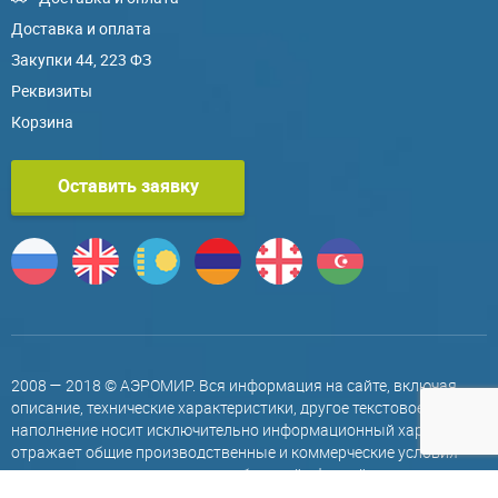
Доставка и оплата
Закупки 44, 223 ФЗ
Реквизиты
Корзина
Оставить заявку
2008 — 2018 © АЭРОМИР. Вся информация на сайте, включая
описание, технические характеристики, другое текстовое
наполнение носит исключительно информационный характер,
отражает общие производственные и коммерческие условия
сотрудничества, не является публичной офертой, договором
сотрудничества, другими обязательствами и гарантиями,