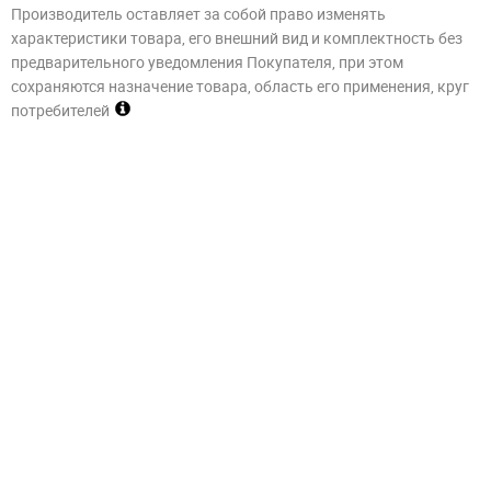
Производитель оставляет за собой право изменять
характеристики товара, его внешний вид и комплектность без
предварительного уведомления Покупателя, при этом
сохраняются назначение товара, область его применения, круг
потребителей