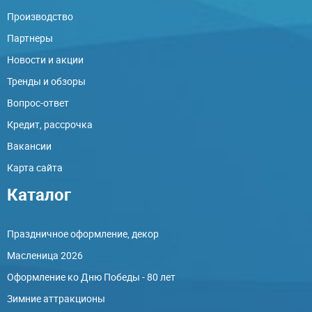
Производство
Партнеры
Новости и акции
Тренды и обзоры
Вопрос-ответ
Кредит, рассрочка
Вакансии
Карта сайта
Каталог
Праздничное оформление, декор
Масленица 2026
Оформление ко Дню Победы - 80 лет
Зимние аттракционы