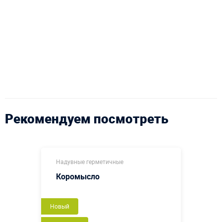
Рекомендуем посмотреть
Надувные герметичные
Коромысло
Новый