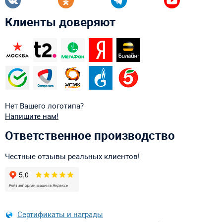
Клиенты доверяют
Нет Вашего логотипа?
Напишите нам!
Ответственное производство
Честные отзывы реальных клиентов!
Сертификаты и награды