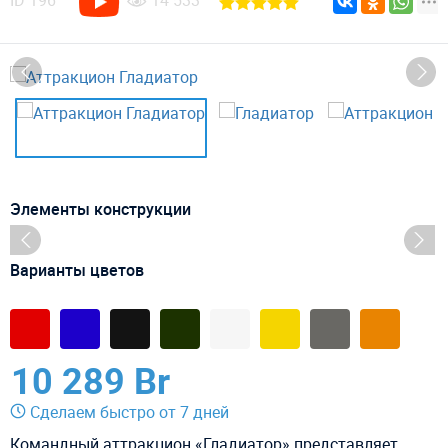
ID
196
14 533
Элементы конструкции
Варианты цветов
10 289 Br
Сделаем быстро от 7 дней
Командный аттракцион «Гладиатор» представляет