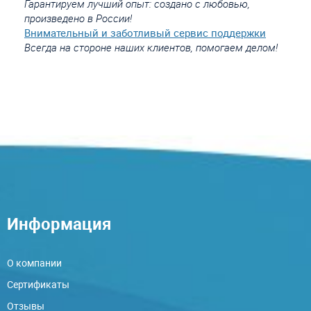
Гарантируем лучший опыт: создано с любовью,
произведено в России!
Внимательный и заботливый сервис поддержки
Всегда на стороне наших клиентов, помогаем делом!
Информация
О компании
Сертификаты
Отзывы