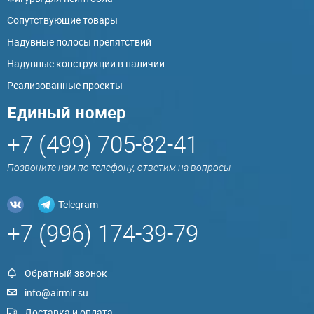
Сопутствующие товары
Надувные полосы препятствий
Надувные конструкции в наличии
Реализованные проекты
Единый номер
+7 (499) 705-82-41
Позвоните нам по телефону, ответим на вопросы
Telegram
+7 (996) 174-39-79
Обратный звонок
info@airmir.su
Доставка и оплата