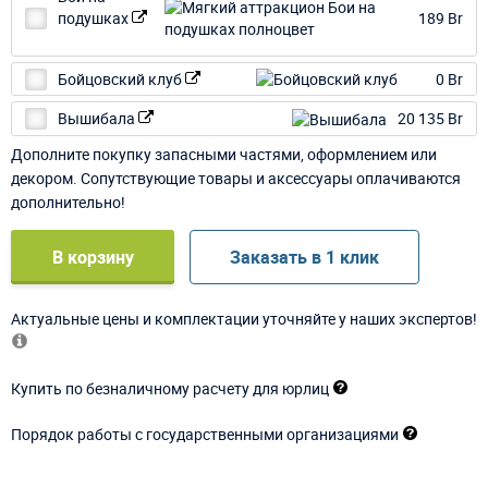
подушках
189 Br
Бойцовский клуб
0 Br
Вышибала
20 135 Br
Дополните покупку запасными частями, оформлением или
декором. Сопутствующие товары и аксессуары оплачиваются
дополнительно!
В корзину
Заказать в 1 клик
Актуальные цены и комплектации уточняйте у наших экспертов!
Купить по безналичному расчету для юрлиц
Порядок работы с государственными организациями