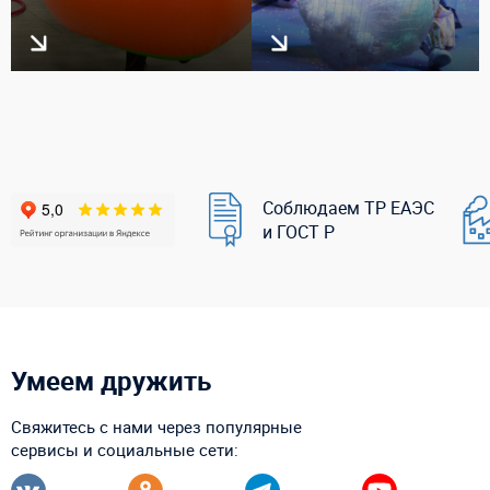
Соблюдаем ТР ЕАЭС
и ГОСТ Р
Умеем дружить
Свяжитесь с нами через популярные
сервисы и социальные сети: