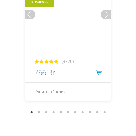
В наличии
(9770)
766 Br
Купить в 1 клик