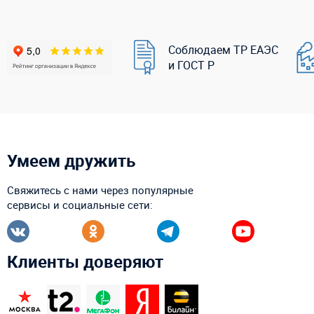
Соблюдаем ТР ЕАЭС
и ГОСТ Р
Умеем дружить
Свяжитесь с нами через популярные
сервисы и социальные сети:
Клиенты доверяют