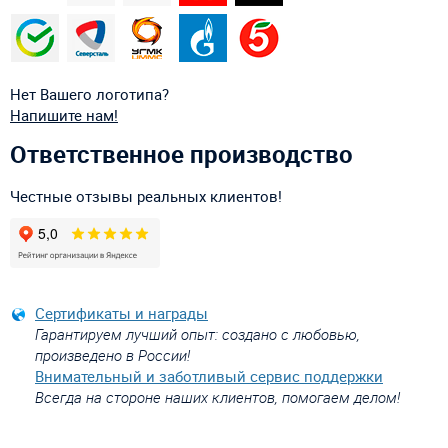
Нет Вашего логотипа?
Напишите нам!
Ответственное производство
Честные отзывы реальных клиентов!
Сертификаты и награды
Гарантируем лучший опыт: создано с любовью,
произведено в России!
Внимательный и заботливый сервис поддержки
Всегда на стороне наших клиентов, помогаем делом!