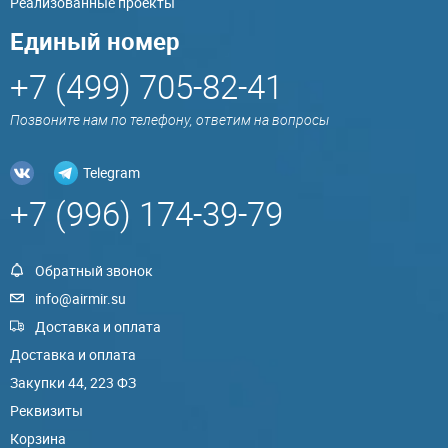
Реализованные проекты
Единый номер
+7 (499) 705-82-41
Позвоните нам по телефону, ответим на вопросы
Telegram
+7 (996) 174-39-79
Обратный звонок
info@airmir.su
Доставка и оплата
Доставка и оплата
Закупки 44, 223 ФЗ
Реквизиты
Корзина