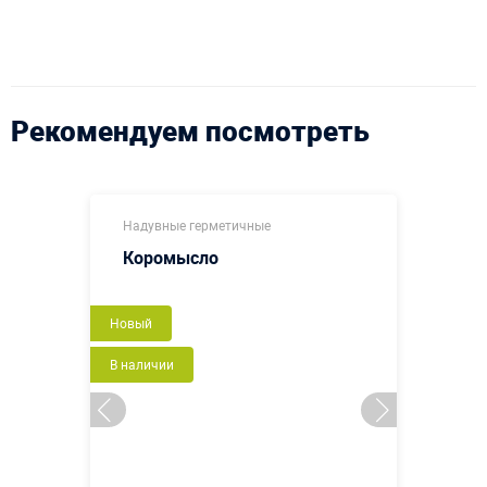
Рекомендуем посмотреть
Надувные герметичные
Коромысло
Новый
В наличии