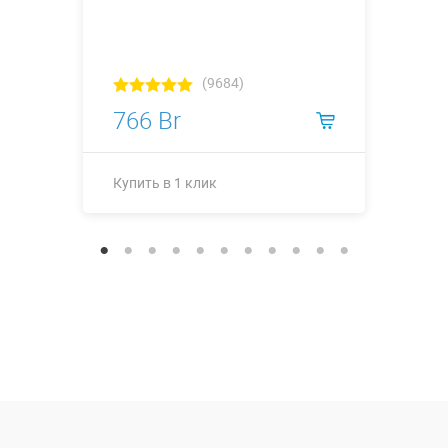
(9684)
766 Br
Купить в 1 клик