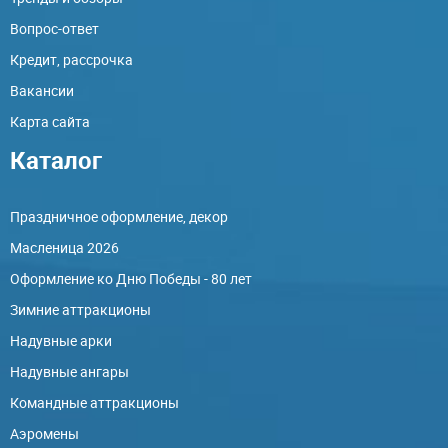
Вопрос-ответ
Кредит, рассрочка
Вакансии
Карта сайта
Каталог
Праздничное оформление, декор
Масленица 2026
Оформление ко Дню Победы - 80 лет
Зимние аттракционы
Надувные арки
Надувные ангары
Командные аттракционы
Аэромены