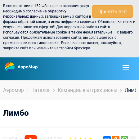
В соответствии с 152-ФЗ с целью оказания услуг,
Принять всё!
необходимо
согласие на обработку
персональных данных
, запрашиваемых сайтом в
формах обратной связи, в иных цифровых сервисах. Объявленные цены и
услуги не являются офертой! Для корректной работы сайта
используются обязательные cookie, а также необязательные — с вашего
согласия. Продолжая использование сайта, вы соглашаетесь с
применением всех типов cookie. Если вы не согласны, пожалуйста,
закройте сайт или измените настройки браузера.
Аэромир
Каталог
Командные аттракционы
Лимб
Лимбо