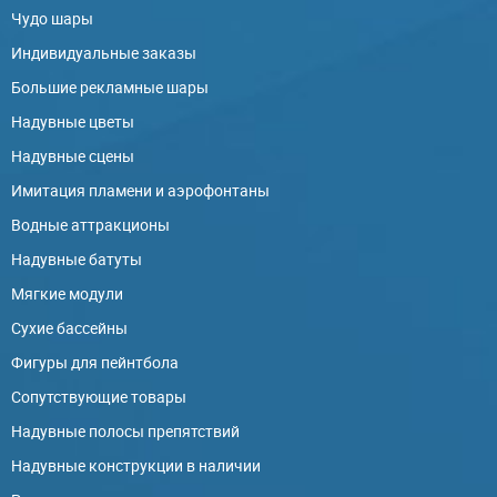
Чудо шары
Индивидуальные заказы
Большие рекламные шары
Надувные цветы
Надувные сцены
Имитация пламени и аэрофонтаны
Водные аттракционы
Надувные батуты
Мягкие модули
Сухие бассейны
Фигуры для пейнтбола
Сопутствующие товары
Надувные полосы препятствий
Надувные конструкции в наличии