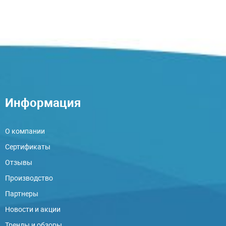
Информация
О компании
Сертификаты
Отзывы
Производство
Партнеры
Новости и акции
Тренды и обзоры