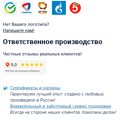
Нет Вашего логотипа?
Напишите нам!
Ответственное производство
Честные отзывы реальных клиентов!
Сертификаты и награды
Гарантируем лучший опыт: создано с любовью,
произведено в России!
Внимательный и заботливый сервис поддержки
Всегда на стороне наших клиентов, помогаем делом!