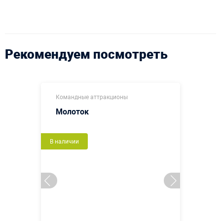
Рекомендуем посмотреть
Командные аттракционы
Молоток
В наличии