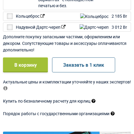
Кольцеброс
2 185 Br
Надувной Дартс-череп
3 012 Br
Дополните покупку запасными частями, оформлением или
декором. Сопутствующие товары и аксессуары оплачиваются
дополнительно!
В корзину
Заказать в 1 клик
Актуальные цены и комплектации уточняйте у наших экспертов!
Купить по безналичному расчету для юрлиц
Порядок работы с государственными организациями