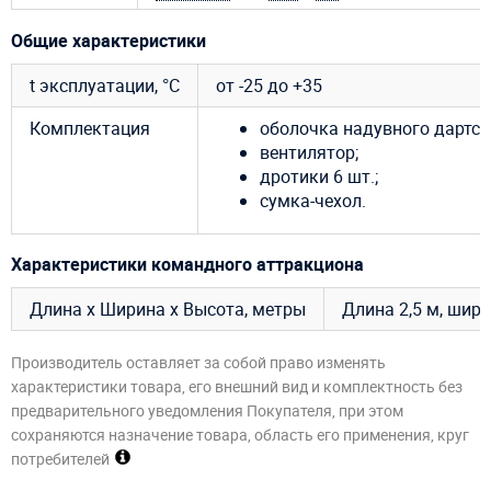
Общие характеристики
t эксплуатации, °C
от -25 до +35
Комплектация
оболочка надувного дартса
вентилятор;
дротики 6 шт.;
сумка-чехол.
Характеристики командного аттракциона
Длина х Ширина х Высота, метры
Длина 2,5 м, шири
Производитель оставляет за собой право изменять
характеристики товара, его внешний вид и комплектность без
предварительного уведомления Покупателя, при этом
сохраняются назначение товара, область его применения, круг
потребителей