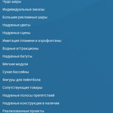
Чудо шары
Индивидуальные заказы
Большие рекламные шары
Надувные цветы
Надувные сцены
Имитация пламени и аэрофонтаны
Водные аттракционы
Надувные батуты
Мягкие модули
Сухие бассейны
Фигуры для пейнтбола
Сопутствующие товары
Надувные полосы препятствий
Надувные конструкции в наличии
Реализованные проекты