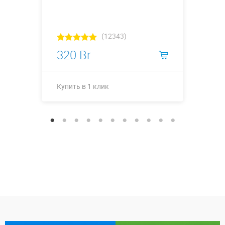
(12343)
320 Br
Купить в 1 клик