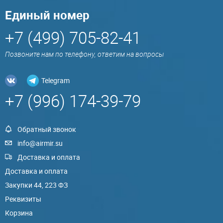
Единый номер
+7 (499) 705-82-41
Позвоните нам по телефону, ответим на вопросы
Telegram
+7 (996) 174-39-79
Обратный звонок
info@airmir.su
Доставка и оплата
Доставка и оплата
Закупки 44, 223 ФЗ
Реквизиты
Корзина