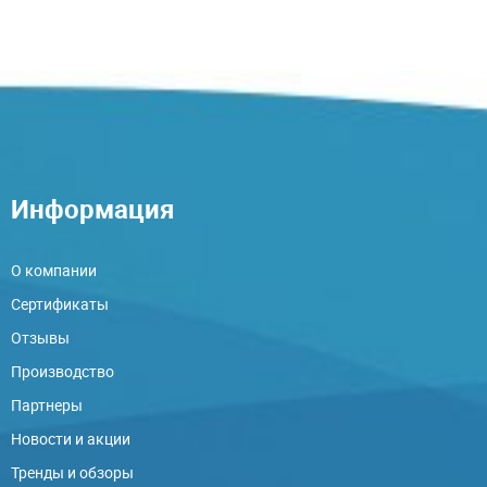
Информация
О компании
Сертификаты
Отзывы
Производство
Партнеры
Новости и акции
Тренды и обзоры