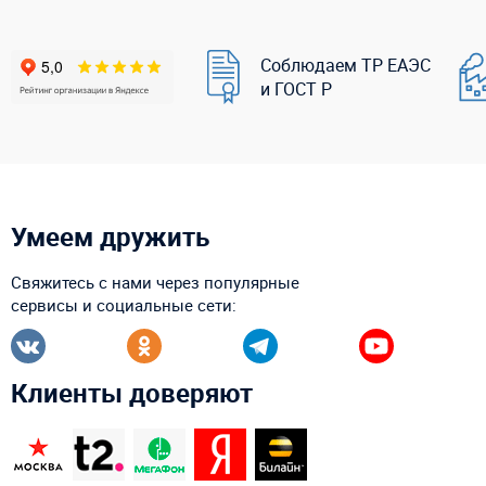
Соблюдаем ТР ЕАЭС
и ГОСТ Р
Умеем дружить
Свяжитесь с нами через популярные
сервисы и социальные сети:
Клиенты доверяют