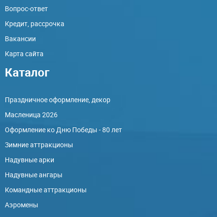
Вопрос-ответ
Кредит, рассрочка
Вакансии
Карта сайта
Каталог
Праздничное оформление, декор
Масленица 2026
Оформление ко Дню Победы - 80 лет
Зимние аттракционы
Надувные арки
Надувные ангары
Командные аттракционы
Аэромены