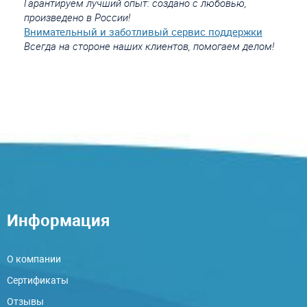
Гарантируем лучший опыт: создано с любовью,
произведено в России!
Внимательный и заботливый сервис поддержки
Всегда на стороне наших клиентов, помогаем делом!
Информация
О компании
Сертификаты
Отзывы