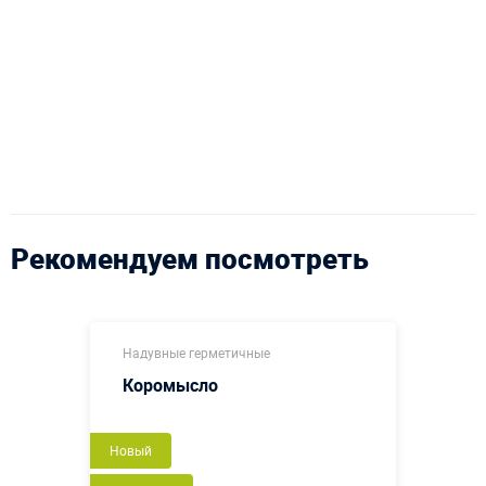
Рекомендуем посмотреть
Надувные герметичные
Коромысло
Новый