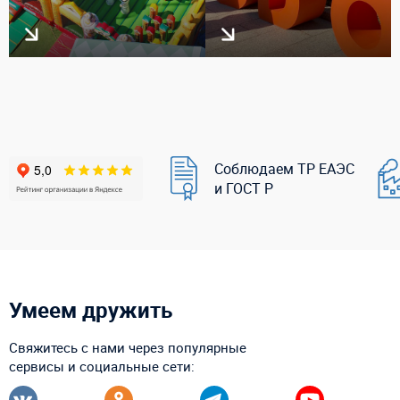
Соблюдаем ТР ЕАЭС
и ГОСТ Р
Умеем дружить
Свяжитесь с нами через популярные
сервисы и социальные сети: