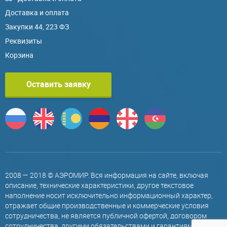
Доставка и оплата
Закупки 44, 223 ФЗ
Реквизиты
Корзина
Оставить заявку
2008 — 2018 © АЭРОМИР. Вся информация на сайте, включая
описание, технические характеристики, другое текстовое
наполнение носит исключительно информационный характер,
отражает общие производственные и коммерческие условия
сотрудничества, не является публичной офертой, договором
сотрудничества, другими обязательствами и гарантиями,