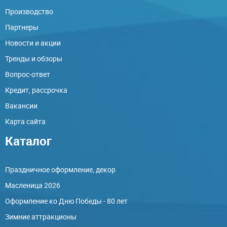
Производство
Партнеры
Новости и акции
Тренды и обзоры
Вопрос-ответ
Кредит, рассрочка
Вакансии
Карта сайта
Каталог
Праздничное оформление, декор
Масленица 2026
Оформление ко Дню Победы - 80 лет
Зимние аттракционы