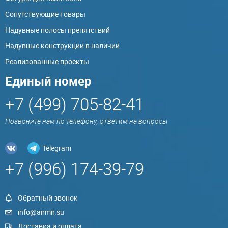
Сопутствующие товары
Надувные полосы препятствий
Надувные конструкции в наличии
Реализованные проекты
Единый номер
+7 (499) 705-82-41
Позвоните нам по телефону, ответим на вопросы
Telegram
+7 (996) 174-39-79
Обратный звонок
info@airmir.su
Доставка и оплата