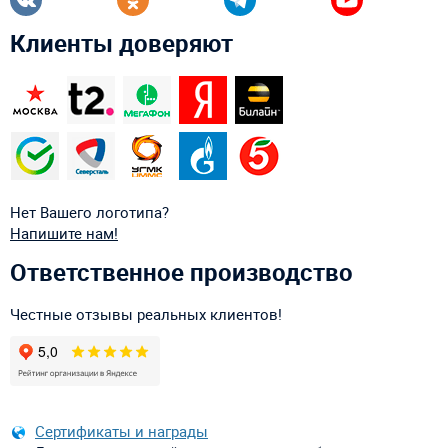
Клиенты доверяют
Нет Вашего логотипа?
Напишите нам!
Ответственное производство
Честные отзывы реальных клиентов!
Сертификаты и награды