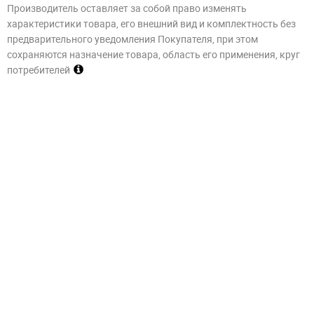
Производитель оставляет за собой право изменять
характеристики товара, его внешний вид и комплектность без
предварительного уведомления Покупателя, при этом
сохраняются назначение товара, область его применения, круг
потребителей