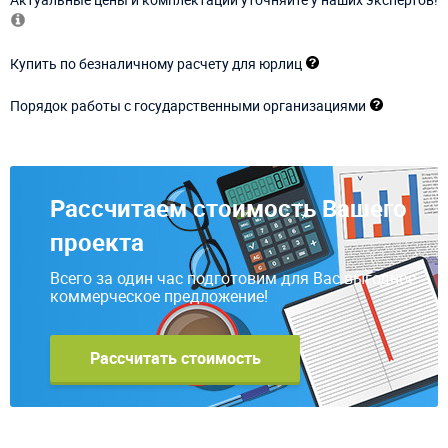
Купить по безналичному расчету для юрлиц
Порядок работы с государственными организациями
Рассчитаем стоимость Вашего
проекта
Всего за один час подготовим для Вас выгодное
коммерческое предложение!
Рассчитать стоимость