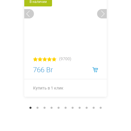
В наличии
(9700)
766 Br
Купить в 1 клик