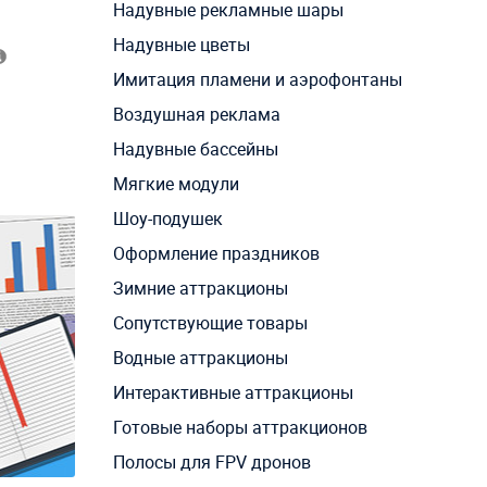
Надувные рекламные шары
Надувные цветы
Имитация пламени и аэрофонтаны
Воздушная реклама
Надувные бассейны
Мягкие модули
Шоу-подушек
Оформление праздников
Зимние аттракционы
Сопутствующие товары
Водные аттракционы
Интерактивные аттракционы
Готовые наборы аттракционов
Полосы для FPV дронов