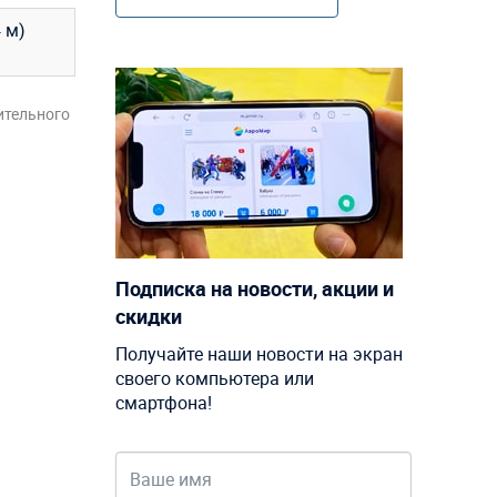
 м)
ительного
Подписка на новости, акции и
скидки
Получайте наши новости на экран
своего компьютера или
смартфона!