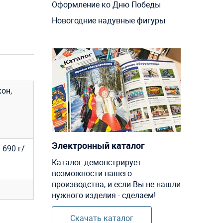
Оформление ко Дню Победы
Новогодние надувные фигуры
кон,
Электронный каталог
690 г/
Каталог демонстрирует
возможности нашего
производства, и если Вы не нашли
нужного изделия - сделаем!
Скачать каталог