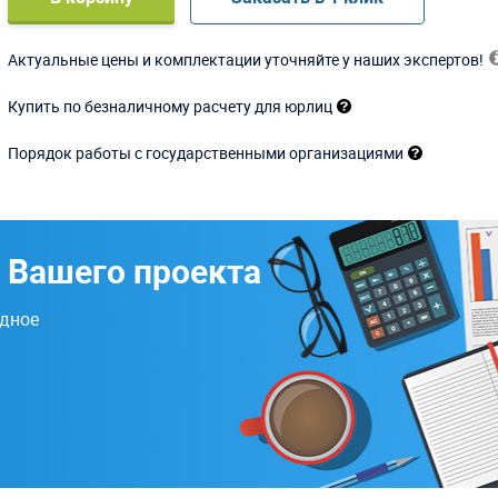
Актуальные цены и комплектации уточняйте у наших экспертов!
Купить по безналичному расчету для юрлиц
Порядок работы с государственными организациями
 Вашего проекта
одное