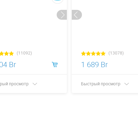
(11092)
(13078)
04 Br
1 689 Br
рый просмотр
Быстрый просмотр