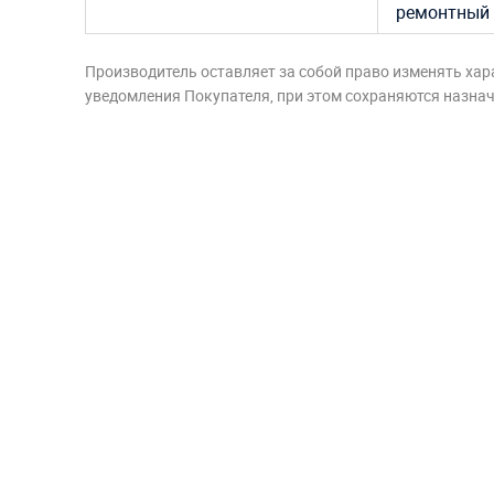
ремонтный 
Производитель оставляет за собой право изменять хар
уведомления Покупателя, при этом сохраняются назначе