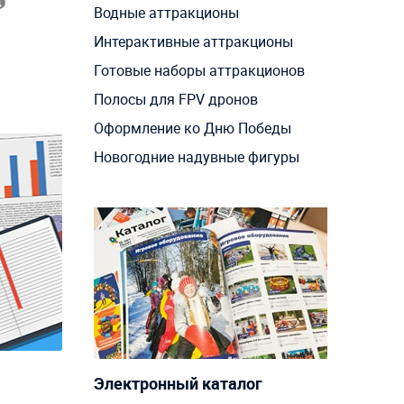
Водные аттракционы
Интерактивные аттракционы
Готовые наборы аттракционов
Полосы для FPV дронов
Оформление ко Дню Победы
Новогодние надувные фигуры
Электронный каталог