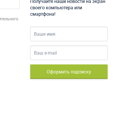
Получайте наши новости на экран
своего компьютера или
смартфона!
ительного
Оформить подписку