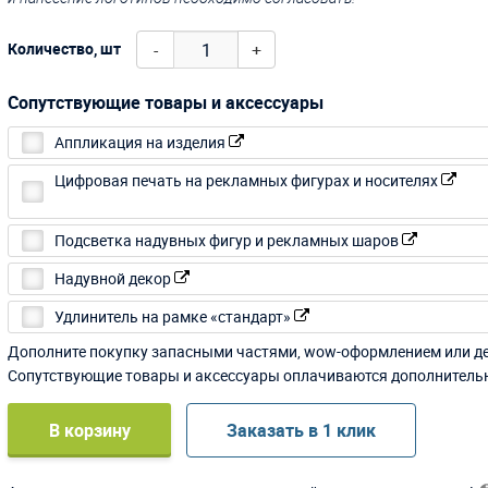
-
+
Количество, шт
Сопутствующие товары и аксессуары
Аппликация на изделия
Цифровая печать на рекламных фигурах и носителях
Подсветка надувных фигур и рекламных шаров
Надувной декор
Удлинитель на рамке «стандарт»
Дополните покупку запасными частями, wow-оформлением или д
Сопутствующие товары и аксессуары оплачиваются дополнитель
В корзину
Заказать в 1 клик