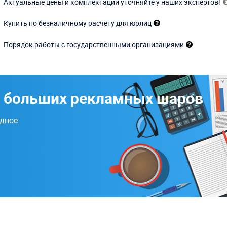
Актуальные цены и комплектации уточняйте у наших экспертов!
Купить по безналичному расчету для юрлиц
Порядок работы с государственными организациями
ь больших рекламных шаров
одное