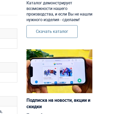
Каталог демонстрирует
возможности нашего
производства, и если Вы не нашли
нужного изделия - сделаем!
Скачать каталог
Подписка на новости, акции и
скидки
а,