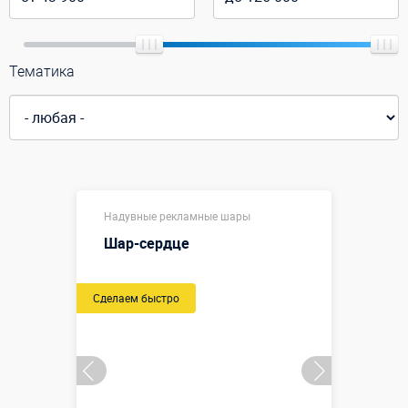
Тематика
Надувные рекламные шары
Шар-сердце
Сделаем быстро