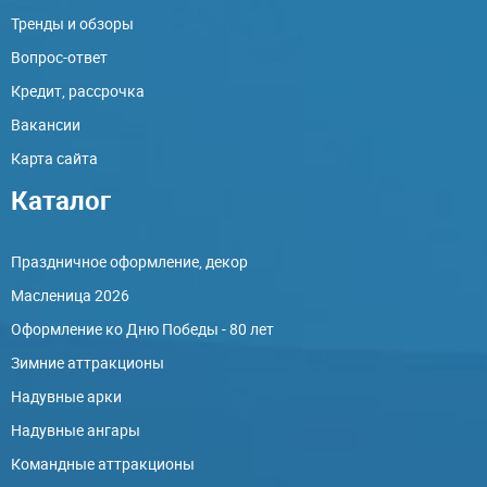
Тренды и обзоры
Вопрос-ответ
Кредит, рассрочка
Вакансии
Карта сайта
Каталог
Праздничное оформление, декор
Масленица 2026
Оформление ко Дню Победы - 80 лет
Зимние аттракционы
Надувные арки
Надувные ангары
Командные аттракционы