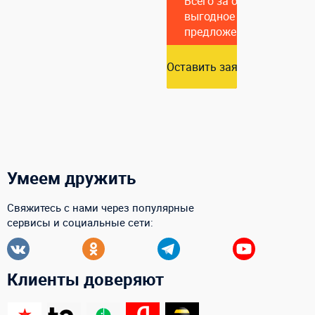
Всего за один час подг
выгодное коммерческое
предложение
Оставить заявку
Умеем дружить
Свяжитесь с нами через популярные
сервисы и социальные сети:
Клиенты доверяют