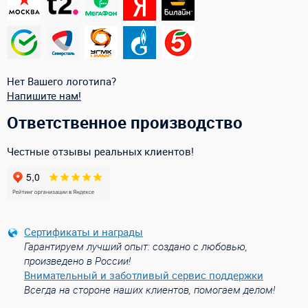
Нет Вашего логотипа?
Напишите нам!
Ответственное производство
Честные отзывы реальных клиентов!
Сертификаты и награды
Гарантируем лучший опыт: создано с любовью,
произведено в России!
Внимательный и заботливый сервис поддержки
Всегда на стороне наших клиентов, помогаем делом!