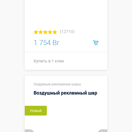
(12710)
1 754 Br
Купить в 1 клик
Купить в 1 клик
Надувные рекламные шары
Воздушный рекламный шар
Новый