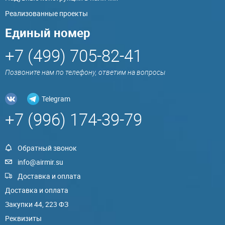
Реализованные проекты
Единый номер
+7 (499) 705-82-41
Позвоните нам по телефону, ответим на вопросы
Telegram
+7 (996) 174-39-79
Обратный звонок
info@airmir.su
Доставка и оплата
Доставка и оплата
Закупки 44, 223 ФЗ
Реквизиты