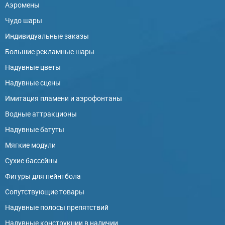
Аэромены
Чудо шары
Индивидуальные заказы
Большие рекламные шары
Надувные цветы
Надувные сцены
Имитация пламени и аэрофонтаны
Водные аттракционы
Надувные батуты
Мягкие модули
Сухие бассейны
Фигуры для пейнтбола
Сопутствующие товары
Надувные полосы препятствий
Надувные конструкции в наличии