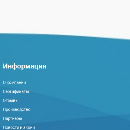
Информация
О компании
Сертификаты
Отзывы
Производство
Партнеры
Новости и акции