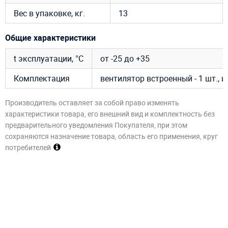
Вес в упаковке, кг.
13
Общие характеристики
t эксплуатации, °C
от -25 до +35
Комплектация
вентилятор встроенный - 1 шт., 
Производитель оставляет за собой право изменять
характеристики товара, его внешний вид и комплектность без
предварительного уведомления Покупателя, при этом
сохраняются назначение товара, область его применения, круг
потребителей