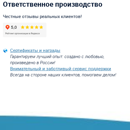
Ответственное производство
Честные отзывы реальных клиентов!
Сертификаты и награды
Гарантируем лучший опыт: создано с любовью,
произведено в России!
Внимательный и заботливый сервис поддержки
Всегда на стороне наших клиентов, помогаем делом!