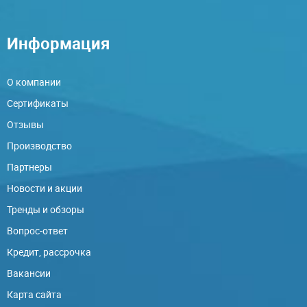
Информация
О компании
Сертификаты
Отзывы
Производство
Партнеры
Новости и акции
Тренды и обзоры
Вопрос-ответ
Кредит, рассрочка
Вакансии
Карта сайта