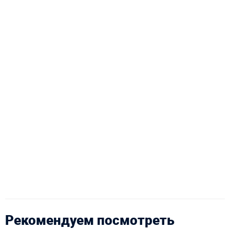
Рекомендуем посмотреть