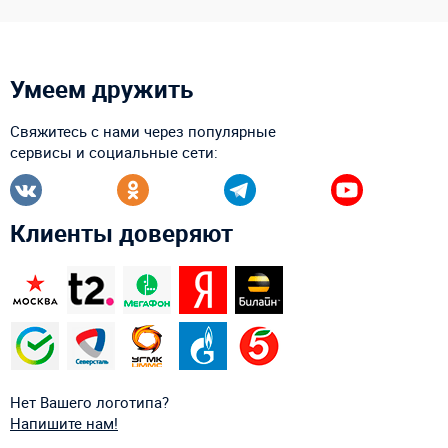
Умеем дружить
Свяжитесь с нами через популярные
сервисы и социальные сети:
Клиенты доверяют
Нет Вашего логотипа?
Напишите нам!