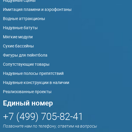
Надувные сцены
Имитация пламени и аэрофонтаны
Водные аттракционы
Надувные батуты
Мягкие модули
Сухие бассейны
Фигуры для пейнтбола
Сопутствующие товары
Надувные полосы препятствий
Надувные конструкции в наличии
Реализованные проекты
Единый номер
+7 (499) 705-82-41
Позвоните нам по телефону, ответим на вопросы