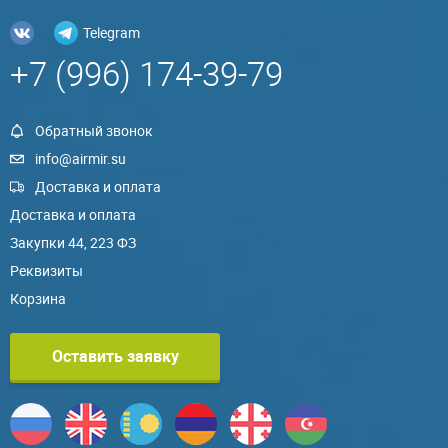
Telegram
+7 (996) 174-39-79
Обратный звонок
info@airmir.su
Доставка и оплата
Доставка и оплата
Закупки 44, 223 ФЗ
Реквизиты
Корзина
Оставить заявку