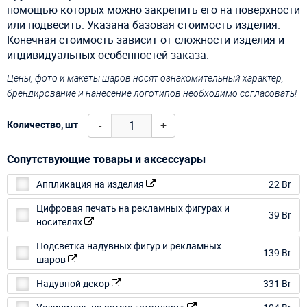
помощью которых можно закрепить его на поверхности
или подвесить.
Указана базовая стоимость изделия.
Конечная стоимость зависит от сложности изделия и
индивидуальных особенностей заказа.
Цены, фото и макеты шаров носят ознакомительный характер,
брендирование и нанесение логотипов необходимо согласовать!
-
+
Количество, шт
Сопутствующие товары и аксессуары
Аппликация на изделия
22 Br
Цифровая печать на рекламных фигурах и
39 Br
носителях
Подсветка надувных фигур и рекламных
139 Br
шаров
Надувной декор
331 Br