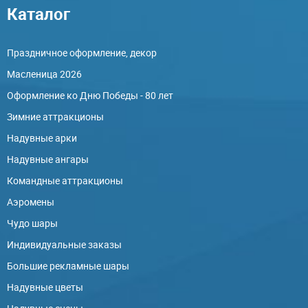
Каталог
Праздничное оформление, декор
Масленица 2026
Оформление ко Дню Победы - 80 лет
Зимние аттракционы
Надувные арки
Надувные ангары
Командные аттракционы
Аэромены
Чудо шары
Индивидуальные заказы
Большие рекламные шары
Надувные цветы