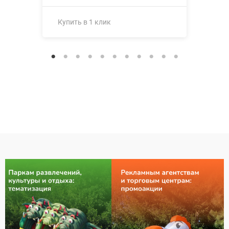
Купить в 1 клик