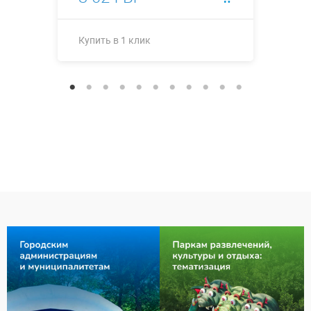
Купить в 1 клик