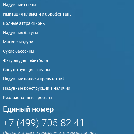
Надувные сцены
Имитация пламени и аэрофонтаны
Водные аттракционы
Надувные батуты
Мягкие модули
Сухие бассейны
Фигуры для пейнтбола
Сопутствующие товары
Надувные полосы препятствий
Надувные конструкции в наличии
Реализованные проекты
Единый номер
+7 (499) 705-82-41
Позвоните нам по телефону, ответим на вопросы