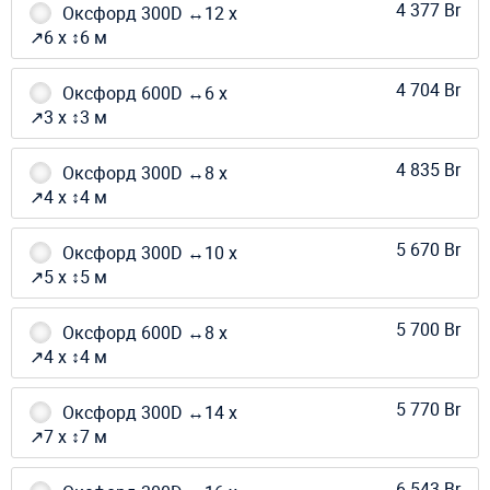
4 377 Br
Оксфорд 300D ↔12 х
↗6 х ↕6 м
4 704 Br
Оксфорд 600D ↔6 х
↗3 х ↕3 м
4 835 Br
Оксфорд 300D ↔8 х
↗4 х ↕4 м
5 670 Br
Оксфорд 300D ↔10 х
↗5 х ↕5 м
5 700 Br
Оксфорд 600D ↔8 х
↗4 х ↕4 м
5 770 Br
Оксфорд 300D ↔14 х
↗7 х ↕7 м
6 543 Br