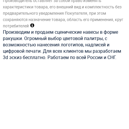
Производитель оставляет за собой право изменять
характеристики товара, его внешний вид и комплектность без
предварительного уведомления Покупателя, при этом
сохраняются назначение товара, область его применения, круг
потребителей
Производим и продаем сценические навесы в форме
ракушки. Огромный выбор цветовой палитры, с
возможностью нанесения логотипов, надписей и
цифровой печати. Для всех клиентов мы разработаем
3d эскиз бесплатно. Работаем по всей России и СНГ.