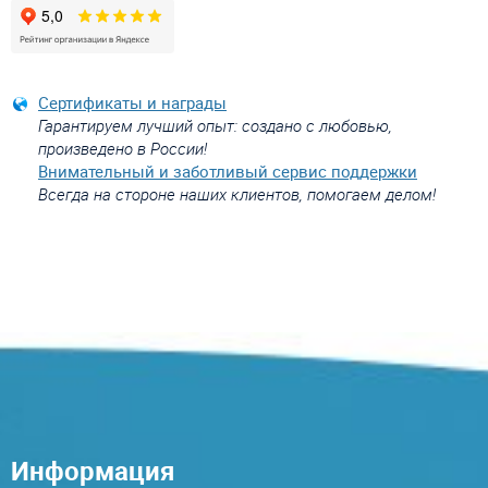
Сертификаты и награды
Гарантируем лучший опыт: создано с любовью,
произведено в России!
Внимательный и заботливый сервис поддержки
Всегда на стороне наших клиентов, помогаем делом!
Информация