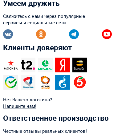
Умеем дружить
Свяжитесь с нами через популярные
сервисы и социальные сети:
Клиенты доверяют
Нет Вашего логотипа?
Напишите нам!
Ответственное производство
Честные отзывы реальных клиентов!