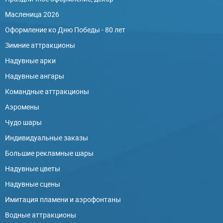
Масленица 2026
Оформление ко Дню Победы - 80 лет
Зимние аттракционы
Надувные арки
Надувные ангары
Командные аттракционы
Аэромены
Чудо шары
Индивидуальные заказы
Большие рекламные шары
Надувные цветы
Надувные сцены
Имитация пламени и аэрофонтаны
Водные аттракционы