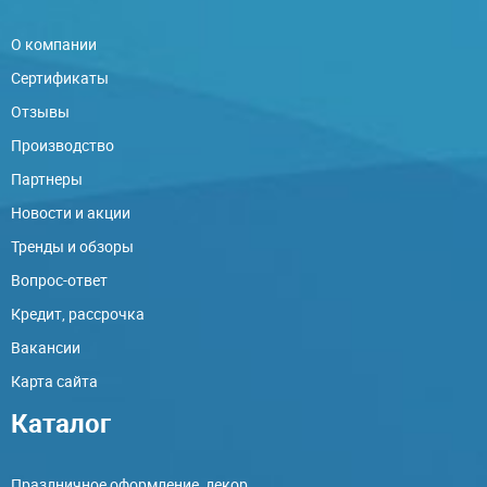
О компании
Сертификаты
Отзывы
Производство
Партнеры
Новости и акции
Тренды и обзоры
Вопрос-ответ
Кредит, рассрочка
Вакансии
Карта сайта
Каталог
Праздничное оформление, декор