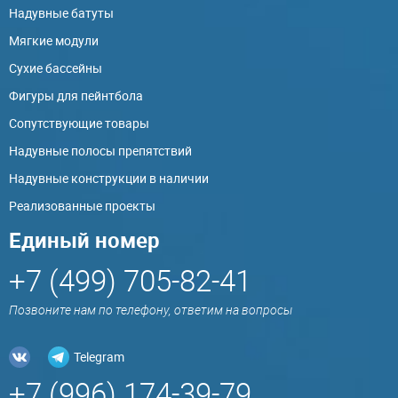
Надувные батуты
Мягкие модули
Сухие бассейны
Фигуры для пейнтбола
Сопутствующие товары
Надувные полосы препятствий
Надувные конструкции в наличии
Реализованные проекты
Единый номер
+7 (499) 705-82-41
Позвоните нам по телефону, ответим на вопросы
Telegram
+7 (996) 174-39-79