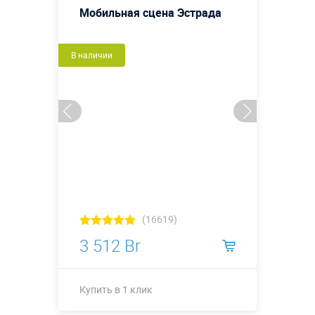
Мобильная сцена Эстрада
В наличии
(16619)
3 512 Br
Купить в 1 клик