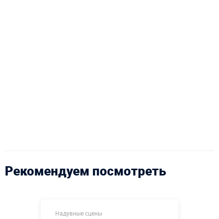
Рекомендуем посмотреть
Надувные сцены