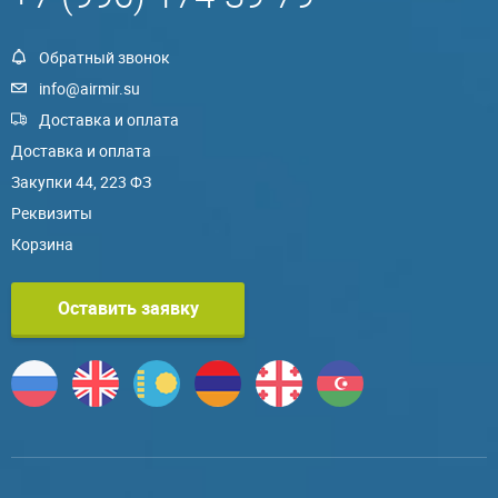
Обратный звонок
info@airmir.su
Доставка и оплата
Доставка и оплата
Закупки 44, 223 ФЗ
Реквизиты
Корзина
Оставить заявку