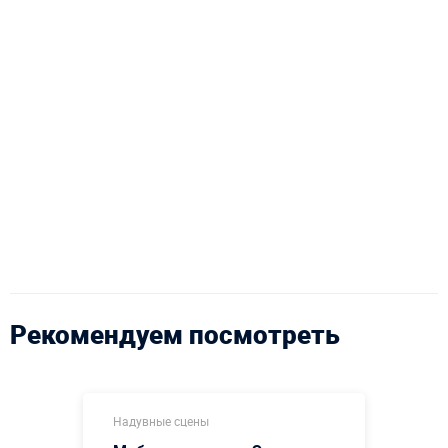
Рекомендуем посмотреть
Надувные сцены