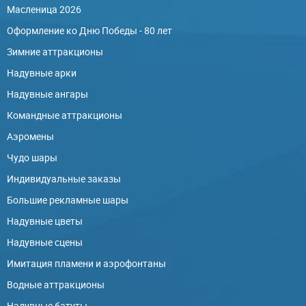
Масленица 2026
Оформление ко Дню Победы - 80 лет
Зимние аттракционы
Надувные арки
Надувные ангары
Командные аттракционы
Аэромены
Чудо шары
Индивидуальные заказы
Большие рекламные шары
Надувные цветы
Надувные сцены
Имитация пламени и аэрофонтаны
Водные аттракционы
Надувные батуты