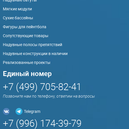
Мягкие модули
Сухие бассейны
Фигуры для пейнтбола
Сопутствующие товары
Надувные полосы препятствий
Надувные конструкции в наличии
Реализованные проекты
Единый номер
+7 (499) 705-82-41
Позвоните нам по телефону, ответим на вопросы
Telegram
+7 (996) 174-39-79