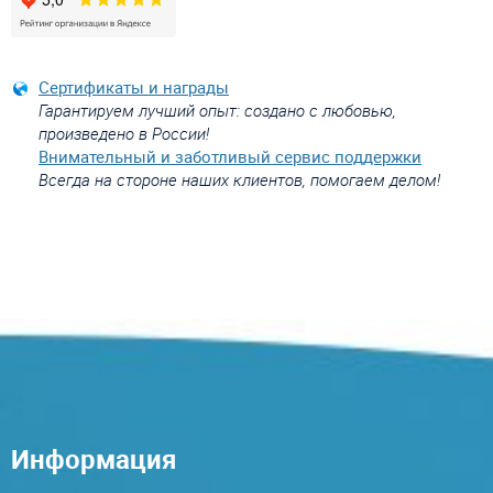
Сертификаты и награды
Гарантируем лучший опыт: создано с любовью,
произведено в России!
Внимательный и заботливый сервис поддержки
Всегда на стороне наших клиентов, помогаем делом!
Информация