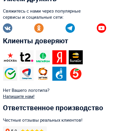
Свяжитесь с нами через популярные
сервисы и социальные сети:
Клиенты доверяют
Нет Вашего логотипа?
Напишите нам!
Ответственное производство
Честные отзывы реальных клиентов!