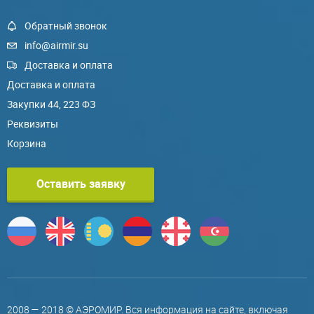
Обратный звонок
info@airmir.su
Доставка и оплата
Доставка и оплата
Закупки 44, 223 ФЗ
Реквизиты
Корзина
Оставить заявку
2008 — 2018 © АЭРОМИР. Вся информация на сайте, включая