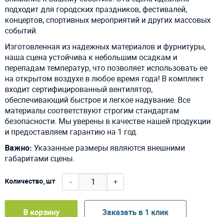
подходит для городских праздников, фестивалей,
концертов, спортивных мероприятий и других массовых
событий.
Изготовленная из надежных материалов и фурнитуры,
наша сцена устойчива к небольшим осадкам и
перепадам температур, что позволяет использовать ее
на открытом воздухе в любое время года! В комплект
входит сертифицированный вентилятор,
обеспечивающий быстрое и легкое надувание. Все
материалы соответствуют строгим стандартам
безопасности. Мы уверены в качестве нашей продукции
и предоставляем гарантию на 1 год.
Важно:
Указанные размеры являются внешними
габаритами сцены.
-
+
Количество, шт
В корзину
Заказать в 1 клик