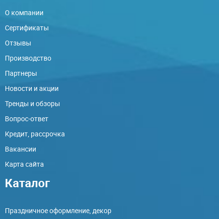
О компании
Сертификаты
Отзывы
Производство
Партнеры
Новости и акции
Тренды и обзоры
Вопрос-ответ
Кредит, рассрочка
Вакансии
Карта сайта
Каталог
Праздничное оформление, декор