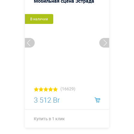
Мобильная сцена Эстрада
В наличии
(16629)
3 512 Br
Купить в 1 клик