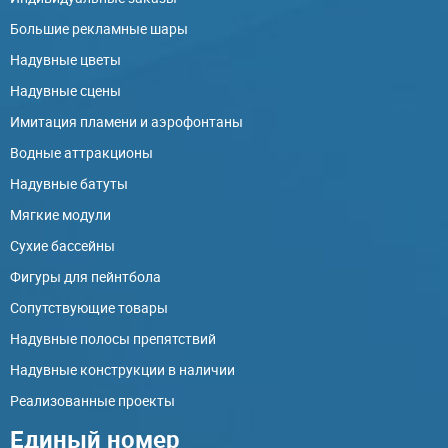
Большие рекламные шары
Надувные цветы
Надувные сцены
Имитация пламени и аэрофонтаны
Водные аттракционы
Надувные батуты
Мягкие модули
Сухие бассейны
Фигуры для пейнтбола
Сопутствующие товары
Надувные полосы препятствий
Надувные конструкции в наличии
Реализованные проекты
Единый номер