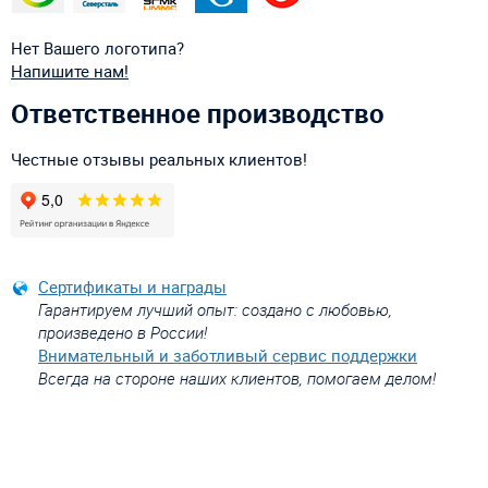
Нет Вашего логотипа?
Напишите нам!
Ответственное производство
Честные отзывы реальных клиентов!
Сертификаты и награды
Гарантируем лучший опыт: создано с любовью,
произведено в России!
Внимательный и заботливый сервис поддержки
Всегда на стороне наших клиентов, помогаем делом!