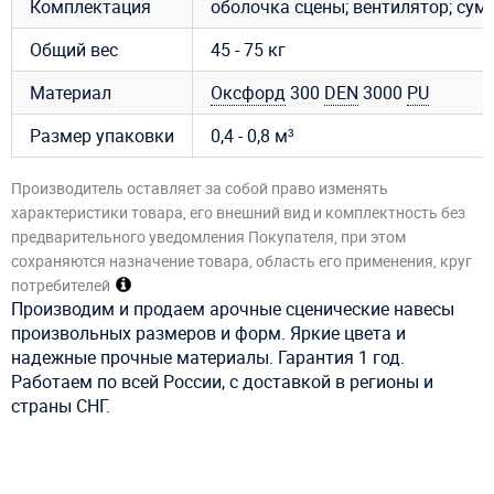
Комплектация
оболочка сцены; вентилятор; сум
Общий вес
45 - 75 кг
Материал
Оксфорд
300
DEN
3000
PU
Размер упаковки
0,4 - 0,8 м³
Производитель оставляет за собой право изменять
характеристики товара, его внешний вид и комплектность без
предварительного уведомления Покупателя, при этом
сохраняются назначение товара, область его применения, круг
потребителей
Производим и продаем арочные сценические навесы
произвольных размеров и форм. Яркие цвета и
надежные прочные материалы. Гарантия 1 год.
Работаем по всей России, с доставкой в регионы и
страны СНГ.