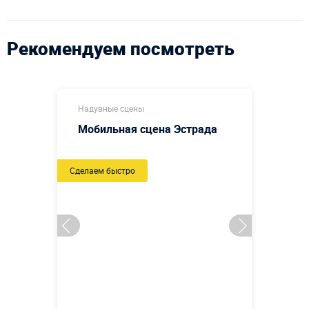
Рекомендуем посмотреть
Надувные сцены
Мобильная сцена Эстрада
Сделаем быстро