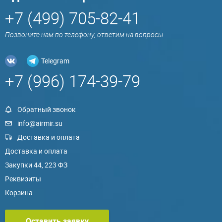
+7 (499) 705-82-41
Позвоните нам по телефону, ответим на вопросы
Telegram
+7 (996) 174-39-79
Обратный звонок
info@airmir.su
Доставка и оплата
Доставка и оплата
Закупки 44, 223 ФЗ
Реквизиты
Корзина
Оставить заявку