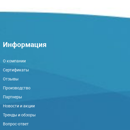
Информация
О компании
Сертификаты
Отзывы
Производство
Партнеры
Новости и акции
Тренды и обзоры
Вопрос-ответ