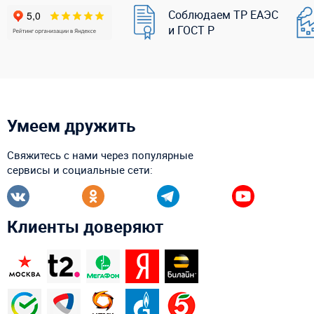
Соблюдаем ТР ЕАЭС
и ГОСТ Р
Умеем дружить
Свяжитесь с нами через популярные
сервисы и социальные сети:
Клиенты доверяют