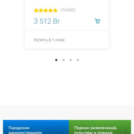
(16640)
3 512 Br
Купить в 1 клик