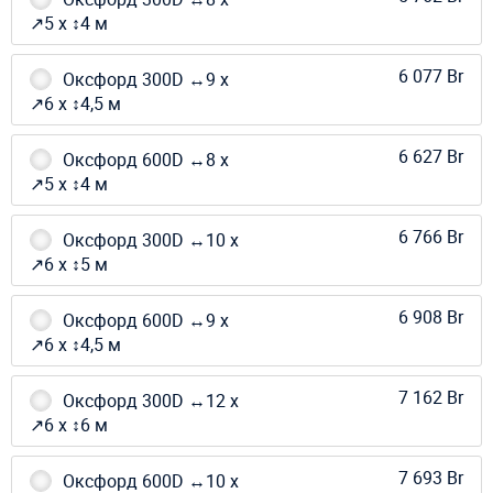
↗5 х ↕4 м
6 077 Br
Оксфорд 300D ↔9 х
↗6 х ↕4,5 м
6 627 Br
Оксфорд 600D ↔8 х
↗5 х ↕4 м
6 766 Br
Оксфорд 300D ↔10 х
↗6 х ↕5 м
6 908 Br
Оксфорд 600D ↔9 х
↗6 х ↕4,5 м
7 162 Br
Оксфорд 300D ↔12 х
↗6 х ↕6 м
7 693 Br
Оксфорд 600D ↔10 х