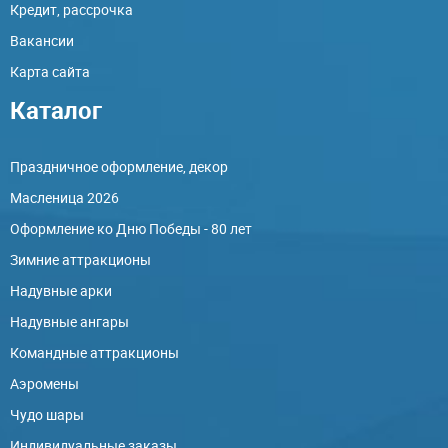
Кредит, рассрочка
Вакансии
Карта сайта
Каталог
Праздничное оформление, декор
Масленица 2026
Оформление ко Дню Победы - 80 лет
Зимние аттракционы
Надувные арки
Надувные ангары
Командные аттракционы
Аэромены
Чудо шары
Индивидуальные заказы