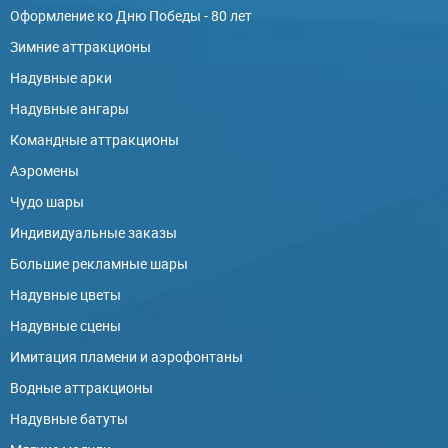
Оформление ко Дню Победы - 80 лет
Зимние аттракционы
Надувные арки
Надувные ангары
Командные аттракционы
Аэромены
Чудо шары
Индивидуальные заказы
Большие рекламные шары
Надувные цветы
Надувные сцены
Имитация пламени и аэрофонтаны
Водные аттракционы
Надувные батуты