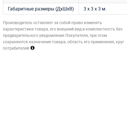
Габаритные размеры (ДхШхВ)
3 х 3 х 3 м.
Производитель оставляет за собой право изменять
характеристики товара, его внешний вид и комплектность без
предварительного уведомления Покупателя, при этом
сохраняются назначение товара, область его применения, круг
потребителей