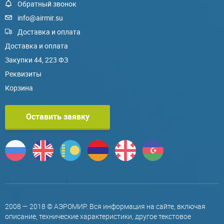
Обратный звонок
info@airmir.su
Доставка и оплата
Доставка и оплата
Закупки 44, 223 ФЗ
Реквизиты
Корзина
Оставить заявку
2008 — 2018 © АЭРОМИР. Вся информация на сайте, включая
описание, технические характеристики, другое текстовое