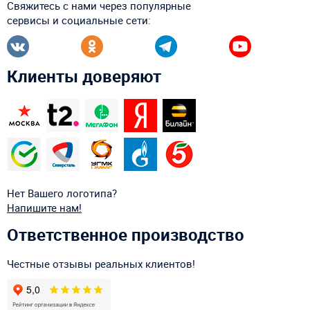
Свяжитесь с нами через популярные
сервисы и социальные сети:
Клиенты доверяют
Нет Вашего логотипа?
Напишите нам!
Ответственное производство
Честные отзывы реальных клиентов!