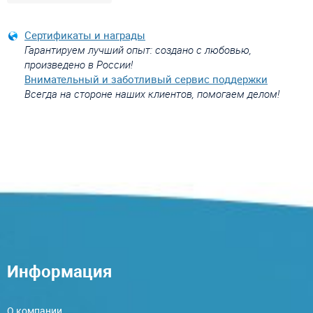
Сертификаты и награды
Гарантируем лучший опыт: создано с любовью,
произведено в России!
Внимательный и заботливый сервис поддержки
Всегда на стороне наших клиентов, помогаем делом!
Информация
О компании