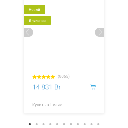
Новый
В наличии
(8055)
14 831 Br
Купить в 1 клик