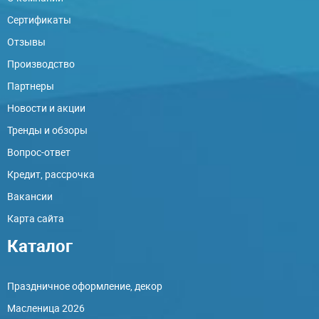
Сертификаты
Отзывы
Производство
Партнеры
Новости и акции
Тренды и обзоры
Вопрос-ответ
Кредит, рассрочка
Вакансии
Карта сайта
Каталог
Праздничное оформление, декор
Масленица 2026