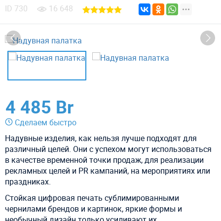
ID
730
16 648
4 485 Br
Сделаем быстро
Надувные изделия, как нельзя лучше подходят для
различный целей. Они с успехом могут использоваться
в качестве временной точки продаж, для реализации
рекламных целей и PR кампаний, на мероприятиях или
праздниках.
Стойкая цифровая печать сублимированными
чернилами брендов и картинок, яркие формы и
необычный дизайн только усиливают их