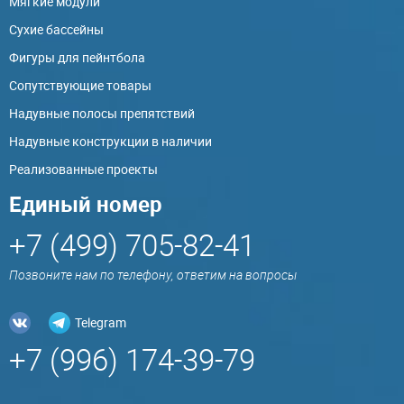
Мягкие модули
Сухие бассейны
Фигуры для пейнтбола
Сопутствующие товары
Надувные полосы препятствий
Надувные конструкции в наличии
Реализованные проекты
Единый номер
+7 (499) 705-82-41
Позвоните нам по телефону, ответим на вопросы
Telegram
+7 (996) 174-39-79