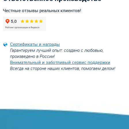
Честные отзывы реальных клиентов!
Сертификаты и награды
Гарантируем лучший опыт: создано с любовью,
произведено в России!
Внимательный и заботливый сервис поддержки
Всегда на стороне наших клиентов, помогаем делом!