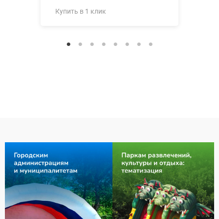
Купить в 1 клик