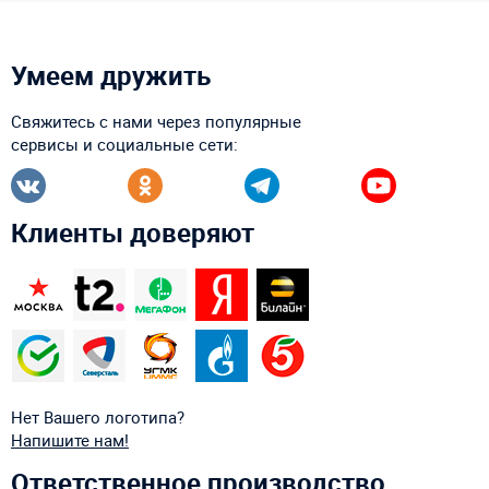
Умеем дружить
Свяжитесь с нами через популярные
сервисы и социальные сети:
Клиенты доверяют
Нет Вашего логотипа?
Напишите нам!
Ответственное производство