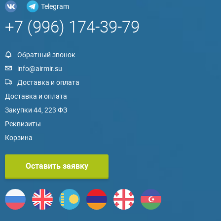
Telegram
+7 (996) 174-39-79
Обратный звонок
info@airmir.su
Доставка и оплата
Доставка и оплата
Закупки 44, 223 ФЗ
Реквизиты
Корзина
Оставить заявку