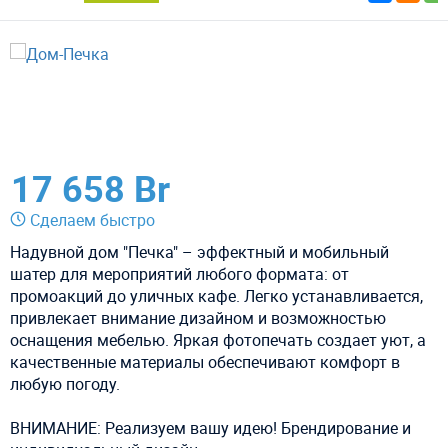
17 658 Br
Сделаем быстро
Надувной дом "Печка" – эффектный и мобильный
шатер для мероприятий любого формата: от
промоакций до уличных кафе. Легко устанавливается,
привлекает внимание дизайном и возможностью
оснащения мебелью. Яркая фотопечать создает уют, а
качественные материалы обеспечивают комфорт в
любую погоду.
ВНИМАНИЕ: Реализуем вашу идею! Брендирование и