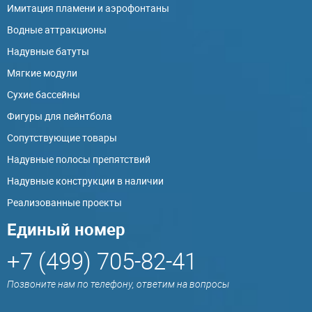
Имитация пламени и аэрофонтаны
Водные аттракционы
Надувные батуты
Мягкие модули
Сухие бассейны
Фигуры для пейнтбола
Сопутствующие товары
Надувные полосы препятствий
Надувные конструкции в наличии
Реализованные проекты
Единый номер
+7 (499) 705-82-41
Позвоните нам по телефону, ответим на вопросы