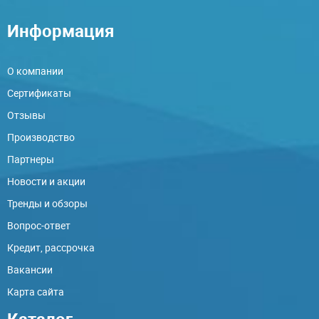
Информация
О компании
Сертификаты
Отзывы
Производство
Партнеры
Новости и акции
Тренды и обзоры
Вопрос-ответ
Кредит, рассрочка
Вакансии
Карта сайта
Каталог