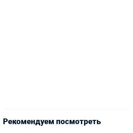
Рекомендуем посмотреть