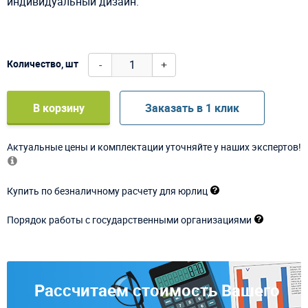
индивидуальный дизайн.
-
+
Количество, шт
В корзину
Заказать в 1 клик
Актуальные цены и комплектации уточняйте у наших экспертов!
Купить по безналичному расчету для юрлиц
Порядок работы с государственными организациями
Рассчитаем стоимость Вашего