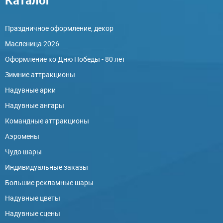
Праздничное оформление, декор
Масленица 2026
Оформление ко Дню Победы - 80 лет
Зимние аттракционы
Надувные арки
Надувные ангары
Командные аттракционы
Аэромены
Чудо шары
Индивидуальные заказы
Большие рекламные шары
Надувные цветы
Надувные сцены