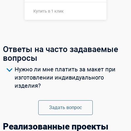
Купить в 1 клик
Купить в 1 клик
Ответы на часто задаваемые
вопросы
Нужно ли мне платить за макет при
изготовлении индивидуального
изделия?
Задать вопрос
Реализованные проекты