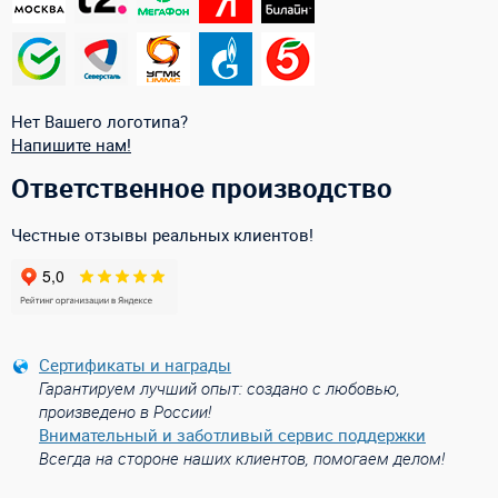
Нет Вашего логотипа?
Напишите нам!
Ответственное производство
Честные отзывы реальных клиентов!
Сертификаты и награды
Гарантируем лучший опыт: создано с любовью,
произведено в России!
Внимательный и заботливый сервис поддержки
Всегда на стороне наших клиентов, помогаем делом!