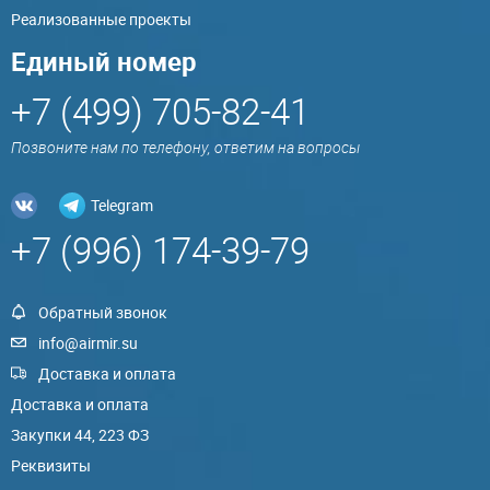
Реализованные проекты
Единый номер
+7 (499) 705-82-41
Позвоните нам по телефону, ответим на вопросы
Telegram
+7 (996) 174-39-79
Обратный звонок
info@airmir.su
Доставка и оплата
Доставка и оплата
Закупки 44, 223 ФЗ
Реквизиты