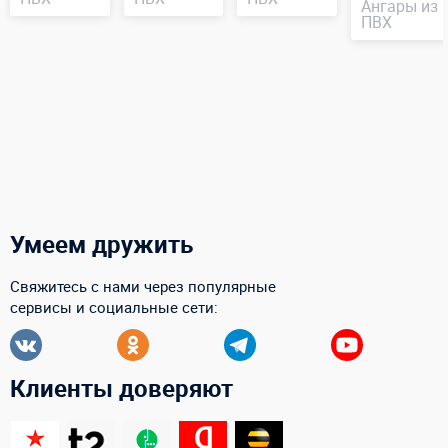
Ангары из
ПВХ
Умеем дружить
Свяжитесь с нами через популярные
сервисы и социальные сети:
Клиенты доверяют