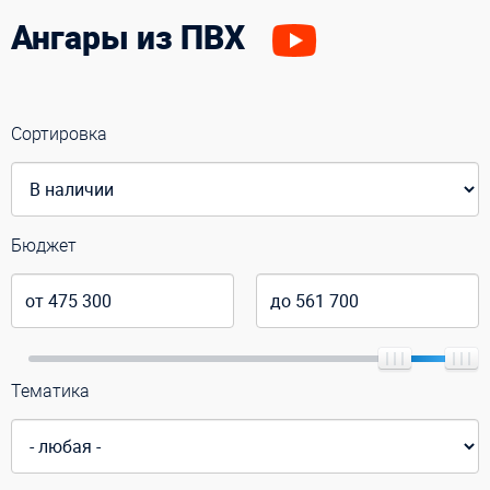
Ангары из ПВХ
Сортировка
Бюджет
Тематика