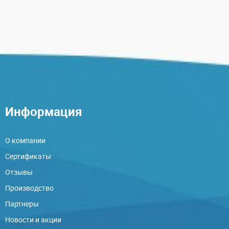
Информация
О компании
Сертификаты
Отзывы
Производство
Партнеры
Новости и акции