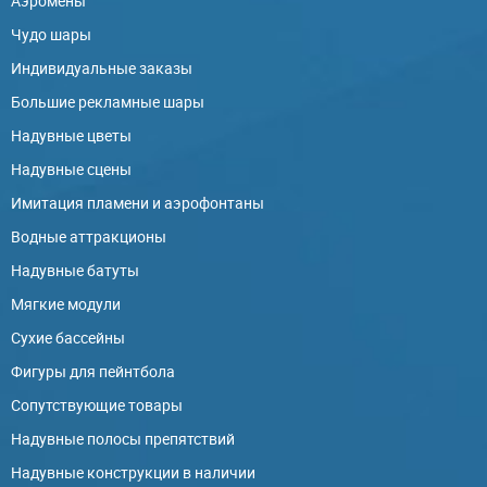
Аэромены
Чудо шары
Индивидуальные заказы
Большие рекламные шары
Надувные цветы
Надувные сцены
Имитация пламени и аэрофонтаны
Водные аттракционы
Надувные батуты
Мягкие модули
Сухие бассейны
Фигуры для пейнтбола
Сопутствующие товары
Надувные полосы препятствий
Надувные конструкции в наличии