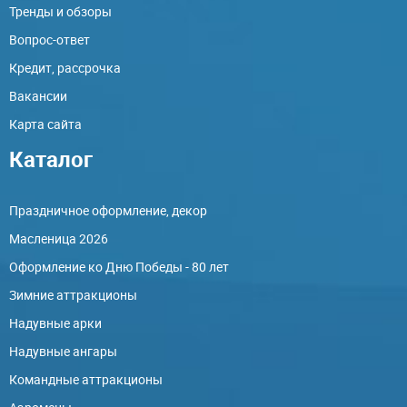
Тренды и обзоры
Вопрос-ответ
Кредит, рассрочка
Вакансии
Карта сайта
Каталог
Праздничное оформление, декор
Масленица 2026
Оформление ко Дню Победы - 80 лет
Зимние аттракционы
Надувные арки
Надувные ангары
Командные аттракционы