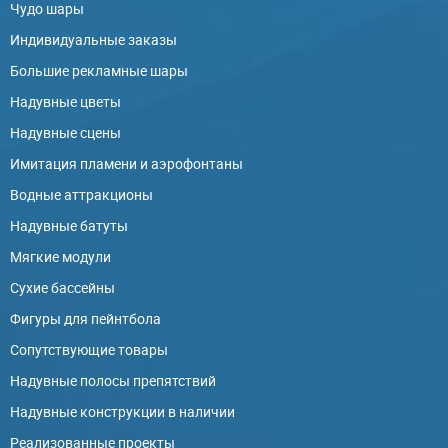
Чудо шары
Индивидуальные заказы
Большие рекламные шары
Надувные цветы
Надувные сцены
Имитация пламени и аэрофонтаны
Водные аттракционы
Надувные батуты
Мягкие модули
Сухие бассейны
Фигуры для пейнтбола
Сопутствующие товары
Надувные полосы препятствий
Надувные конструкции в наличии
Реализованные проекты