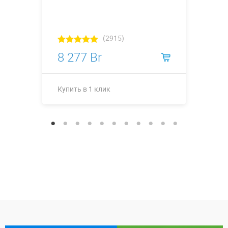
(2915)
8 277 Br
Купить в 1 клик