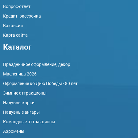
Вопрос-ответ
Кредит, рассрочка
Вакансии
Карта сайта
Каталог
Праздничное оформление, декор
Масленица 2026
Оформление ко Дню Победы - 80 лет
Зимние аттракционы
Надувные арки
Надувные ангары
Командные аттракционы
Аэромены