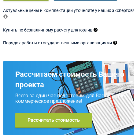
Актуальные цены и комплектации уточняйте у наших экспертов!
Купить по безналичному расчету для юрлиц
Порядок работы с государственными организациями
Рассчитаем стоимость Вашего
проекта
Всего за один час подготовим для Вас выгодное
коммерческое предложение!
Рассчитать стоимость