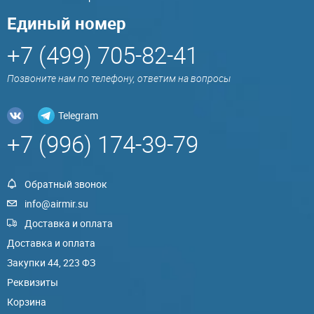
Единый номер
+7 (499) 705-82-41
Позвоните нам по телефону, ответим на вопросы
Telegram
+7 (996) 174-39-79
Обратный звонок
info@airmir.su
Доставка и оплата
Доставка и оплата
Закупки 44, 223 ФЗ
Реквизиты
Корзина