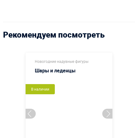
Рекомендуем посмотреть
Новогодние надувные фигуры
Шары и леденцы
В наличии