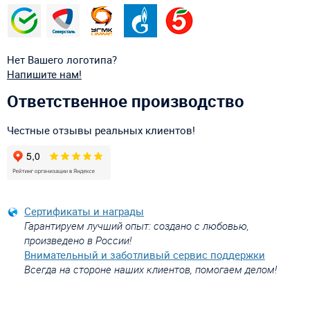
Нет Вашего логотипа?
Напишите нам!
Ответственное производство
Честные отзывы реальных клиентов!
Сертификаты и награды
Гарантируем лучший опыт: создано с любовью,
произведено в России!
Внимательный и заботливый сервис поддержки
Всегда на стороне наших клиентов, помогаем делом!