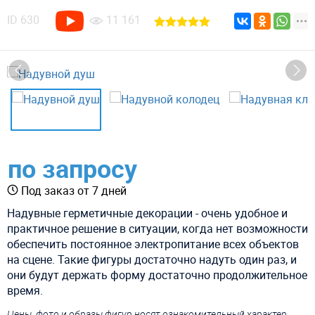
ID
630
11 161
по запросу
Под заказ от 7 дней
Надувные герметичные декорации - очень удобное и
практичное решение в ситуации, когда нет возможности
обеспечить постоянное электропитание всех объектов
на сцене. Такие фигуры достаточно надуть один раз, и
они будут держать форму достаточно продолжительное
время.
Цены, фото и образы фигур носят ознакомительный характер,