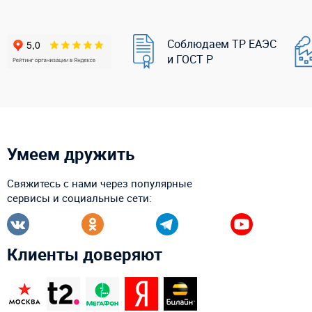
Соблюдаем ТР ЕАЭС
и ГОСТ Р
Умеем дружить
Свяжитесь с нами через популярные
сервисы и социальные сети:
Клиенты доверяют