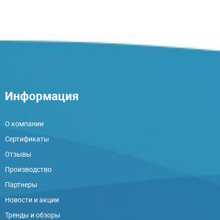
Информация
О компании
Сертификаты
Отзывы
Производство
Партнеры
Новости и акции
Тренды и обзоры