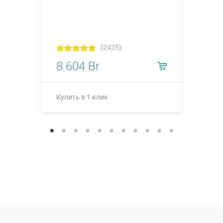
(2435)
8 604 Br
Купить в 1 клик