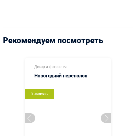
Рекомендуем посмотреть
Декор и фотозоны
Новогодний переполох
В наличии