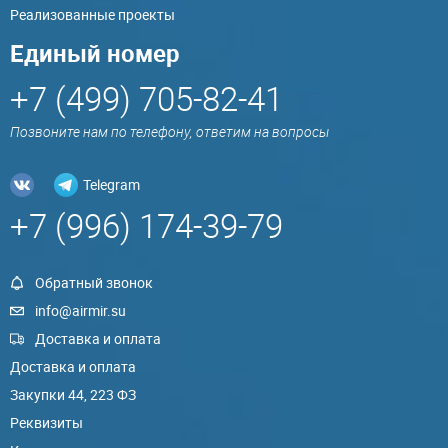
Реализованные проекты
Единый номер
+7 (499) 705-82-41
Позвоните нам по телефону, ответим на вопросы
Telegram
+7 (996) 174-39-79
Обратный звонок
info@airmir.su
Доставка и оплата
Доставка и оплата
Закупки 44, 223 ФЗ
Реквизиты