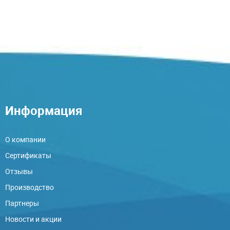
Информация
О компании
Сертификаты
Отзывы
Производство
Партнеры
Новости и акции