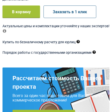
В корзину
Заказать в 1 клик
Актуальные цены и комплектации уточняйте у наших экспертов!
Купить по безналичному расчету для юрлиц
Порядок работы с государственными организациями
Рассчитаем стоимость Вашего
проекта
Всего за один час подготовим для Вас выгодное
коммерческое предложение!