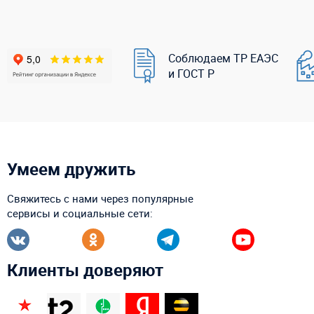
Соблюдаем ТР ЕАЭС
и ГОСТ Р
Умеем дружить
Свяжитесь с нами через популярные
сервисы и социальные сети:
Клиенты доверяют