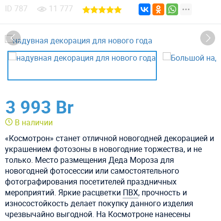
ID
787
11 777
3 993 Br
В наличии
«Космотрон» станет отличной новогодней декорацией и
украшением фотозоны в новогодние торжества, и не
только. Место размещения Деда Мороза для
новогодней фотосессии или самостоятельного
фотографирования посетителей праздничных
мероприятий. Яркие расцветки
ПВХ
, прочность и
износостойкость делает покупку данного изделия
чрезвычайно выгодной. На Космотроне нанесены