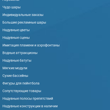
Чудо шары
Индивидуальные заказы
Большие рекламные шары
Надувные цветы
Надувные сцены
Имитация пламени и аэрофонтаны
Водные аттракционы
Надувные батуты
Мягкие модули
Сухие бассейны
Фигуры для пейнтбола
Сопутствующие товары
Надувные полосы препятствий
Надувные конструкции в наличии