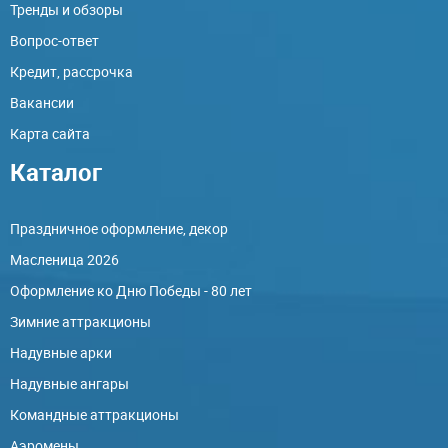
Тренды и обзоры
Вопрос-ответ
Кредит, рассрочка
Вакансии
Карта сайта
Каталог
Праздничное оформление, декор
Масленица 2026
Оформление ко Дню Победы - 80 лет
Зимние аттракционы
Надувные арки
Надувные ангары
Командные аттракционы
Аэромены