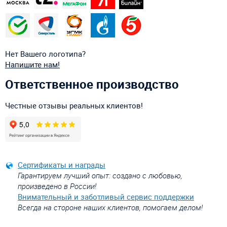
Нет Вашего логотипа?
Напишите нам!
Ответственное производство
Честные отзывы реальных клиентов!
Сертификаты и награды
Гарантируем лучший опыт: создано с любовью,
произведено в России!
Внимательный и заботливый сервис поддержки
Всегда на стороне наших клиентов, помогаем делом!