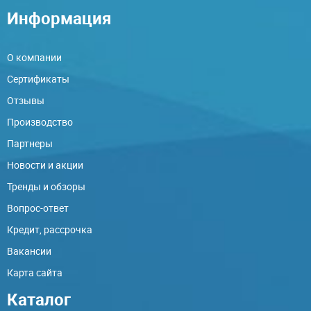
Информация
О компании
Сертификаты
Отзывы
Производство
Партнеры
Новости и акции
Тренды и обзоры
Вопрос-ответ
Кредит, рассрочка
Вакансии
Карта сайта
Каталог