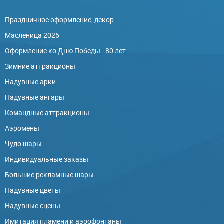
Праздничное оформление, декор
Масленица 2026
Оформление ко Дню Победы - 80 лет
Зимние аттракционы
Надувные арки
Надувные ангары
Командные аттракционы
Аэромены
Чудо шары
Индивидуальные заказы
Большие рекламные шары
Надувные цветы
Надувные сцены
Имитация пламени и аэрофонтаны