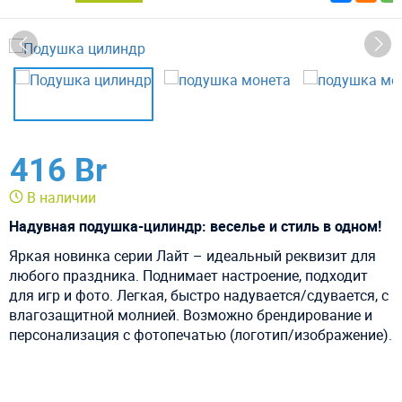
416 Br
В наличии
Надувная подушка-цилиндр: веселье и стиль в одном!
Яркая новинка серии Лайт – идеальный реквизит для
любого праздника. Поднимает настроение, подходит
для игр и фото. Легкая, быстро надувается/сдувается, с
влагозащитной молнией. Возможно брендирование и
персонализация с фотопечатью (логотип/изображение).