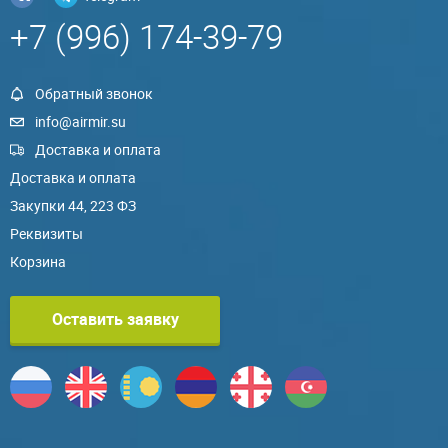
+7 (996) 174-39-79
Обратный звонок
info@airmir.su
Доставка и оплата
Доставка и оплата
Закупки 44, 223 ФЗ
Реквизиты
Корзина
Оставить заявку