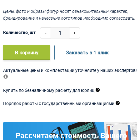
Цены, фото и образы фигур носят ознакомительный характер,
брендирование и нанесение логотипов необходимо согласовать!
-
+
Количество, шт
В корзину
Заказать в 1 клик
Актуальные цены и комплектации уточняйте у наших экспертов!
Купить по безналичному расчету для юрлиц
Порядок работы с государственными организациями
Рассчитаем стоимость Вашего