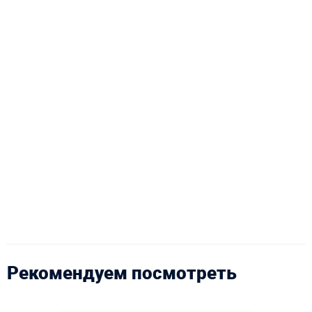
Рекомендуем посмотреть