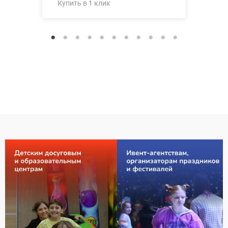
Купить в 1 клик