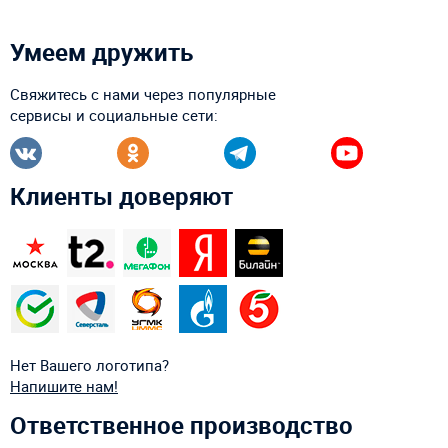
Умеем дружить
Свяжитесь с нами через популярные
сервисы и социальные сети:
Клиенты доверяют
Нет Вашего логотипа?
Напишите нам!
Ответственное производство