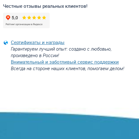
Честные отзывы реальных клиентов!
Сертификаты и награды
Гарантируем лучший опыт: создано с любовью,
произведено в России!
Внимательный и заботливый сервис поддержки
Всегда на стороне наших клиентов, помогаем делом!