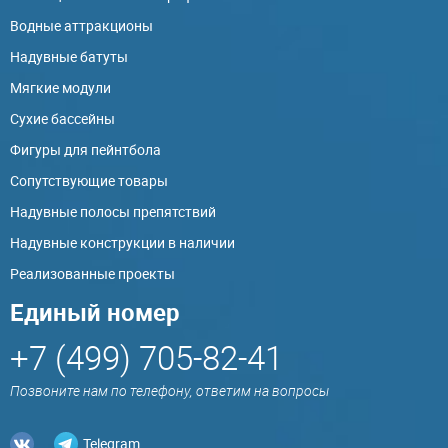
Водные аттракционы
Надувные батуты
Мягкие модули
Сухие бассейны
Фигуры для пейнтбола
Сопутствующие товары
Надувные полосы препятствий
Надувные конструкции в наличии
Реализованные проекты
Единый номер
+7 (499) 705-82-41
Позвоните нам по телефону, ответим на вопросы
Telegram