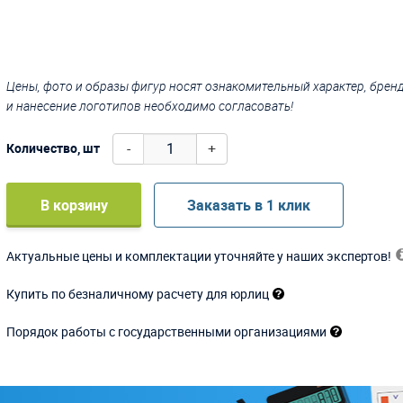
Цены, фото и образы фигур носят ознакомительный характер, бре
и нанесение логотипов необходимо согласовать!
-
+
Количество, шт
В корзину
Заказать в 1 клик
Актуальные цены и комплектации уточняйте у наших экспертов!
Купить по безналичному расчету для юрлиц
Порядок работы с государственными организациями