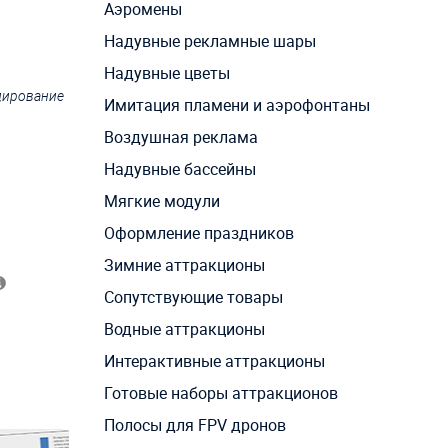
Аэромены
Надувные рекламные шары
Надувные цветы
ндирование
Имитация пламени и аэрофонтаны
Воздушная реклама
Надувные бассейны
Мягкие модули
Оформление праздников
Зимние аттракционы
Сопутствующие товары
Водные аттракционы
Интерактивные аттракционы
Готовые наборы аттракционов
Полосы для FPV дронов