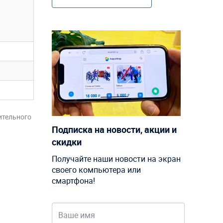
ительного
Подписка на новости, акции и
скидки
Получайте наши новости на экран
своего компьютера или
смартфона!