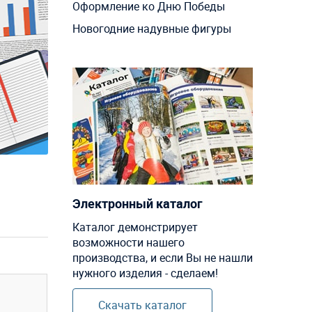
Оформление ко Дню Победы
Новогодние надувные фигуры
Электронный каталог
Каталог демонстрирует
возможности нашего
производства, и если Вы не нашли
нужного изделия - сделаем!
Скачать каталог