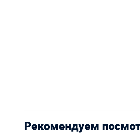
Рекомендуем посмо