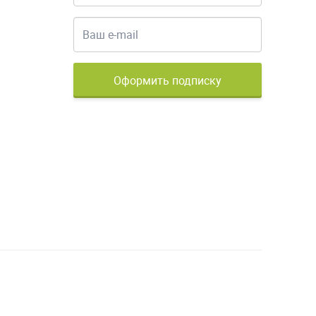
Оформить подписку