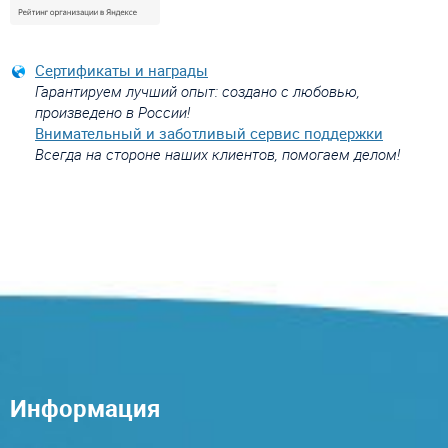
Сертификаты и награды
Гарантируем лучший опыт: создано с любовью,
произведено в России!
Внимательный и заботливый сервис поддержки
Всегда на стороне наших клиентов, помогаем делом!
Информация