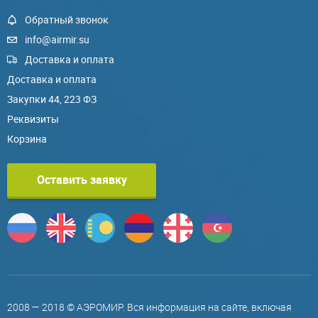
Обратный звонок
info@airmir.su
Доставка и оплата
Доставка и оплата
Закупки 44, 223 ФЗ
Реквизиты
Корзина
Оставить заявку
2008 — 2018 © АЭРОМИР. Вся информация на сайте, включая