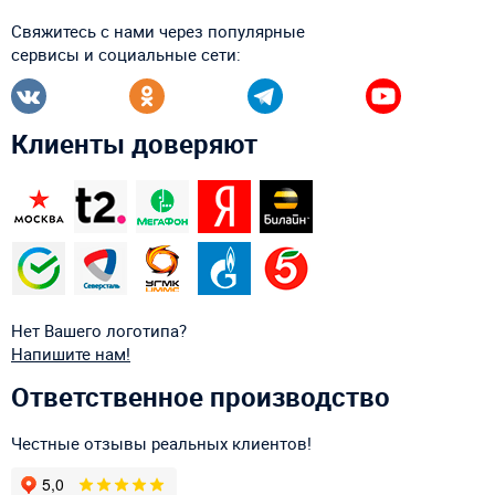
Свяжитесь с нами через популярные
сервисы и социальные сети:
Клиенты доверяют
Нет Вашего логотипа?
Напишите нам!
Ответственное производство
Честные отзывы реальных клиентов!