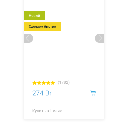
Новый
Сделаем быстро
(1782)
274 Br
Купить в 1 клик