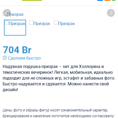
704 Br
Сделаем быстро
Надувная подушка-призрак – хит для Хэллоуина и
тематических вечеринок! Легкая, мобильная, идеально
подходит для не сложных игр, эстафет и забавных фото.
Быстро надувается и сдувается. Можно нанести свой
дизайн!
Цены, фото и образы фигур носят ознакомительный характер,
брендирование и нанесение логотипов необходимо согласовать!