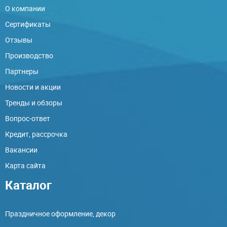
О компании
Сертификаты
Отзывы
Производство
Партнеры
Новости и акции
Тренды и обзоры
Вопрос-ответ
Кредит, рассрочка
Вакансии
Карта сайта
Каталог
Праздничное оформление, декор