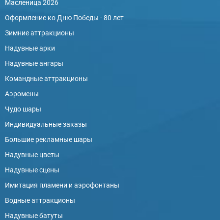
Масленица 2026
Оформление ко Дню Победы - 80 лет
Зимние аттракционы
Надувные арки
Надувные ангары
Командные аттракционы
Аэромены
Чудо шары
Индивидуальные заказы
Большие рекламные шары
Надувные цветы
Надувные сцены
Имитация пламени и аэрофонтаны
Водные аттракционы
Надувные батуты