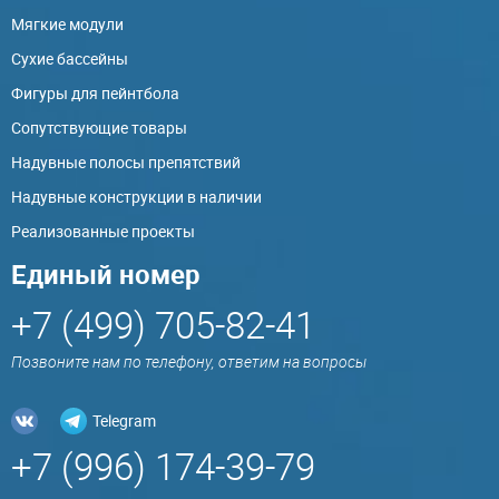
Мягкие модули
Сухие бассейны
Фигуры для пейнтбола
Сопутствующие товары
Надувные полосы препятствий
Надувные конструкции в наличии
Реализованные проекты
Единый номер
+7 (499) 705-82-41
Позвоните нам по телефону, ответим на вопросы
Telegram
+7 (996) 174-39-79