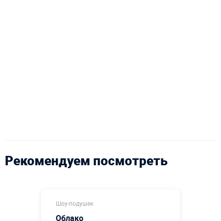
Рекомендуем посмотреть
Шоу-подушек
Облако