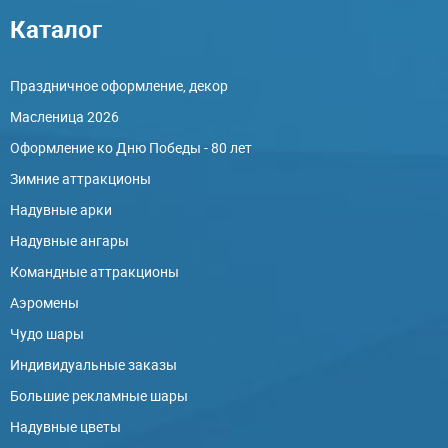
Каталог
Праздничное оформление, декор
Масленица 2026
Оформление ко Дню Победы - 80 лет
Зимние аттракционы
Надувные арки
Надувные ангары
Командные аттракционы
Аэромены
Чудо шары
Индивидуальные заказы
Большие рекламные шары
Надувные цветы