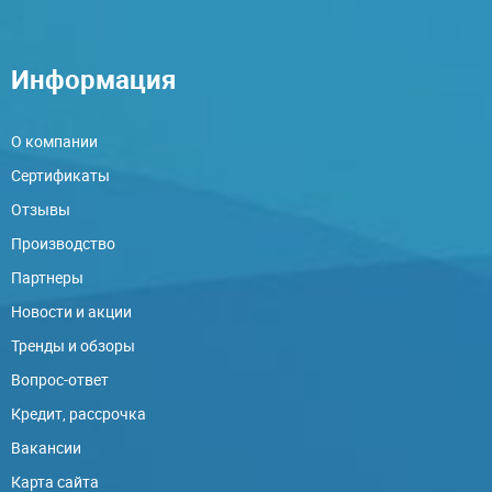
Информация
О компании
Сертификаты
Отзывы
Производство
Партнеры
Новости и акции
Тренды и обзоры
Вопрос-ответ
Кредит, рассрочка
Вакансии
Карта сайта