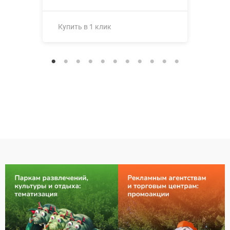
Купить в 1 клик