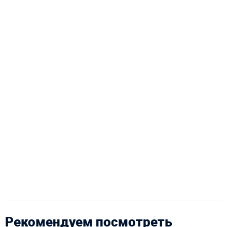
Рекомендуем посмотреть