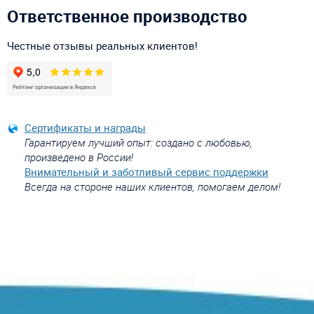
Ответственное производство
Честные отзывы реальных клиентов!
Сертификаты и награды
Гарантируем лучший опыт: создано с любовью,
произведено в России!
Внимательный и заботливый сервис поддержки
Всегда на стороне наших клиентов, помогаем делом!