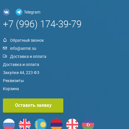
Telegram
+7 (996) 174-39-79
Обратный звонок
info@airmir.su
Доставка и оплата
Доставка и оплата
Закупки 44, 223 ФЗ
Реквизиты
Корзина
Оставить заявку