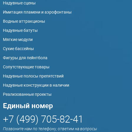
Надувные сцены
Имитация пламени и аэрофонтаны
Водные аттракционы
Надувные батуты
Мягкие модули
Сухие бассейны
Фигуры для пейнтбола
Сопутствующие товары
Надувные полосы препятствий
Надувные конструкции в наличии
Реализованные проекты
Единый номер
+7 (499) 705-82-41
Позвоните нам по телефону, ответим на вопросы