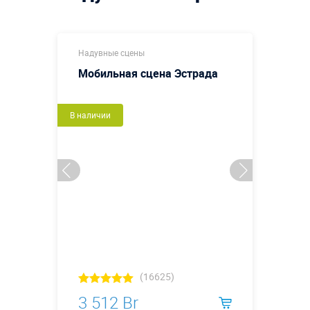
Надувные сцены
Мобильная сцена Эстрада
В наличии
(16625)
3 512 Br