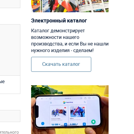
Электронный каталог
Каталог демонстрирует
возможности нашего
производства, и если Вы не нашли
нужного изделия - сделаем!
Скачать каталог
ые
ительного