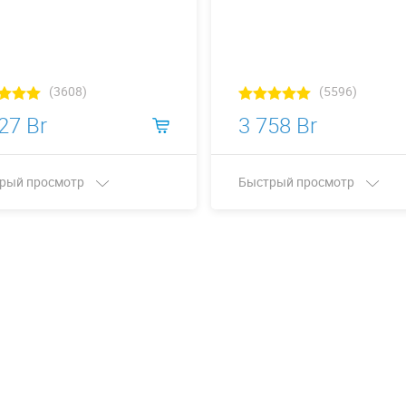
(3608)
(5596)
27 Br
3 758 Br
рый просмотр
Быстрый просмотр