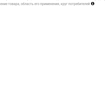
ние товара, область его применения, круг потребителей