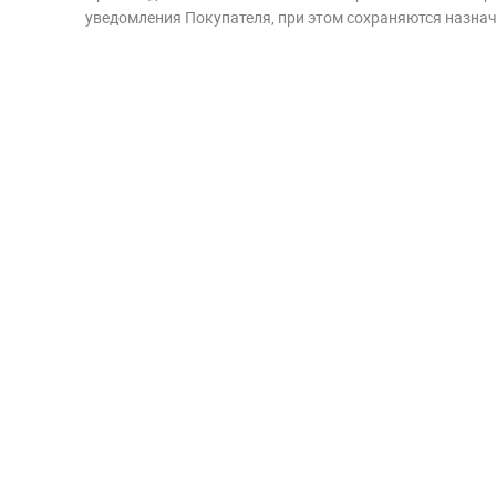
уведомления Покупателя, при этом сохраняются назначе