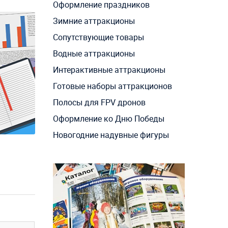
Оформление праздников
Зимние аттракционы
Сопутствующие товары
Водные аттракционы
Интерактивные аттракционы
Готовые наборы аттракционов
Полосы для FPV дронов
Оформление ко Дню Победы
Новогодние надувные фигуры