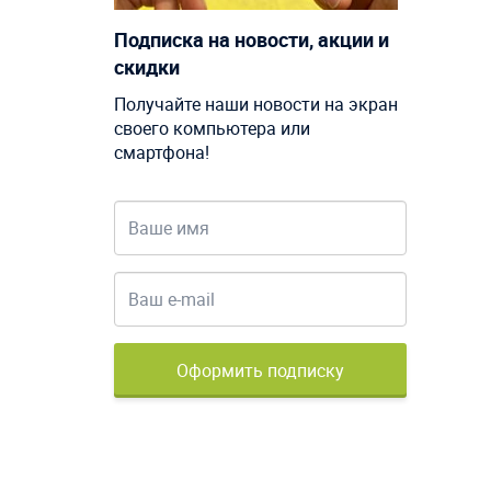
Подписка на новости, акции и
скидки
Получайте наши новости на экран
своего компьютера или
смартфона!
Оформить подписку