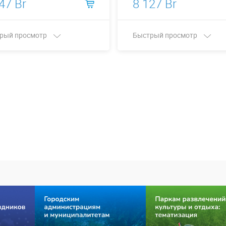
47 Br
8 127 Br
рый просмотр
Быстрый просмотр