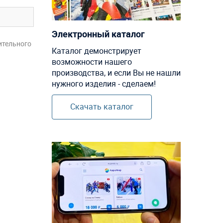
Электронный каталог
ительного
Каталог демонстрирует
возможности нашего
производства, и если Вы не нашли
нужного изделия - сделаем!
Скачать каталог