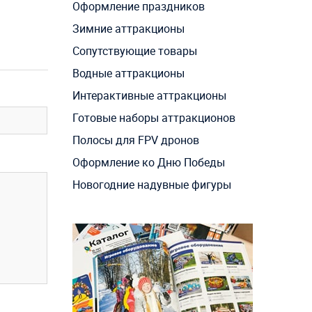
Оформление праздников
Зимние аттракционы
Сопутствующие товары
Водные аттракционы
Интерактивные аттракционы
Готовые наборы аттракционов
Полосы для FPV дронов
Оформление ко Дню Победы
Новогодние надувные фигуры