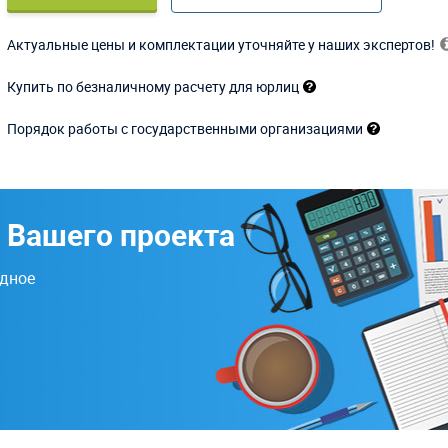
Актуальные цены и комплектации уточняйте у наших экспертов!
Купить по безналичному расчету для юрлиц
Порядок работы с государственными организациями
 Вашего проекта
одное