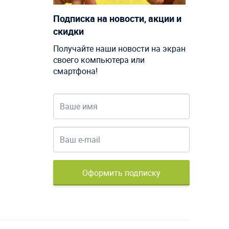
Подписка на новости, акции и
скидки
Получайте наши новости на экран
своего компьютера или
смартфона!
Оформить подписку