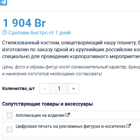
1 904 Br
Сделаем быстро от 7 дней
Стилизованный костюм, олицетворяющий нашу планету, 
изготовлен по заказу одной из крупнейших российских к
специально для проведения корпоративного мероприятия
Цены, фото и образы фигур носят ознакомительный характер, бре
и нанесение логотипов необходимо согласовать!
-
+
Количество, шт
Сопутствующие товары и аксессуары
Аппликация на изделия
Цифровая печать на рекламных фигурах и носителях