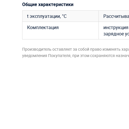
Общие характеристики
t эксплуатации, °C
Рассчитыва
Комплектация
инструкция 
зарядное у
Производитель оставляет за собой право изменять хар
уведомления Покупателя, при этом сохраняются назначе