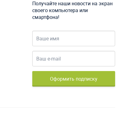
Получайте наши новости на экран
своего компьютера или
смартфона!
Оформить подписку