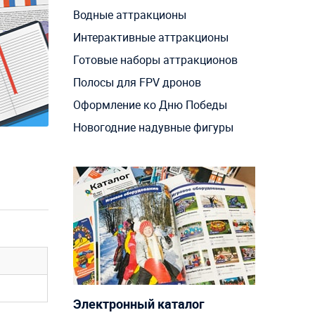
Водные аттракционы
Интерактивные аттракционы
Готовые наборы аттракционов
Полосы для FPV дронов
Оформление ко Дню Победы
Новогодние надувные фигуры
Электронный каталог