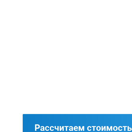
Рассчитаем стоимость