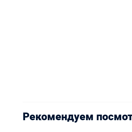
Рекомендуем посмо