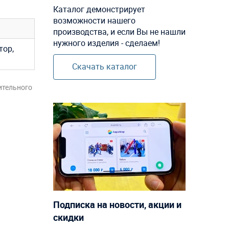
Каталог демонстрирует
возможности нашего
производства, и если Вы не нашли
нужного изделия - сделаем!
тор,
Скачать каталог
ительного
Подписка на новости, акции и
скидки