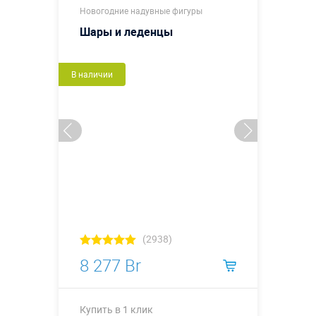
Новогодние надувные фигуры
Шары и леденцы
В наличии
(2938)
8 277 Br
Купить в 1 клик