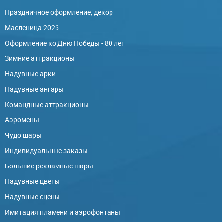
Праздничное оформление, декор
Масленица 2026
Оформление ко Дню Победы - 80 лет
Зимние аттракционы
Надувные арки
Надувные ангары
Командные аттракционы
Аэромены
Чудо шары
Индивидуальные заказы
Большие рекламные шары
Надувные цветы
Надувные сцены
Имитация пламени и аэрофонтаны