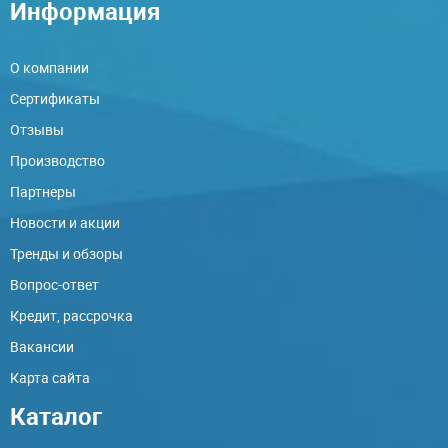
Информация
О компании
Сертификаты
Отзывы
Производство
Партнеры
Новости и акции
Тренды и обзоры
Вопрос-ответ
Кредит, рассрочка
Вакансии
Карта сайта
Каталог