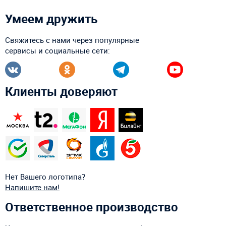
Умеем дружить
Свяжитесь с нами через популярные
сервисы и социальные сети:
Клиенты доверяют
Нет Вашего логотипа?
Напишите нам!
Ответственное производство