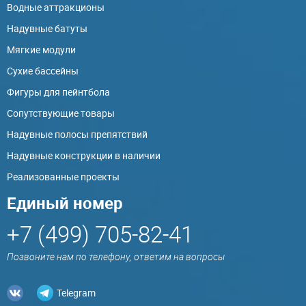
Водные аттракционы
Надувные батуты
Мягкие модули
Сухие бассейны
Фигуры для пейнтбола
Сопутствующие товары
Надувные полосы препятствий
Надувные конструкции в наличии
Реализованные проекты
Единый номер
+7 (499) 705-82-41
Позвоните нам по телефону, ответим на вопросы
Telegram