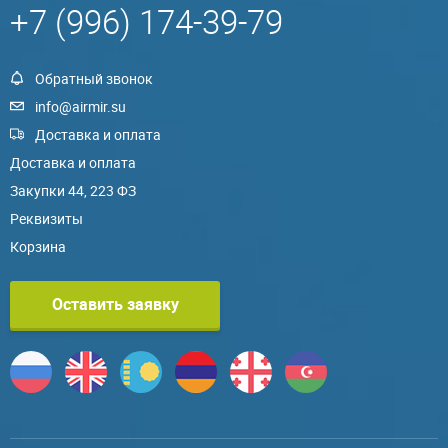
+7 (996) 174-39-79
Обратный звонок
info@airmir.su
Доставка и оплата
Доставка и оплата
Закупки 44, 223 ФЗ
Реквизиты
Корзина
Оставить заявку