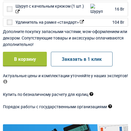
Шуруп с качельным крюком (1 шт.)
16 Br
Удлинитель на рамке «стандарт»
104 Br
Дополните покупку запасными частями, wow-оформлением или
декором. Сопутствующие товары и аксессуары оплачиваются
дополнительно!
В корзину
Заказать в 1 клик
Актуальные цены и комплектации уточняйте у наших экспертов!
Купить по безналичному расчету для юрлиц
Порядок работы с государственными организациями