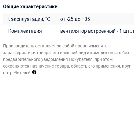
Общие характеристики
t эксплуатации, °C
от -25 до +35
Комплектация
вентилятор встроенный - 1 шт., 
Производитель оставляет за собой право изменять
характеристики товара, его внешний вид и комплектность без
предварительного уведомления Покупателя, при этом
сохраняются назначение товара, область его применения, круг
потребителей