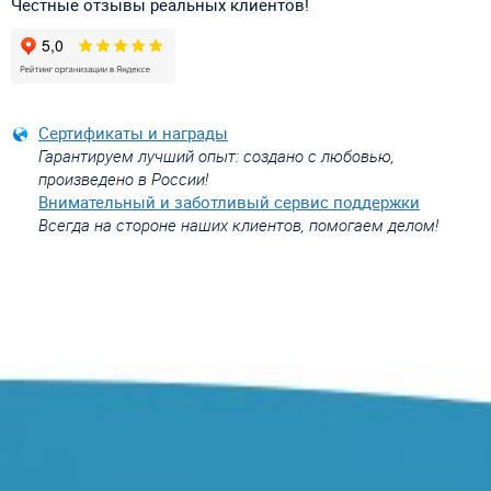
Честные отзывы реальных клиентов!
Сертификаты и награды
Гарантируем лучший опыт: создано с любовью,
произведено в России!
Внимательный и заботливый сервис поддержки
Всегда на стороне наших клиентов, помогаем делом!