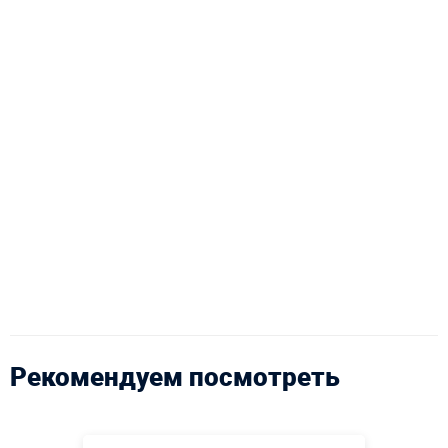
Рекомендуем посмотреть