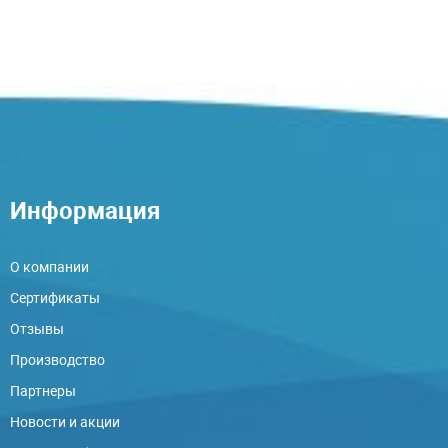
Информация
О компании
Сертификаты
Отзывы
Производство
Партнеры
Новости и акции