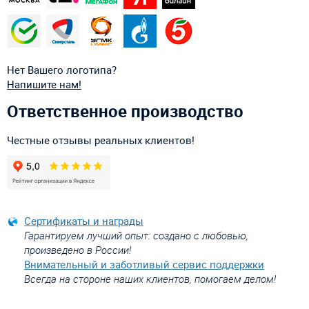
Нет Вашего логотипа?
Напишите нам!
Ответственное производство
Честные отзывы реальных клиентов!
Сертификаты и награды
Гарантируем лучший опыт: создано с любовью,
произведено в России!
Внимательный и заботливый сервис поддержки
Всегда на стороне наших клиентов, помогаем делом!