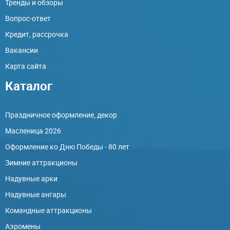
Тренды и обзоры
Вопрос-ответ
Кредит, рассрочка
Вакансии
Карта сайта
Каталог
Праздничное оформление, декор
Масленица 2026
Оформление ко Дню Победы - 80 лет
Зимние аттракционы
Надувные арки
Надувные ангары
Командные аттракционы
Аэромены