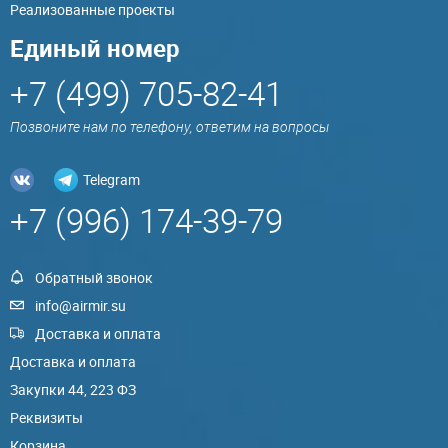
Реализованные проекты
Единый номер
+7 (499) 705-82-41
Позвоните нам по телефону, ответим на вопросы
Telegram
+7 (996) 174-39-79
Обратный звонок
info@airmir.su
Доставка и оплата
Доставка и оплата
Закупки 44, 223 ФЗ
Реквизиты
Корзина