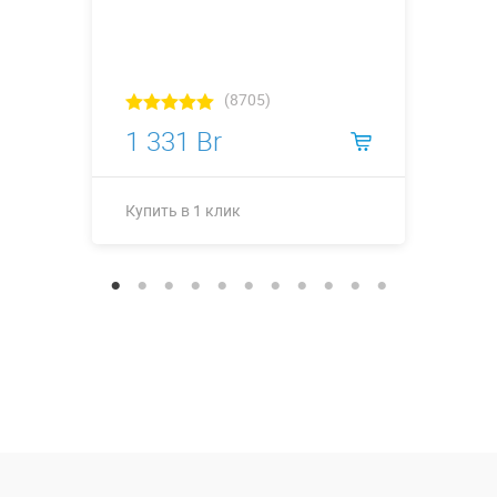
(8705)
1 331 Br
Купить в 1 клик