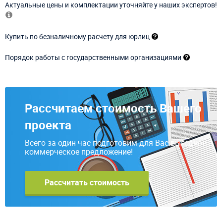
Актуальные цены и комплектации уточняйте у наших экспертов!
Купить по безналичному расчету для юрлиц
Порядок работы с государственными организациями
Рассчитаем стоимость Вашего
проекта
Всего за один час подготовим для Вас выгодное
коммерческое предложение!
Рассчитать стоимость