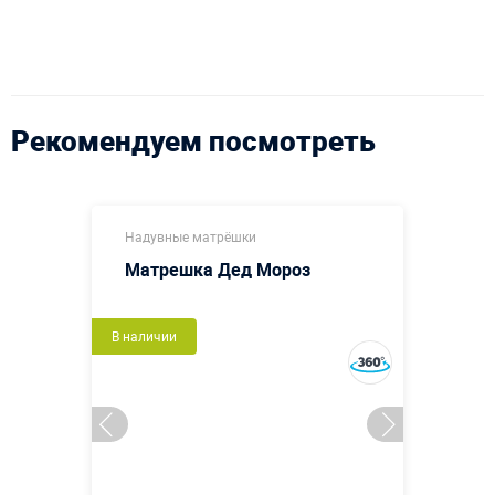
Рекомендуем посмотреть
Надувные матрёшки
Матрешка Дед Мороз
В наличии