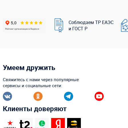
Соблюдаем ТР ЕАЭС
и ГОСТ Р
Умеем дружить
Свяжитесь с нами через популярные
сервисы и социальные сети:
Клиенты доверяют