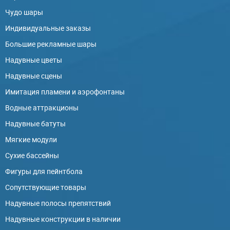
Чудо шары
Индивидуальные заказы
Большие рекламные шары
Надувные цветы
Надувные сцены
Имитация пламени и аэрофонтаны
Водные аттракционы
Надувные батуты
Мягкие модули
Сухие бассейны
Фигуры для пейнтбола
Сопутствующие товары
Надувные полосы препятствий
Надувные конструкции в наличии