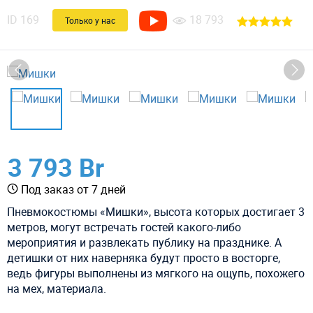
ID
169
18 793
Только у нас
3 793 Br
Под заказ от 7 дней
Пневмокостюмы «Мишки», высота которых достигает 3
метров, могут встречать гостей какого-либо
мероприятия и развлекать публику на празднике. А
детишки от них наверняка будут просто в восторге,
ведь фигуры выполнены из мягкого на ощупь, похожего
на мех, материала.