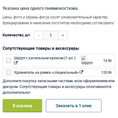
Указана цена одного пневмокостюма.
Цены, фото и образы фигур носят ознакомительный характер,
брендирование и нанесение логотипов необходимо согласовать!
-
+
Количество, шт
Сопутствующие товары и аксессуары
Шуруп с качельным крюком (1 шт.)
16 Br
Удлинитель на рамке «специальный»
120 Br
Дополните покупку запасными частями, wow-оформлением или
декором. Сопутствующие товары и аксессуары оплачиваются
дополнительно!
В корзину
Заказать в 1 клик