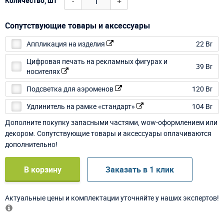
-
+
Количество, шт
Сопутствующие товары и аксессуары
Аппликация на изделия
22 Br
Цифровая печать на рекламных фигурах и
39 Br
носителях
Подсветка для аэроменов
120 Br
Удлинитель на рамке «стандарт»
104 Br
Дополните покупку запасными частями, wow-оформлением или
декором. Сопутствующие товары и аксессуары оплачиваются
дополнительно!
В корзину
Заказать в 1 клик
Актуальные цены и комплектации уточняйте у наших экспертов!