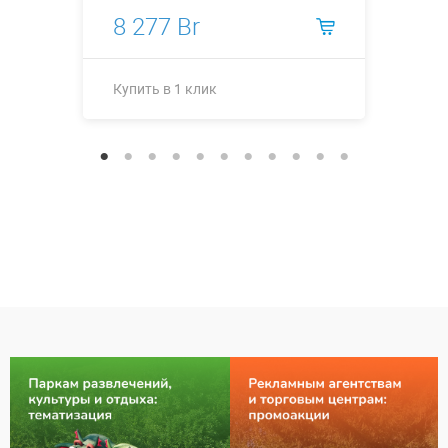
8 277 Br
Купить в 1 клик