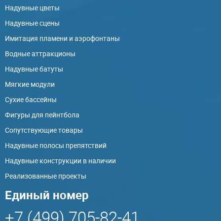
Надувные цветы
Надувные сцены
Имитация пламени и аэрофонтаны
Водные аттракционы
Надувные батуты
Мягкие модули
Сухие бассейны
Фигуры для пейнтбола
Сопутствующие товары
Надувные полосы препятствий
Надувные конструкции в наличии
Реализованные проекты
Единый номер
+7 (499) 705-82-41