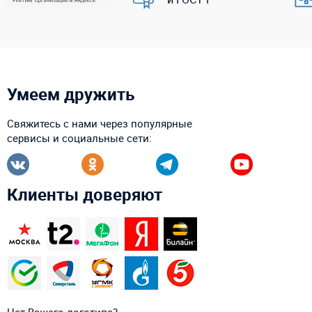
Умеем дружить
Свяжитесь с нами через популярные
сервисы и социальные сети:
Клиенты доверяют
Нет Вашего логотипа?