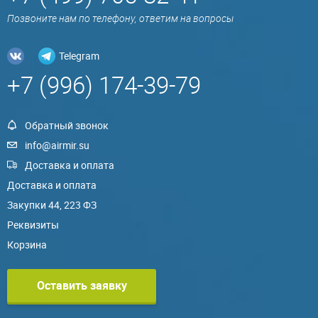
Позвоните нам по телефону, ответим на вопросы
Telegram
+7 (996) 174-39-79
Обратный звонок
info@airmir.su
Доставка и оплата
Доставка и оплата
Закупки 44, 223 ФЗ
Реквизиты
Корзина
Оставить заявку