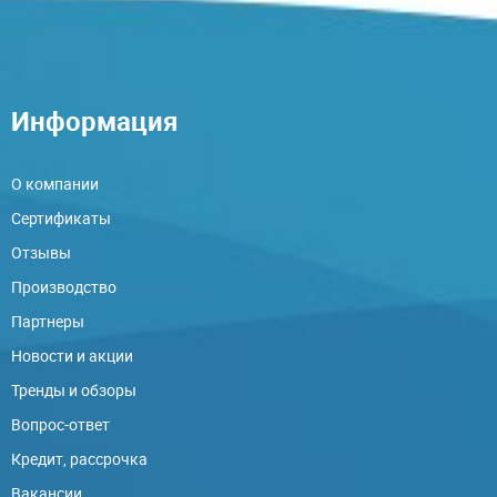
Информация
О компании
Сертификаты
Отзывы
Производство
Партнеры
Новости и акции
Тренды и обзоры
Вопрос-ответ
Кредит, рассрочка
Вакансии