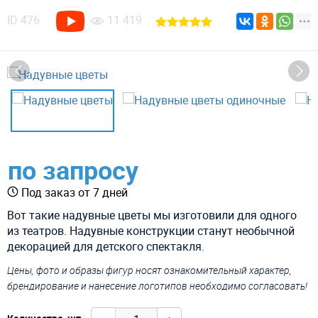
ID
476
11 419
по запросу
Под заказ от 7 дней
Вот такие надувные цветы мы изготовили для одного
из театров. Надувные конструкции станут необычной
декорацией для детского спектакля.
Цены, фото и образы фигур носят ознакомительный характер,
брендирование и нанесение логотипов необходимо согласовать!