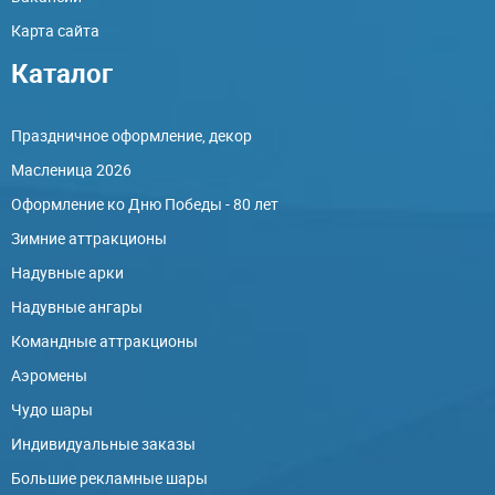
Карта сайта
Каталог
Праздничное оформление, декор
Масленица 2026
Оформление ко Дню Победы - 80 лет
Зимние аттракционы
Надувные арки
Надувные ангары
Командные аттракционы
Аэромены
Чудо шары
Индивидуальные заказы
Большие рекламные шары