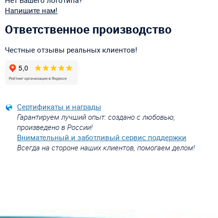
Напишите нам!
Ответственное производство
Честные отзывы реальных клиентов!
Сертификаты и награды
Гарантируем лучший опыт: создано с любовью,
произведено в России!
Внимательный и заботливый сервис поддержки
Всегда на стороне наших клиентов, помогаем делом!