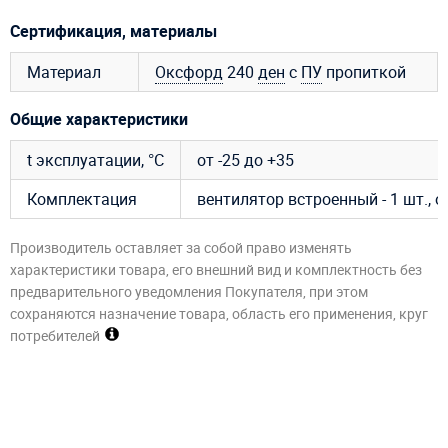
Сертификация, материалы
Материал
Оксфорд
240
ден
с
ПУ
пропиткой
Общие характеристики
t эксплуатации, °C
от -25 до +35
Комплектация
вентилятор встроенный - 1 шт., 
Производитель оставляет за собой право изменять
характеристики товара, его внешний вид и комплектность без
предварительного уведомления Покупателя, при этом
сохраняются назначение товара, область его применения, круг
потребителей