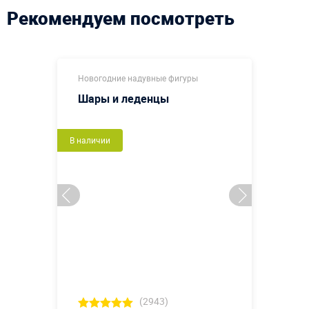
Рекомендуем посмотреть
Новогодние надувные фигуры
Шары и леденцы
В наличии
(2943)