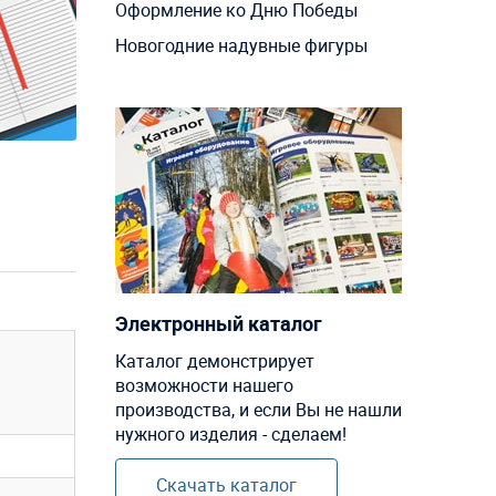
Оформление ко Дню Победы
Новогодние надувные фигуры
Электронный каталог
Каталог демонстрирует
возможности нашего
производства, и если Вы не нашли
нужного изделия - сделаем!
Скачать каталог