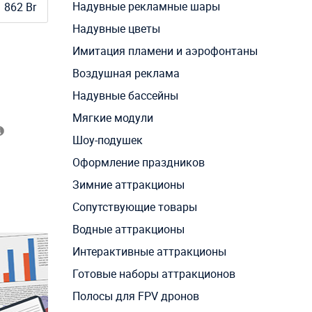
Надувные рекламные шары
862 Br
Надувные цветы
Имитация пламени и аэрофонтаны
Воздушная реклама
Надувные бассейны
Мягкие модули
Шоу-подушек
Оформление праздников
Зимние аттракционы
Сопутствующие товары
Водные аттракционы
Интерактивные аттракционы
Готовые наборы аттракционов
Полосы для FPV дронов