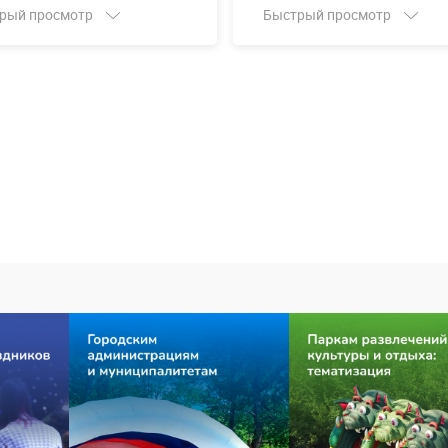
рый просмотр
Быстрый просмотр