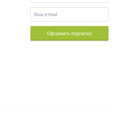
Оформить подписку