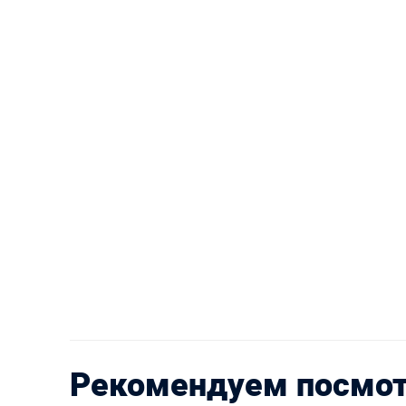
Рекомендуем посмо