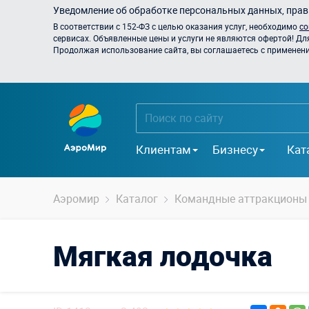
Уведомление об обработке персональных данных, прави
В соответствии с 152-ФЗ с целью оказания услуг, необходимо
со
сервисах. Объявленные цены и услуги не являются офертой! Дл
Продолжая использование сайта, вы соглашаетесь с применением
Клиентам
Бизнесу
Кат
Аэромир
Каталог
Командные аттракционы
Мягкая лодочка