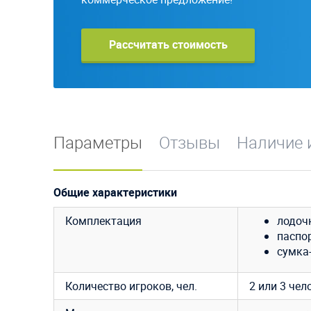
Рассчитать стоимость
Параметры
Отзывы
Наличие 
Общие характеристики
Комплектация
лодоч
паспор
сумка-
Количество игроков, чел.
2 или 3 чел