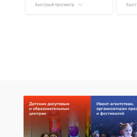
Быстрый просмотр
Быст