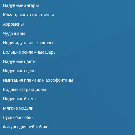
Надувные ангары
Командные аттракционы
Аэромены
Чудо шары
Индивидуальные заказы
Большие рекламные шары
Надувные цветы
Надувные сцены
Имитация пламени и аэрофонтаны
Водные аттракционы
Надувные батуты
Мягкие модули
Сухие бассейны
Фигуры для пейнтбола