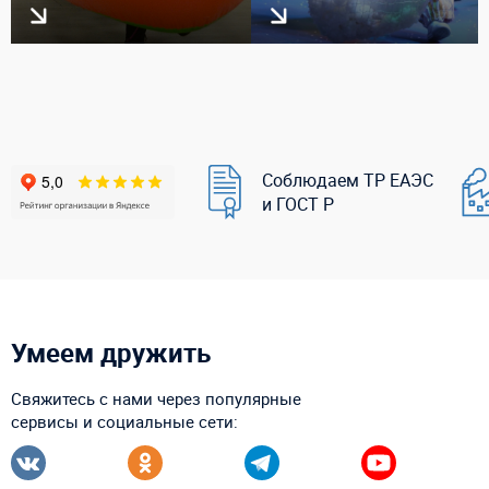
Соблюдаем ТР ЕАЭС
и ГОСТ Р
Умеем дружить
Свяжитесь с нами через популярные
сервисы и социальные сети: