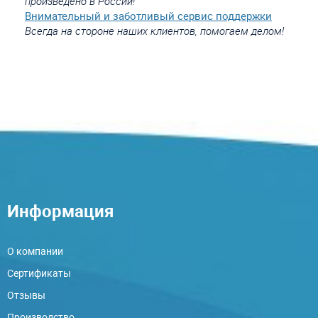
произведено в России!
Внимательный и заботливый сервис поддержки
Всегда на стороне наших клиентов, помогаем делом!
Информация
О компании
Сертификаты
Отзывы
Производство