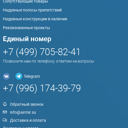
Сопутствующие товары
Надувные полосы препятствий
Надувные конструкции в наличии
Реализованные проекты
Единый номер
+7 (499) 705-82-41
Позвоните нам по телефону, ответим на вопросы
Telegram
+7 (996) 174-39-79
Обратный звонок
info@airmir.su
Доставка и оплата