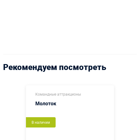
Рекомендуем посмотреть
Командные аттракционы
Молоток
В наличии