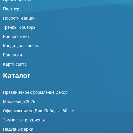
Партнеры
Новости и акции
Тренды и обзоры
Вопрос-ответ
Кредит, рассрочка
Вакансии
Карта сайта
Каталог
Праздничное оформление, декор
Масленица 2026
Оформление ко Дню Победы - 80 лет
Зимние аттракционы
Надувные арки