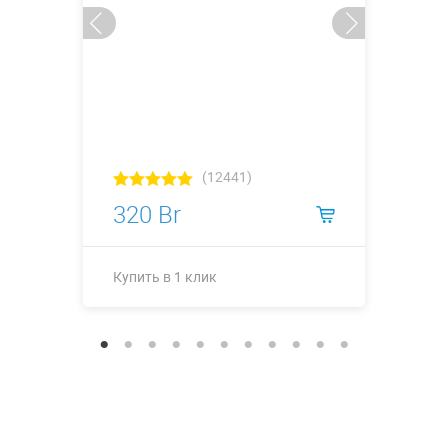
(12441)
320 Br
Купить в 1 клик