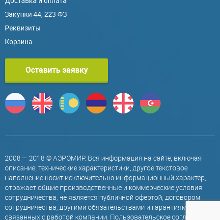
Доставка и оплата
Закупки 44, 223 ФЗ
Реквизиты
Корзина
Оставить заявку
2008 — 2018 © АЭРОМИР. Вся информация на сайте, включая
описание, технические характеристики, другое текстовое
наполнение носит исключительно информационный характер,
отражает общие производственные и коммерческие условия
сотрудничества, не является публичной офертой, договором
сотрудничества, другими обязательствами и гарантиями,
связанных с работой компании.
Пользовательское соглашение
.