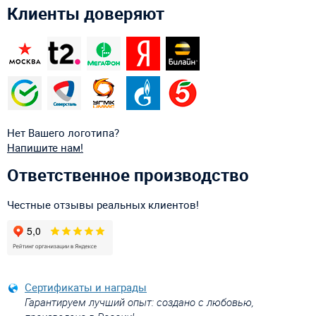
Клиенты доверяют
Нет Вашего логотипа?
Напишите нам!
Ответственное производство
Честные отзывы реальных клиентов!
Сертификаты и награды
Гарантируем лучший опыт: создано с любовью,