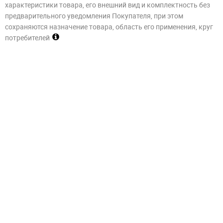
характеристики товара, его внешний вид и комплектность без
предварительного уведомления Покупателя, при этом
сохраняются назначение товара, область его применения, круг
потребителей