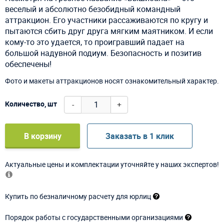
веселый и абсолютно безобидный командный
аттракцион. Его участники рассаживаются по кругу и
пытаются сбить друг друга мягким маятником. И если
кому-то это удается, то проигравший падает на
большой надувной подиум. Безопасность и позитив
обеспечены!
Фото и макеты аттракционов носят ознакомительный характер.
-
+
Количество, шт
В корзину
Заказать в 1 клик
Актуальные цены и комплектации уточняйте у наших экспертов!
Купить по безналичному расчету для юрлиц
Порядок работы с государственными организациями