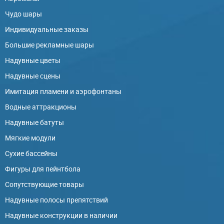
Чудо шары
Индивидуальные заказы
Большие рекламные шары
Надувные цветы
Надувные сцены
Имитация пламени и аэрофонтаны
Водные аттракционы
Надувные батуты
Мягкие модули
Сухие бассейны
Фигуры для пейнтбола
Сопутствующие товары
Надувные полосы препятствий
Надувные конструкции в наличии