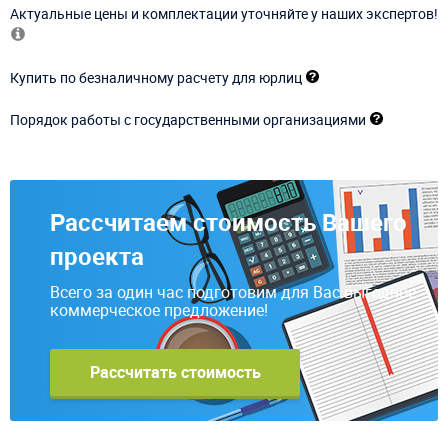
Актуальные цены и комплектации уточняйте у наших экспертов!
Купить по безналичному расчету для юрлиц
Порядок работы с государственными организациями
Рассчитаем стоимость Вашего
проекта
Всего за один час подготовим для Вас выгодное
коммерческое предложение!
Рассчитать стоимость