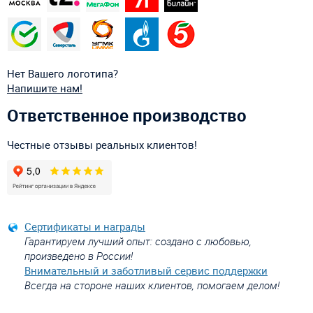
Нет Вашего логотипа?
Напишите нам!
Ответственное производство
Честные отзывы реальных клиентов!
Сертификаты и награды
Гарантируем лучший опыт: создано с любовью,
произведено в России!
Внимательный и заботливый сервис поддержки
Всегда на стороне наших клиентов, помогаем делом!