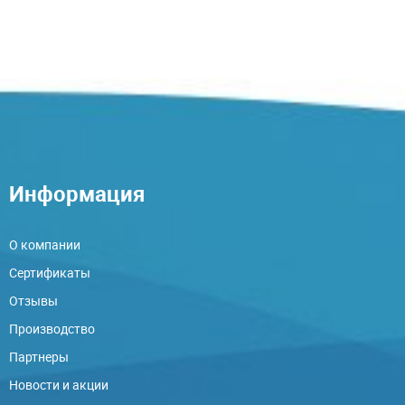
Информация
О компании
Сертификаты
Отзывы
Производство
Партнеры
Новости и акции