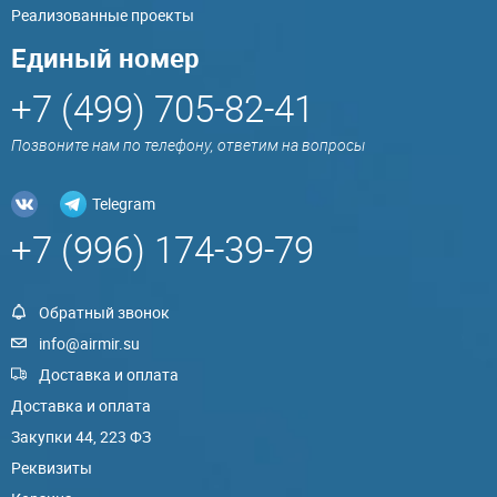
Реализованные проекты
Единый номер
+7 (499) 705-82-41
Позвоните нам по телефону, ответим на вопросы
Telegram
+7 (996) 174-39-79
Обратный звонок
info@airmir.su
Доставка и оплата
Доставка и оплата
Закупки 44, 223 ФЗ
Реквизиты