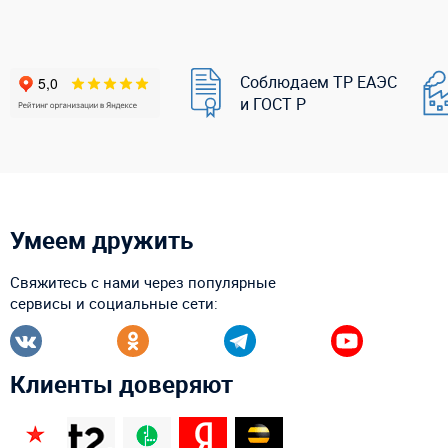
Соблюдаем ТР ЕАЭС
и ГОСТ Р
Умеем дружить
Свяжитесь с нами через популярные
сервисы и социальные сети:
Клиенты доверяют