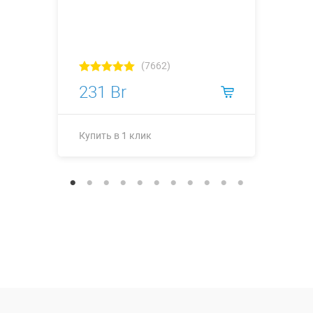
(7662)
231 Br
Купить в 1 клик