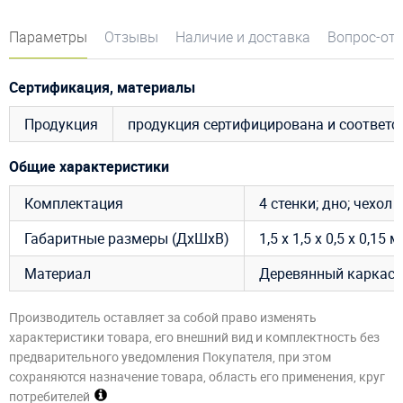
Параметры
Отзывы
Наличие и доставка
Вопрос-от
Сертификация, материалы
Продукция
продукция сертифицирована и соответ
Общие характеристики
Комплектация
4 стенки; дно; чехол 
Габаритные размеры (ДхШхВ)
1,5 х 1,5 х 0,5 х 0,15 м
Материал
Деревянный каркас,
Производитель оставляет за собой право изменять
характеристики товара, его внешний вид и комплектность без
предварительного уведомления Покупателя, при этом
сохраняются назначение товара, область его применения, круг
потребителей