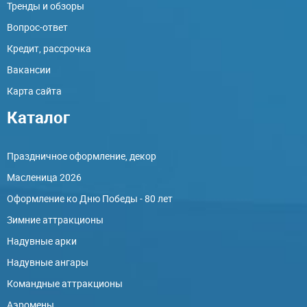
Тренды и обзоры
Вопрос-ответ
Кредит, рассрочка
Вакансии
Карта сайта
Каталог
Праздничное оформление, декор
Масленица 2026
Оформление ко Дню Победы - 80 лет
Зимние аттракционы
Надувные арки
Надувные ангары
Командные аттракционы
Аэромены