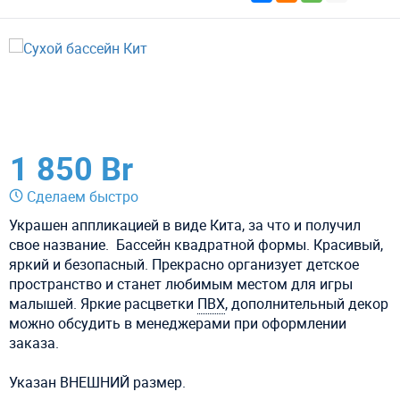
1 850 Br
Сделаем быстро
Украшен аппликацией в виде Кита, за что и получил
свое название. Бассейн квадратной формы. Красивый,
яркий и безопасный. Прекрасно организует детское
пространство и станет любимым местом для игры
малышей. Яркие расцветки
ПВХ
, дополнительный декор
можно обсудить в менеджерами при оформлении
заказа.
Указан ВНЕШНИЙ размер.