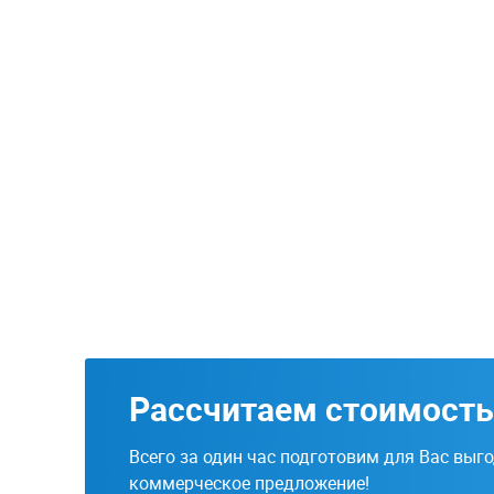
Рассчитаем стоимость
Всего за один час подготовим для Вас выг
коммерческое предложение!