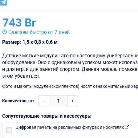
743 Br
Сделаем быстро от 7 дней
Размер: 1,5 х 0,8 х 0,6 м
Детские мягкие модули - это по-настоящему универсальн
оборудование. Оно с одинаковым успехом может исполь
и для игр, и для занятий спортом. Данная модель поможе
этом убедиться.
Фото и макеты модулей (комплектов) носят ознакомительный хар
-
+
Количество, шт
Сопутствующие товары и аксессуары
Цифровая печать на рекламных фигурах и носителях