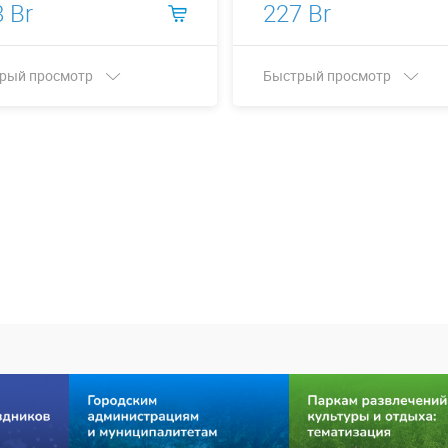
 Br
227 Br
рый просмотр
Быстрый просмотр