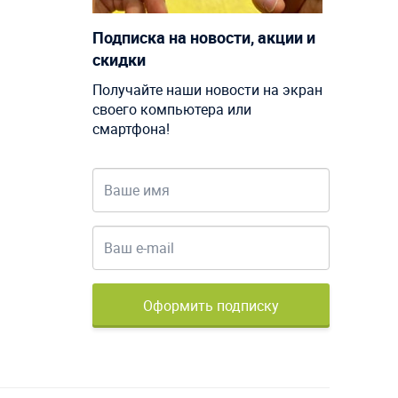
Подписка на новости, акции и
скидки
Получайте наши новости на экран
своего компьютера или
смартфона!
Оформить подписку