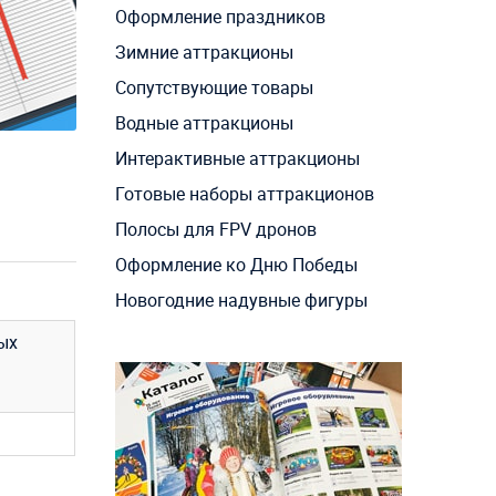
Оформление праздников
Зимние аттракционы
Сопутствующие товары
Водные аттракционы
Интерактивные аттракционы
Готовые наборы аттракционов
Полосы для FPV дронов
Оформление ко Дню Победы
Новогодние надувные фигуры
ых