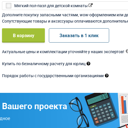
Мягкий пол-пазл для детской комнаты
Дополните покупку запасными частями, wow-оформлением или д
Сопутствующие товары и аксессуары оплачиваются дополнитель
В корзину
Заказать в 1 клик
Актуальные цены и комплектации уточняйте у наших экспертов!
Купить по безналичному расчету для юрлиц
Порядок работы с государственными организациями
 Вашего проекта
одное