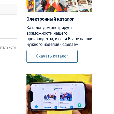
Электронный каталог
Каталог демонстрирует
возможности нашего
производства, и если Вы не нашли
нужного изделия - сделаем!
ительного
Скачать каталог