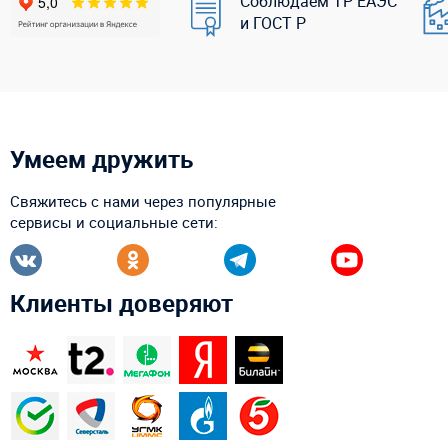
Соблюдаем ТР ЕАЭС
и ГОСТ Р
Умеем дружить
Свяжитесь с нами через популярные
сервисы и социальные сети:
Клиенты доверяют