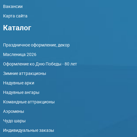
Вакансии
Карта сайта
Каталог
Праздничное оформление, декор
Масленица 2026
Оформление ко Дню Победы - 80 лет
Зимние аттракционы
Надувные арки
Надувные ангары
Командные аттракционы
Аэромены
Чудо шары
Индивидуальные заказы