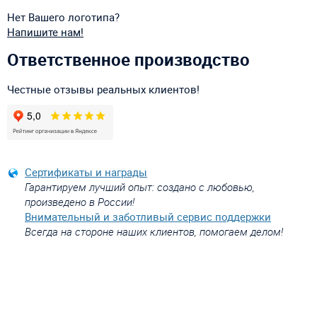
Нет Вашего логотипа?
Напишите нам!
Ответственное производство
Честные отзывы реальных клиентов!
Сертификаты и награды
Гарантируем лучший опыт: создано с любовью,
произведено в России!
Внимательный и заботливый сервис поддержки
Всегда на стороне наших клиентов, помогаем делом!