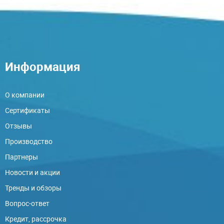
Информация
О компании
Сертификаты
Отзывы
Производство
Партнеры
Новости и акции
Тренды и обзоры
Вопрос-ответ
Кредит, рассрочка