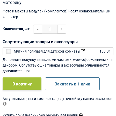
моторику.
Фото и макеты модулей (комплектов) носят ознакомительный
характер.
-
+
Количество, шт
Сопутствующие товары и аксессуары
Мягкий пол-пазл для детской комнаты
158 Br
Дополните покупку запасными частями, wow-оформлением или
декором. Сопутствующие товары и аксессуары оплачиваются
дополнительно!
В корзину
Заказать в 1 клик
Актуальные цены и комплектации уточняйте у наших экспертов!
Купить по безналичному расчету для юрлиц