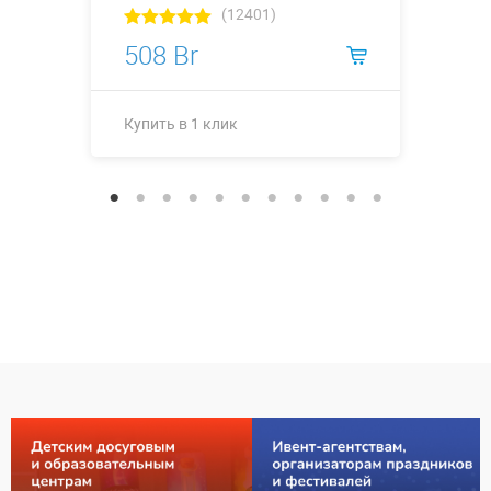
(12401)
508 Br
Купить в 1 клик