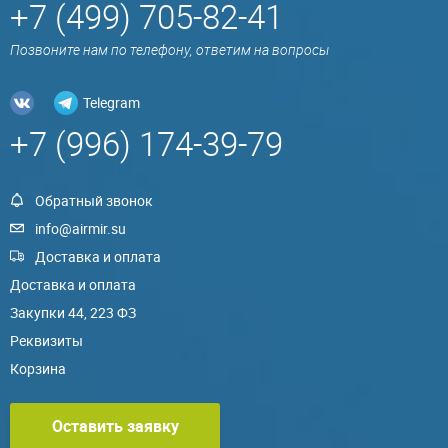
+7 (499) 705-82-41
Позвоните нам по телефону, ответим на вопросы
Telegram
+7 (996) 174-39-79
Обратный звонок
info@airmir.su
Доставка и оплата
Доставка и оплата
Закупки 44, 223 ФЗ
Реквизиты
Корзина
Оставить заявку