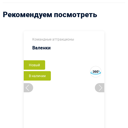
Рекомендуем посмотреть
Командные аттракционы
Валенки
Новый
В наличии