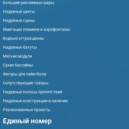
Большие рекламные шары
Надувные цветы
Надувные сцены
Имитация пламени и аэрофонтаны
Водные аттракционы
Надувные батуты
Мягкие модули
Сухие бассейны
Фигуры для пейнтбола
Сопутствующие товары
Надувные полосы препятствий
Надувные конструкции в наличии
Реализованные проекты
Единый номер