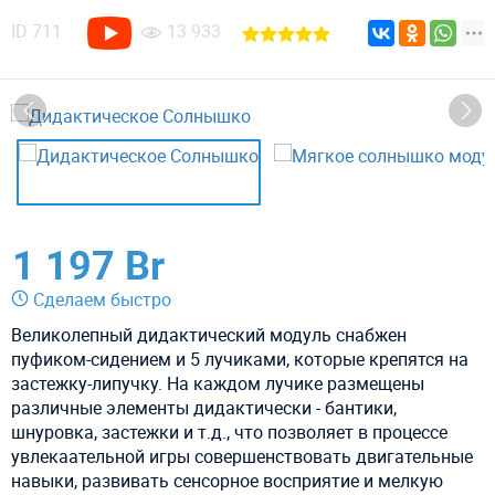
ID
711
13 933
1 197 Br
Сделаем быстро
Великолепный дидактический модуль снабжен
пуфиком-сидением и 5 лучиками, которые крепятся на
застежку-липучку. На каждом лучике размещены
различные элементы дидактически - бантики,
шнуровка, застежки и т.д., что позволяет в процессе
увлекаательной игры совершенствовать двигательные
навыки, развивать сенсорное восприятие и мелкую