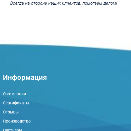
Всегда на стороне наших клиентов, помогаем делом!
Информация
О компании
Сертификаты
Отзывы
Производство
Партнеры