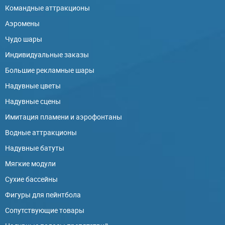
Командные аттракционы
Аэромены
Чудо шары
Индивидуальные заказы
Большие рекламные шары
Надувные цветы
Надувные сцены
Имитация пламени и аэрофонтаны
Водные аттракционы
Надувные батуты
Мягкие модули
Сухие бассейны
Фигуры для пейнтбола
Сопутствующие товары