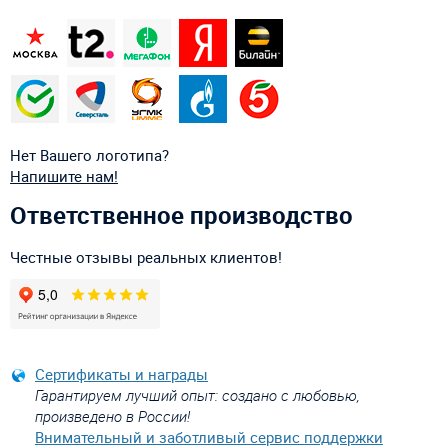
Нет Вашего логотипа?
Напишите нам!
Ответственное производство
Честные отзывы реальных клиентов!
Сертификаты и награды
Гарантируем лучший опыт: создано с любовью,
произведено в России!
Внимательный и заботливый сервис поддержки