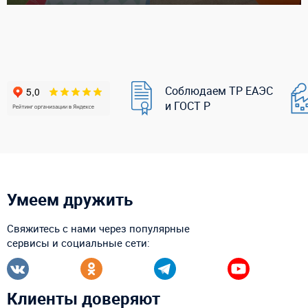
Соблюдаем ТР ЕАЭС
и ГОСТ Р
Умеем дружить
Свяжитесь с нами через популярные
сервисы и социальные сети:
Клиенты доверяют