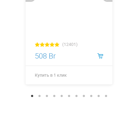
(12401)
508 Br
Купить в 1 клик