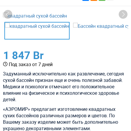
1 847 Br
Под заказ от 7 дней
Задуманный исключительно как развлечение, сегодня
сухой бассейн признан еще и очень полезной забавой.
Медики и психологи отмечают его положительное
влияние на физическое и психологическое здоровье
детей.
«АЭРОМИР» предлагает изготовление квадратных
сухих бассейнов различных размеров и цветов. По
Вашему заказу изделие может быть дополнительно
украшено декоративными элементами.