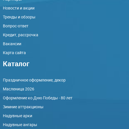
Новости и акции
Тренды и обзоры
Вопрос-ответ
Кредит, рассрочка
Вакансии
Карта сайта
Каталог
Праздничное оформление, декор
Масленица 2026
Оформление ко Дню Победы - 80 лет
Зимние аттракционы
Надувные арки
Надувные ангары