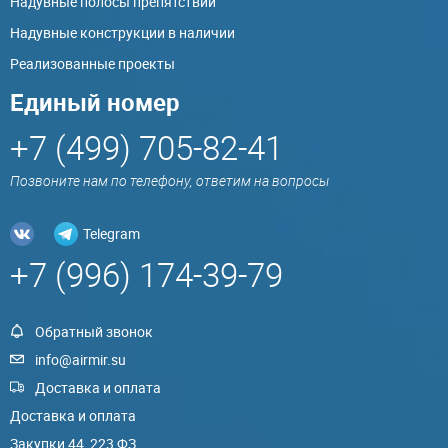
Надувные полосы препятствий
Надувные конструкции в наличии
Реализованные проекты
Единый номер
+7 (499) 705-82-41
Позвоните нам по телефону, ответим на вопросы
Telegram
+7 (996) 174-39-79
Обратный звонок
info@airmir.su
Доставка и оплата
Доставка и оплата
Закупки 44, 223 ФЗ