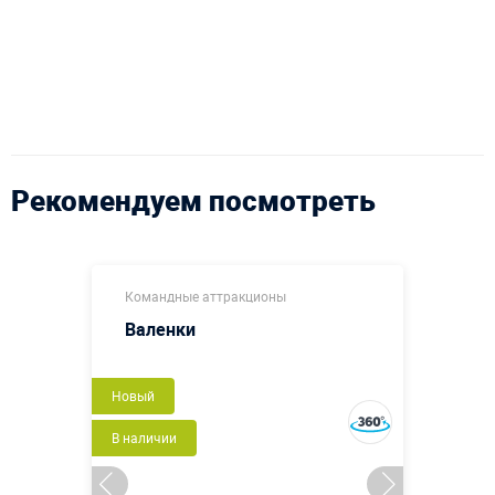
Рекомендуем посмотреть
Командные аттракционы
Валенки
Новый
В наличии