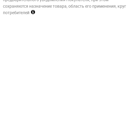
сохраняются назначение товара, область его применения, круг
потребителей