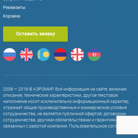
Реквизиты
Корзина
Оставить заявку
2008 — 2018 © АЭРОМИР. Вся информация на сайте, включая
описание, технические характеристики, другое текстовое
наполнение носит исключительно информационный характер,
отражает общие производственные и коммерческие условия
сотрудничества, не является публичной офертой, договором
сотрудничества, другими обязательствами и гарантиями,
связанных с работой компании.
Пользовательское соглашение
.