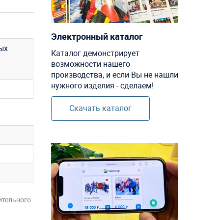
Электронный каталог
ых
Каталог демонстрирует
возможности нашего
производства, и если Вы не нашли
нужного изделия - сделаем!
Скачать каталог
ительного