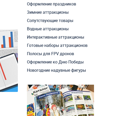
Оформление праздников
Зимние аттракционы
Сопутствующие товары
Водные аттракционы
Интерактивные аттракционы
Готовые наборы аттракционов
Полосы для FPV дронов
Оформление ко Дню Победы
Новогодние надувные фигуры