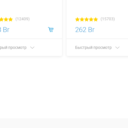
(12409)
(15703)
 Br
262 Br
рый просмотр
Быстрый просмотр