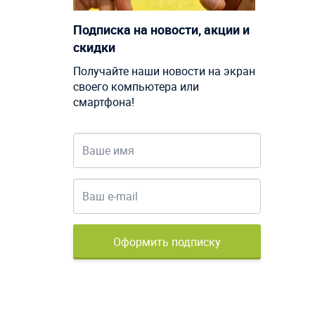
Подписка на новости, акции и
скидки
Получайте наши новости на экран
своего компьютера или
смартфона!
Оформить подписку