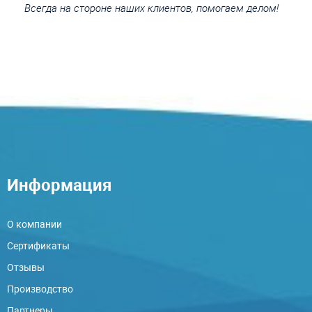
Всегда на стороне наших клиентов, помогаем делом!
Информация
О компании
Сертификаты
Отзывы
Производство
Партнеры