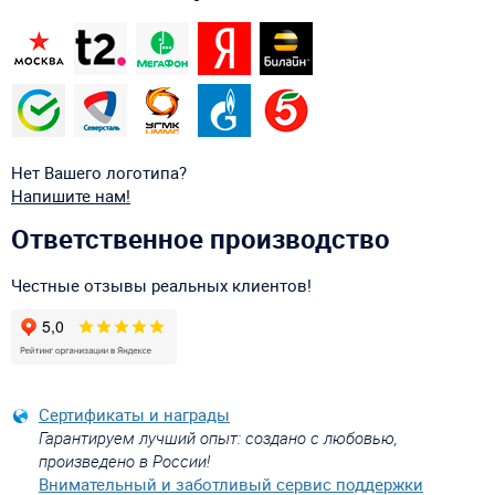
Нет Вашего логотипа?
Напишите нам!
Ответственное производство
Честные отзывы реальных клиентов!
Сертификаты и награды
Гарантируем лучший опыт: создано с любовью,
произведено в России!
Внимательный и заботливый сервис поддержки