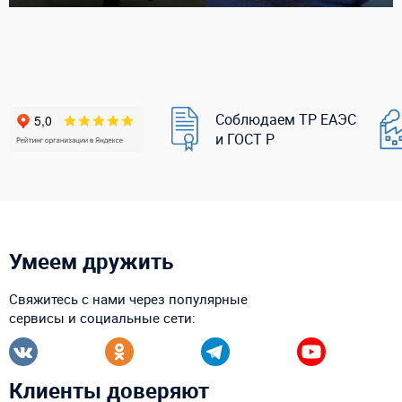
Соблюдаем ТР ЕАЭС
и ГОСТ Р
Умеем дружить
Свяжитесь с нами через популярные
сервисы и социальные сети:
Клиенты доверяют