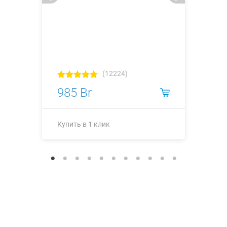
(12224)
985 Br
Купить в 1 клик