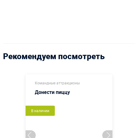
Рекомендуем посмотреть
Командные аттракционы
Донести пиццу
В наличии