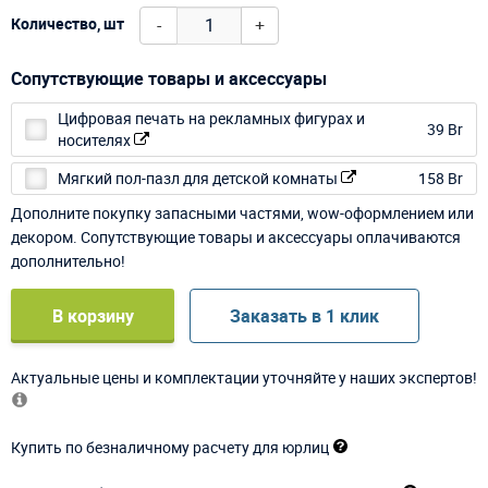
-
+
Количество, шт
Сопутствующие товары и аксессуары
Цифровая печать на рекламных фигурах и
39 Br
носителях
Мягкий пол-пазл для детской комнаты
158 Br
Дополните покупку запасными частями, wow-оформлением или
декором. Сопутствующие товары и аксессуары оплачиваются
дополнительно!
В корзину
Заказать в 1 клик
Актуальные цены и комплектации уточняйте у наших экспертов!
Купить по безналичному расчету для юрлиц