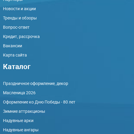
Новости и акции
Тренды и обзоры
Вопрос-ответ
Кредит, рассрочка
Вакансии
Карта сайта
Каталог
Праздничное оформление, декор
Масленица 2026
Оформление ко Дню Победы - 80 лет
Зимние аттракционы
Надувные арки
Надувные ангары