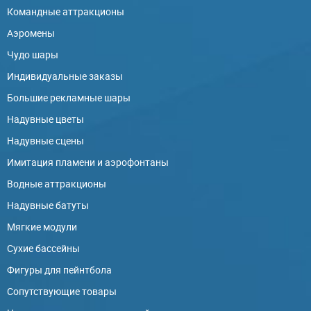
Командные аттракционы
Аэромены
Чудо шары
Индивидуальные заказы
Большие рекламные шары
Надувные цветы
Надувные сцены
Имитация пламени и аэрофонтаны
Водные аттракционы
Надувные батуты
Мягкие модули
Сухие бассейны
Фигуры для пейнтбола
Сопутствующие товары