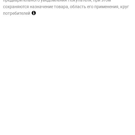
сохраняются назначение товара, область его применения, круг
потребителей