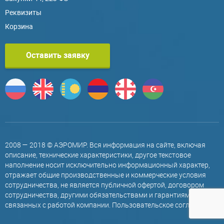
Реквизиты
Корзина
Оставить заявку
2008 — 2018 © АЭРОМИР. Вся информация на сайте, включая
описание, технические характеристики, другое текстовое
наполнение носит исключительно информационный характер,
отражает общие производственные и коммерческие условия
сотрудничества, не является публичной офертой, договором
сотрудничества, другими обязательствами и гарантиями,
связанных с работой компании.
Пользовательское соглашение
.