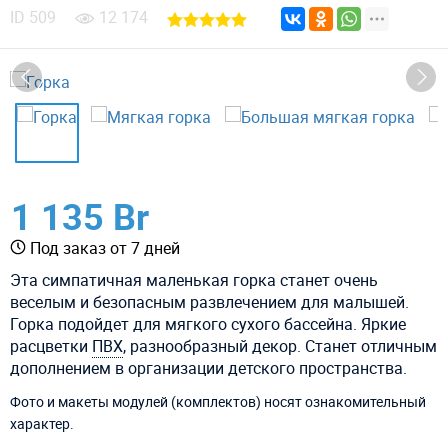
ID
509
12 174
1 135 Br
Под заказ от 7 дней
Эта симпатичная маленькая горка станет очень
веселым и безопасным развлечением для малышей.
Горка подойдет для мягкого сухого бассейна. Яркие
расцветки
ПВХ
, разнообразный декор. Станет отличным
дополнением в организации детского пространства.
Фото и макеты модулей (комплектов) носят ознакомительный
характер.