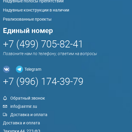
Надувные полосы препятствий
Надувные конструкции в наличии
Реализованные проекты
Единый номер
+7 (499) 705-82-41
Позвоните нам по телефону, ответим на вопросы
Telegram
+7 (996) 174-39-79
Обратный звонок
info@airmir.su
Доставка и оплата
Доставка и оплата
Закупки 44, 223 ФЗ