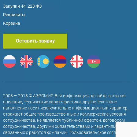
Закупки 44, 223 ФЗ
Реквизиты
Корзина
Оставить заявку
2008 — 2018 © АЭРОМИР. Вся информация на сайте, включая
описание, технические характеристики, другое текстовое
наполнение носит исключительно информационный характер,
отражает общие производственные и коммерческие условия
сотрудничества, не является публичной офертой, договором
сотрудничества, другими обязательствами и гарантиями,
связанных с работой компании.
Пользовательское соглашение
.