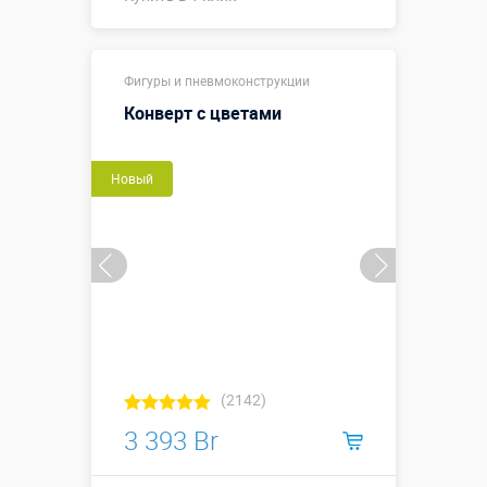
Купить в 1 клик
Фигуры и пневмоконструкции
Конверт с цветами
Новый
(2142)
3 393 Br