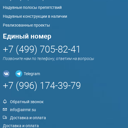
Надувные полосы препятствий
Надувные конструкции в наличии
Реализованные проекты
Единый номер
+7 (499) 705-82-41
Позвоните нам по телефону, ответим на вопросы
Telegram
+7 (996) 174-39-79
Обратный звонок
info@airmir.su
Доставка и оплата
Доставка и оплата