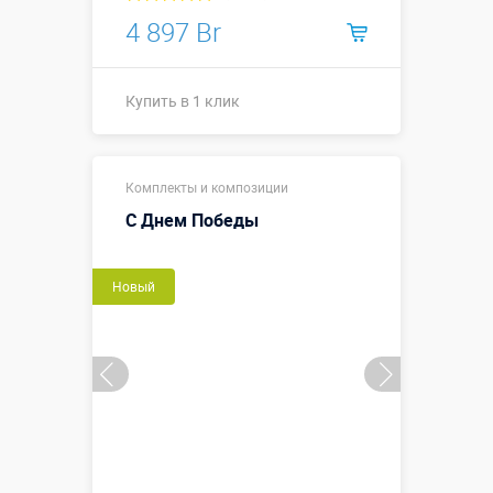
4 897 Br
Купить в 1 клик
Купить в 1 клик
Комплекты и композиции
С Днем Победы
Новый