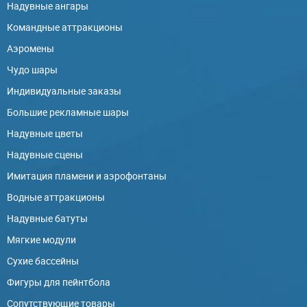
Надувные ангары
Командные аттракционы
Аэромены
Чудо шары
Индивидуальные заказы
Большие рекламные шары
Надувные цветы
Надувные сцены
Имитация пламени и аэрофонтаны
Водные аттракционы
Надувные батуты
Мягкие модули
Сухие бассейны
Фигуры для пейнтбола
Сопутствующие товары