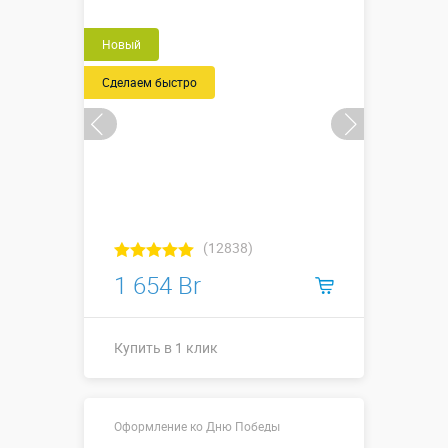
Новый
Сделаем быстро
(12838)
1 654 Br
Купить в 1 клик
Купить в 1 клик
Оформление ко Дню Победы