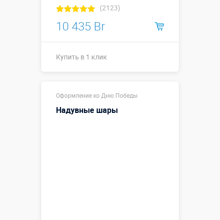
(2123)
10 435 Br
Купить в 1 клик
Купить в 1 клик
Оформление ко Дню Победы
Надувные шары