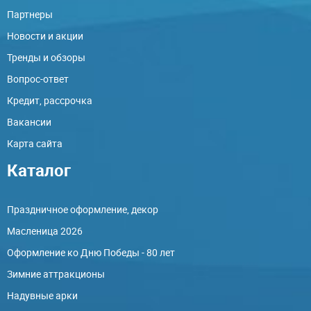
Партнеры
Новости и акции
Тренды и обзоры
Вопрос-ответ
Кредит, рассрочка
Вакансии
Карта сайта
Каталог
Праздничное оформление, декор
Масленица 2026
Оформление ко Дню Победы - 80 лет
Зимние аттракционы
Надувные арки