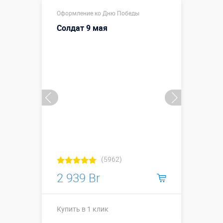
Купить в 1 клик
Оформление ко Дню Победы
Солдат 9 мая
(5962)
2 939 Br
Купить в 1 клик