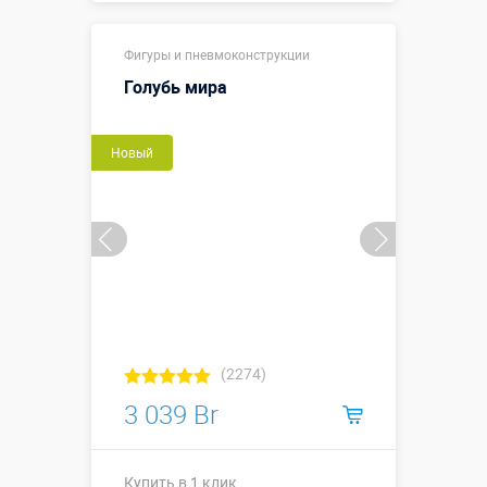
Купить в 1 клик
Фигуры и пневмоконструкции
Голубь мира
Новый
(2274)
3 039 Br
Купить в 1 клик