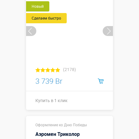
Новый
Сделаем быстро
(2178)
3 739 Br
Купить в 1 клик
Купить в 1 клик
Оформление ко Дню Победы
Аэромен Триколор