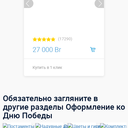
(17290)
27 000 Br
Купить в 1 клик
Купить в 1 клик
Обязательно загляните в
другие разделы Оформление ко
Дню Победы