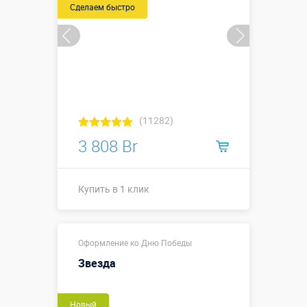
Сделаем быстро
(11282)
3 808 Br
Купить в 1 клик
Купить в 1 клик
Оформление ко Дню Победы
Звезда
Новый