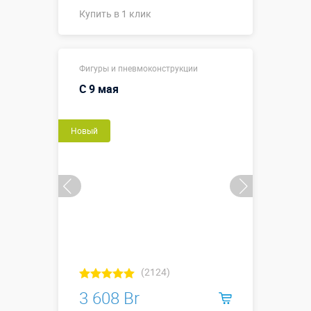
Купить в 1 клик
Купить в 1 клик
Фигуры и пневмоконструкции
С 9 мая
Новый
(2124)
3 608 Br