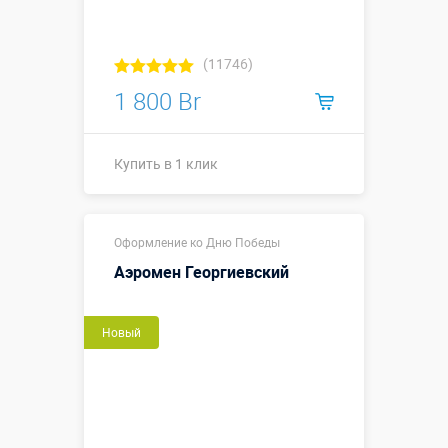
(11746)
1 800 Br
Купить в 1 клик
Купить в 1 клик
Оформление ко Дню Победы
Аэромен Георгиевский
Новый