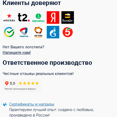
Клиенты доверяют
Нет Вашего логотипа?
Напишите нам!
Ответственное производство
Честные отзывы реальных клиентов!
Сертификаты и награды
Гарантируем лучший опыт: создано с любовью,
произведено в России!