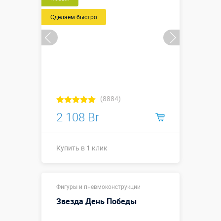
Сделаем быстро
(8884)
2 108 Br
Купить в 1 клик
Купить в 1 клик
Фигуры и пневмоконструкции
Звезда День Победы