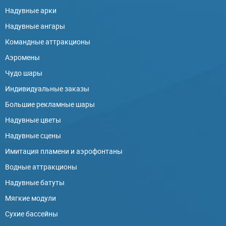
Надувные арки
Надувные ангары
Командные аттракционы
Аэромены
Чудо шары
Индивидуальные заказы
Большие рекламные шары
Надувные цветы
Надувные сцены
Имитация пламени и аэрофонтаны
Водные аттракционы
Надувные батуты
Мягкие модули
Сухие бассейны