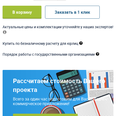
В корзину
Заказать в 1 клик
Актуальные цены и комплектации уточняйте у наших экспертов!
Купить по безналичному расчету для юрлиц
Порядок работы с государственными организациями
Рассчитаем стоимость Вашего
проекта
Всего за один час подготовим для Вас выгодное
коммерческое предложение!