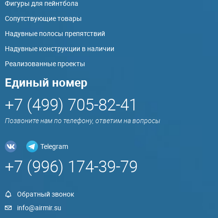
Фигуры для пейнтбола
Сопутствующие товары
Надувные полосы препятствий
Надувные конструкции в наличии
Реализованные проекты
Единый номер
+7 (499) 705-82-41
Позвоните нам по телефону, ответим на вопросы
Telegram
+7 (996) 174-39-79
Обратный звонок
info@airmir.su