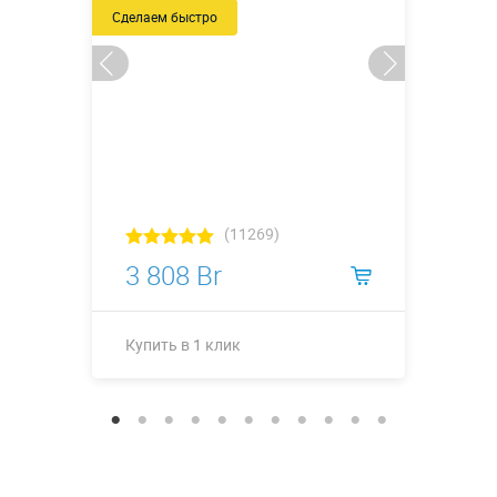
Сделаем быстро
(11269)
3 808 Br
Купить в 1 клик