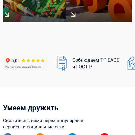
Соблюдаем ТР ЕАЭС
и ГОСТ Р
Умеем дружить
Свяжитесь с нами через популярные
сервисы и социальные сети: