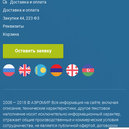
Доставка и оплата
Доставка и оплата
Закупки 44, 223 ФЗ
Реквизиты
Корзина
Оставить заявку
2008 — 2018 © АЭРОМИР. Вся информация на сайте, включая
описание, технические характеристики, другое текстовое
наполнение носит исключительно информационный характер,
отражает общие производственные и коммерческие условия
сотрудничества, не является публичной офертой, договором