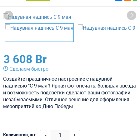
3 608 Br
Сделаем быстро
Создайте праздничное настроение с надувной
надписью "С 9 мая"! Яркая фотопечать, большая звезда
и возможность подсветки сделают ваши фотографии
незабываемыми. Отличное решение для оформления
мероприятий ко Дню Победы.
-
+
Количество, шт