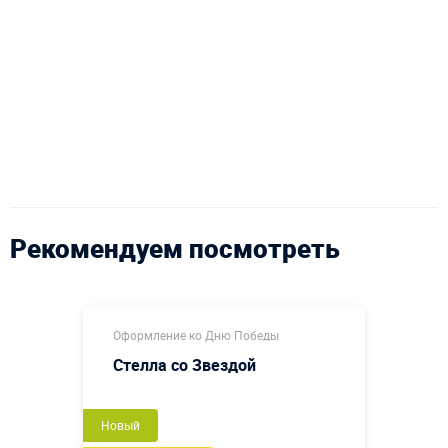
Рекомендуем посмотреть
Оформление ко Дню Победы
Стелла со Звездой
Новый