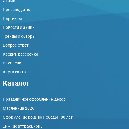
Отзывы
Производство
Партнеры
Новости и акции
Тренды и обзоры
Вопрос-ответ
Кредит, рассрочка
Вакансии
Карта сайта
Каталог
Праздничное оформление, декор
Масленица 2026
Оформление ко Дню Победы - 80 лет
Зимние аттракционы