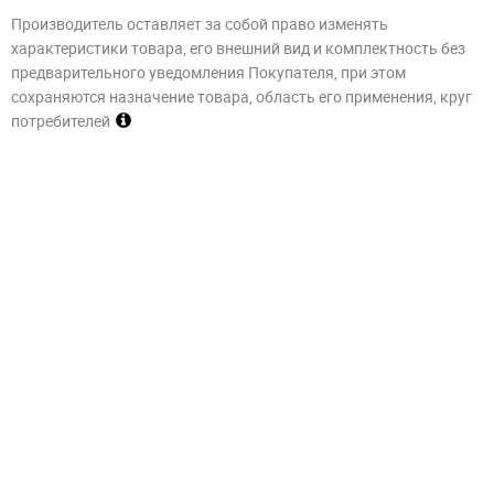
Производитель оставляет за собой право изменять
характеристики товара, его внешний вид и комплектность без
предварительного уведомления Покупателя, при этом
сохраняются назначение товара, область его применения, круг
потребителей