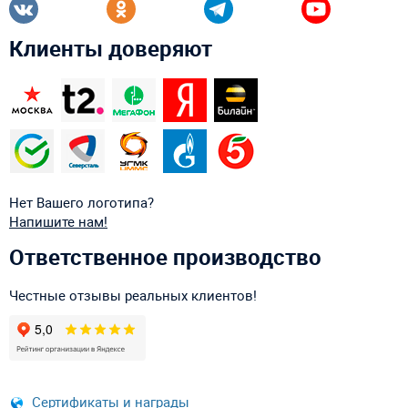
Клиенты доверяют
Нет Вашего логотипа?
Напишите нам!
Ответственное производство
Честные отзывы реальных клиентов!
Сертификаты и награды