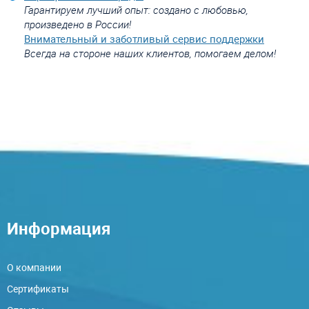
Гарантируем лучший опыт: создано с любовью,
произведено в России!
Внимательный и заботливый сервис поддержки
Всегда на стороне наших клиентов, помогаем делом!
Информация
О компании
Сертификаты