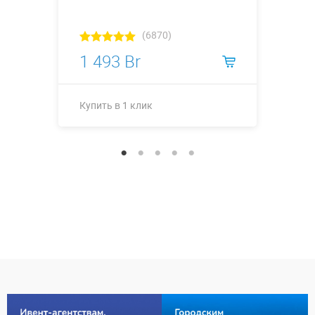
(6870)
1 493 Br
Купить в 1 клик