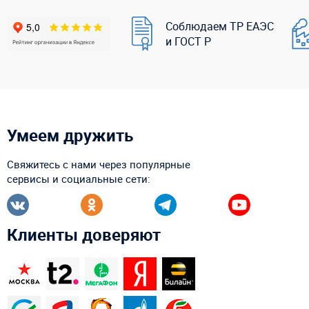
Соблюдаем ТР ЕАЭС
и ГОСТ Р
Умеем дружить
Свяжитесь с нами через популярные
сервисы и социальные сети:
Клиенты доверяют