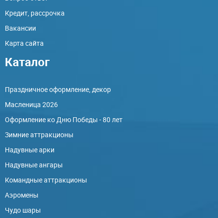
Кредит, рассрочка
Вакансии
Карта сайта
Каталог
Праздничное оформление, декор
Масленица 2026
Оформление ко Дню Победы - 80 лет
Зимние аттракционы
Надувные арки
Надувные ангары
Командные аттракционы
Аэромены
Чудо шары