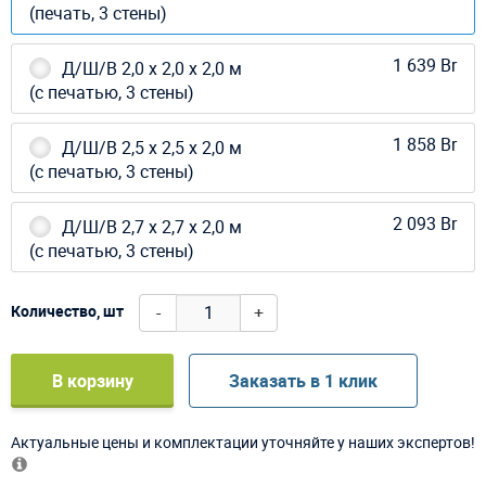
(печать, 3 стены)
1 639 Br
Д/Ш/В 2,0 х 2,0 х 2,0 м
(с печатью, 3 стены)
1 858 Br
Д/Ш/В 2,5 х 2,5 х 2,0 м
(с печатью, 3 стены)
2 093 Br
Д/Ш/В 2,7 х 2,7 х 2,0 м
(с печатью, 3 стены)
-
+
Количество, шт
В корзину
Заказать в 1 клик
Актуальные цены и комплектации уточняйте у наших экспертов!