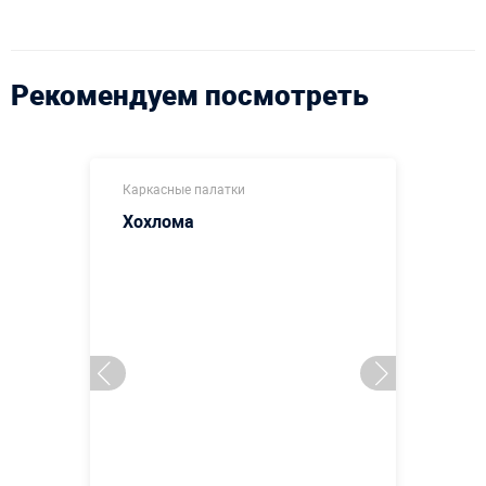
Рекомендуем посмотреть
Каркасные палатки
Хохлома