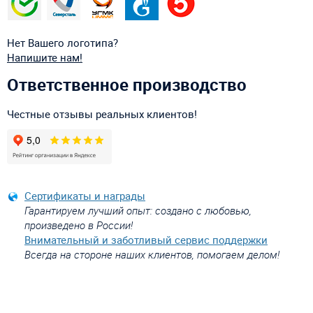
Нет Вашего логотипа?
Напишите нам!
Ответственное производство
Честные отзывы реальных клиентов!
Сертификаты и награды
Гарантируем лучший опыт: создано с любовью,
произведено в России!
Внимательный и заботливый сервис поддержки
Всегда на стороне наших клиентов, помогаем делом!