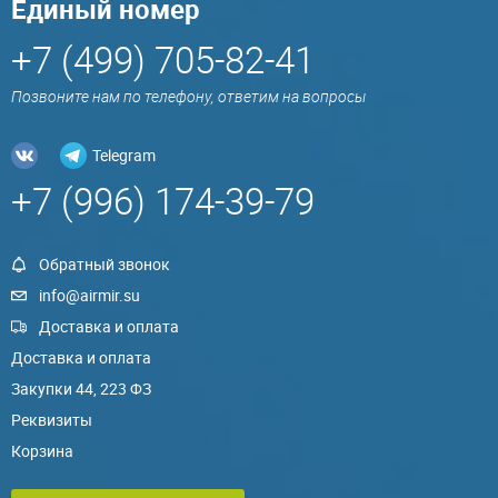
Единый номер
+7 (499) 705-82-41
Позвоните нам по телефону, ответим на вопросы
Telegram
+7 (996) 174-39-79
Обратный звонок
info@airmir.su
Доставка и оплата
Доставка и оплата
Закупки 44, 223 ФЗ
Реквизиты
Корзина