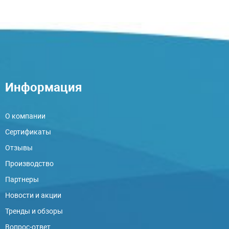
Информация
О компании
Сертификаты
Отзывы
Производство
Партнеры
Новости и акции
Тренды и обзоры
Вопрос-ответ