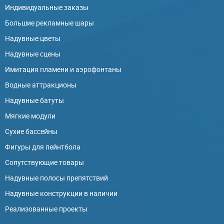
Индивидуальные заказы
Большие рекламные шары
Надувные цветы
Надувные сцены
Имитация пламени и аэрофонтаны
Водные аттракционы
Надувные батуты
Мягкие модули
Сухие бассейны
Фигуры для пейнтбола
Сопутствующие товары
Надувные полосы препятствий
Надувные конструкции в наличии
Реализованные проекты