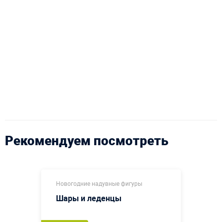
Рекомендуем посмотреть
Новогодние надувные фигуры
Шары и леденцы