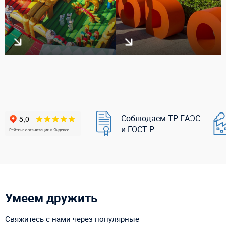
Соблюдаем ТР ЕАЭС
и ГОСТ Р
Умеем дружить
Свяжитесь с нами через популярные