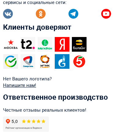
сервисы и социальные сети:
Клиенты доверяют
Нет Вашего логотипа?
Напишите нам!
Ответственное производство
Честные отзывы реальных клиентов!