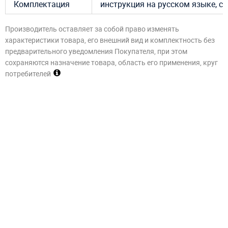
Комплектация
инструкция на русском языке, су
Производитель оставляет за собой право изменять
характеристики товара, его внешний вид и комплектность без
предварительного уведомления Покупателя, при этом
сохраняются назначение товара, область его применения, круг
потребителей