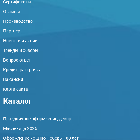
Сертификаты
Отзывы
Производство
Партнеры
Новости и акции
Тренды и обзоры
Вопрос-ответ
Кредит, рассрочка
Вакансии
Карта сайта
Каталог
Праздничное оформление, декор
Масленица 2026
Оформление ко Дню Победы - 80 лет