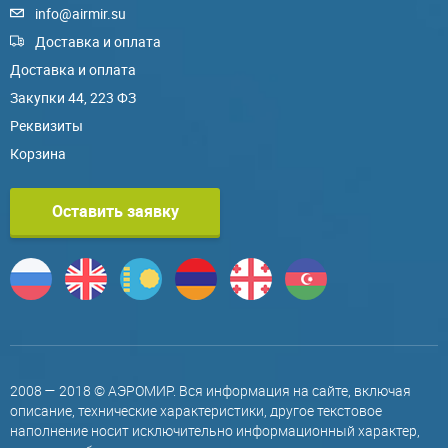
info@airmir.su
Доставка и оплата
Доставка и оплата
Закупки 44, 223 ФЗ
Реквизиты
Корзина
Оставить заявку
2008 — 2018 © АЭРОМИР. Вся информация на сайте, включая
описание, технические характеристики, другое текстовое
наполнение носит исключительно информационный характер,