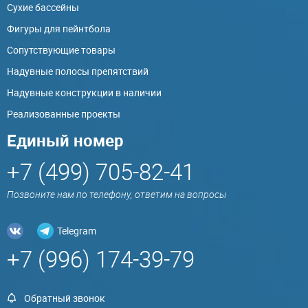
Сухие бассейны
Фигуры для пейнтбола
Сопутствующие товары
Надувные полосы препятствий
Надувные конструкции в наличии
Реализованные проекты
Единый номер
+7 (499) 705-82-41
Позвоните нам по телефону, ответим на вопросы
Telegram
+7 (996) 174-39-79
Обратный звонок