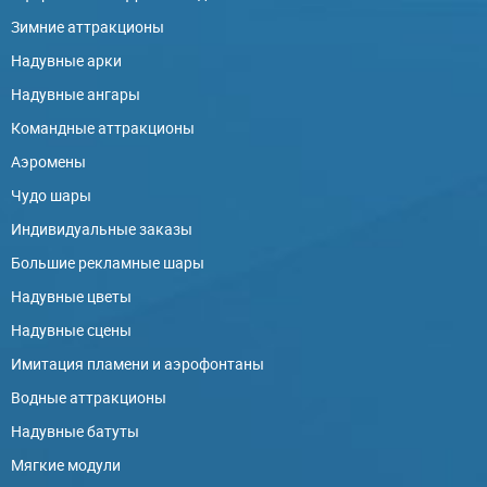
Зимние аттракционы
Надувные арки
Надувные ангары
Командные аттракционы
Аэромены
Чудо шары
Индивидуальные заказы
Большие рекламные шары
Надувные цветы
Надувные сцены
Имитация пламени и аэрофонтаны
Водные аттракционы
Надувные батуты
Мягкие модули