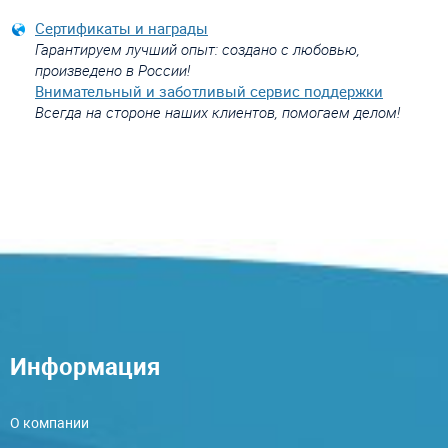
Сертификаты и награды
Гарантируем лучший опыт: создано с любовью,
произведено в России!
Внимательный и заботливый сервис поддержки
Всегда на стороне наших клиентов, помогаем делом!
Информация
О компании