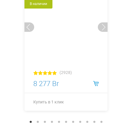
В наличии
(2928)
8 277 Br
Купить в 1 клик