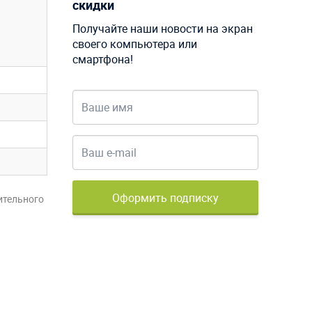
скидки
Получайте наши новости на экран
своего компьютера или
смартфона!
Оформить подписку
ительного