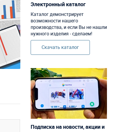
Электронный каталог
Каталог демонстрирует
возможности нашего
производства, и если Вы не нашли
нужного изделия - сделаем!
Скачать каталог
Подписка на новости, акции и