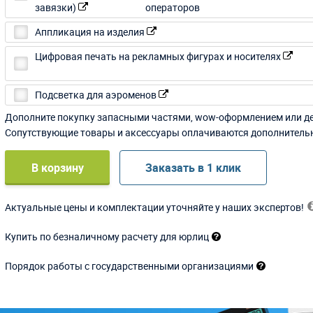
завязки)
Аппликация на изделия
Цифровая печать на рекламных фигурах и носителях
Подсветка для аэроменов
Дополните покупку запасными частями, wow-оформлением или д
Сопутствующие товары и аксессуары оплачиваются дополнитель
В корзину
Заказать в 1 клик
Актуальные цены и комплектации уточняйте у наших экспертов!
Купить по безналичному расчету для юрлиц
Порядок работы с государственными организациями