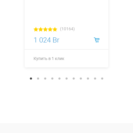
(10164)
1 024 Br
Купить в 1 клик