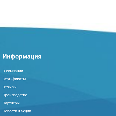
Информация
О компании
Сертификаты
Отзывы
Производство
Партнеры
Новости и акции