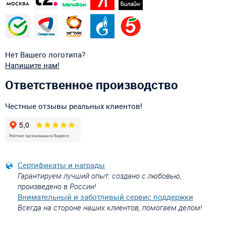
Нет Вашего логотипа?
Напишите нам!
Ответственное производство
Честные отзывы реальных клиентов!
Сертификаты и награды
Гарантируем лучший опыт: создано с любовью,
произведено в России!
Внимательный и заботливый сервис поддержки
Всегда на стороне наших клиентов, помогаем делом!