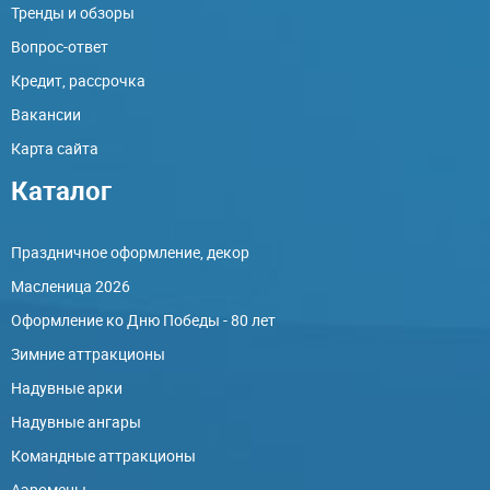
Тренды и обзоры
Вопрос-ответ
Кредит, рассрочка
Вакансии
Карта сайта
Каталог
Праздничное оформление, декор
Масленица 2026
Оформление ко Дню Победы - 80 лет
Зимние аттракционы
Надувные арки
Надувные ангары
Командные аттракционы
Аэромены