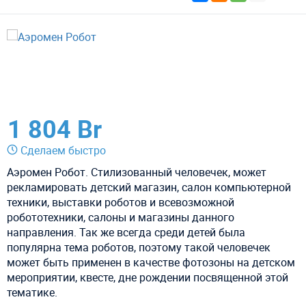
1 804 Br
Сделаем быстро
Аэромен Робот. Стилизованный человечек, может
рекламировать детский магазин, салон компьютерной
техники, выставки роботов и всевозможной
робототехники, салоны и магазины данного
направления. Так же всегда среди детей была
популярна тема роботов, поэтому такой человечек
может быть применен в качестве фотозоны на детском
мероприятии, квесте, дне рождении посвященной этой
тематике.