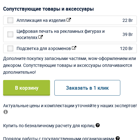
Сопутствующие товары и аксессуары
Аппликация на изделия
22 Br
Цифровая печать на рекламных фигурах и
39 Br
носителях
Подсветка для аэроменов
120 Br
Дополните покупку запасными частями, wow-оформлением или
декором. Сопутствующие товары и аксессуары оплачиваются
дополнительно!
В корзину
Заказать в 1 клик
Актуальные цены и комплектации уточняйте у наших экспертов!
Купить по безналичному расчету для юрлиц
Порядок работы с государственными организациями