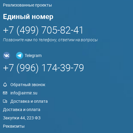
Реализованные проекты
Единый номер
+7 (499) 705-82-41
Позвоните нам по телефону, ответим на вопросы
Telegram
+7 (996) 174-39-79
Обратный звонок
info@airmir.su
Доставка и оплата
Доставка и оплата
Закупки 44, 223 ФЗ
Реквизиты