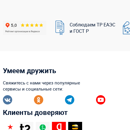
Соблюдаем ТР ЕАЭС
и ГОСТ Р
Умеем дружить
Свяжитесь с нами через популярные
сервисы и социальные сети:
Клиенты доверяют