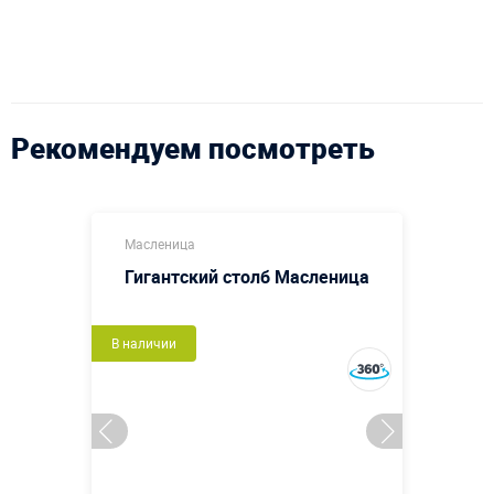
Рекомендуем посмотреть
Масленица
Гигантский столб Масленица
В наличии