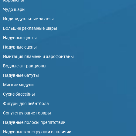
Чудо шары
Индивидуальные заказы
Большие рекламные шары
Надувные цветы
Надувные сцены
Имитация пламени и аэрофонтаны
Водные аттракционы
Надувные батуты
Мягкие модули
Сухие бассейны
Фигуры для пейнтбола
Сопутствующие товары
Надувные полосы препятствий
Надувные конструкции в наличии