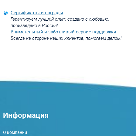
Сертификаты и награды
Гарантируем лучший опыт: создано с любовью,
произведено в России!
Внимательный и заботливый сервис поддержки
Всегда на стороне наших клиентов, помогаем делом!
Информация
О компании