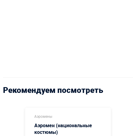
Рекомендуем посмотреть
Аэромены
Аэромен (национальные
костюмы)