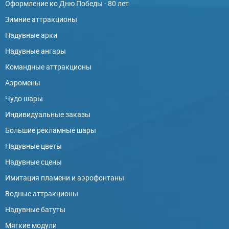
Оформление ко Дню Победы - 80 лет
Зимние аттракционы
Надувные арки
Надувные ангары
Командные аттракционы
Аэромены
Чудо шары
Индивидуальные заказы
Большие рекламные шары
Надувные цветы
Надувные сцены
Имитация пламени и аэрофонтаны
Водные аттракционы
Надувные батуты
Мягкие модули