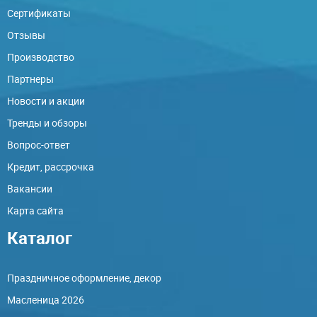
Сертификаты
Отзывы
Производство
Партнеры
Новости и акции
Тренды и обзоры
Вопрос-ответ
Кредит, рассрочка
Вакансии
Карта сайта
Каталог
Праздничное оформление, декор
Масленица 2026