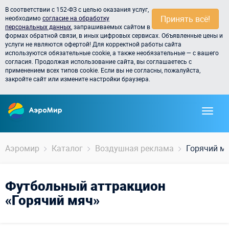
В соответствии с 152-ФЗ с целью оказания услуг,
Принять всё!
необходимо
согласие на обработку
персональных данных
, запрашиваемых сайтом в
формах обратной связи, в иных цифровых сервисах. Объявленные цены и
услуги не являются офертой! Для корректной работы сайта
используются обязательные cookie, а также необязательные — с вашего
согласия. Продолжая использование сайта, вы соглашаетесь с
применением всех типов cookie. Если вы не согласны, пожалуйста,
закройте сайт или измените настройки браузера.
Аэромир
Каталог
Воздушная реклама
Горячий м
Футбольный аттракцион
«Горячий мяч»