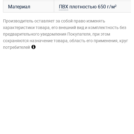
Материал
ПВХ
плотностью 650 г/м²
Производитель оставляет за собой право изменять
характеристики товара, его внешний вид и комплектность без
предварительного уведомления Покупателя, при этом
сохраняются назначение товара, область его применения, круг
потребителей