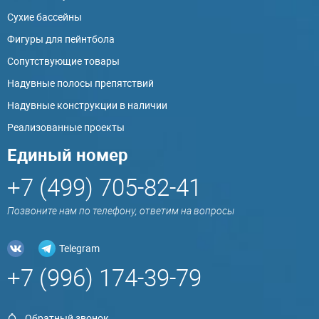
Сухие бассейны
Фигуры для пейнтбола
Сопутствующие товары
Надувные полосы препятствий
Надувные конструкции в наличии
Реализованные проекты
Единый номер
+7 (499) 705-82-41
Позвоните нам по телефону, ответим на вопросы
Telegram
+7 (996) 174-39-79
Обратный звонок