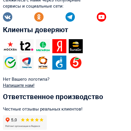
сервисы и социальные сети:
Клиенты доверяют
Нет Вашего логотипа?
Напишите нам!
Ответственное производство
Честные отзывы реальных клиентов!