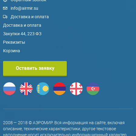
info@airmir.su
Доставка и оплата
Доставка и оплата
Закупки 44, 223 ФЗ
Реквизиты
Корзина
Оставить заявку
2008 — 2018 © АЭРОМИР. Вся информация на сайте, включая
описание, технические характеристики, другое текстовое
наполнение носит исключительно информационный характер,