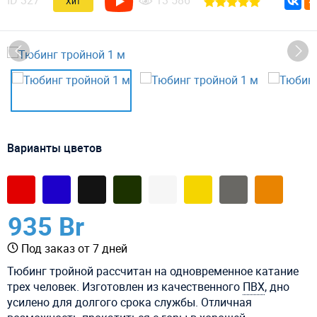
ID
327
13 586
Хит
Варианты цветов
935 Br
Под заказ от 7 дней
Тюбинг тройной рассчитан на одновременное катание
трех человек. Изготовлен из качественного
ПВХ
, дно
усилено для долгого срока службы.
Отличная