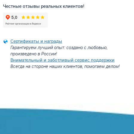
Честные отзывы реальных клиентов!
Сертификаты и награды
Гарантируем лучший опыт: создано с любовью,
произведено в России!
Внимательный и заботливый сервис поддержки
Всегда на стороне наших клиентов, помогаем делом!