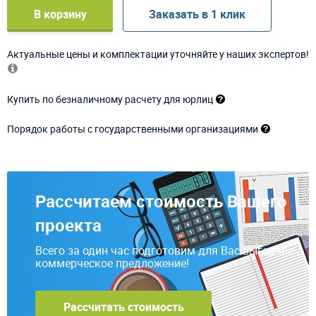
В корзину
Заказать в 1 клик
Актуальные цены и комплектации уточняйте у наших экспертов!
Купить по безналичному расчету для юрлиц
Порядок работы с государственными организациями
Рассчитаем стоимость Вашего
проекта
Всего за один час подготовим для Вас выгодное
коммерческое предложение!
Рассчитать стоимость