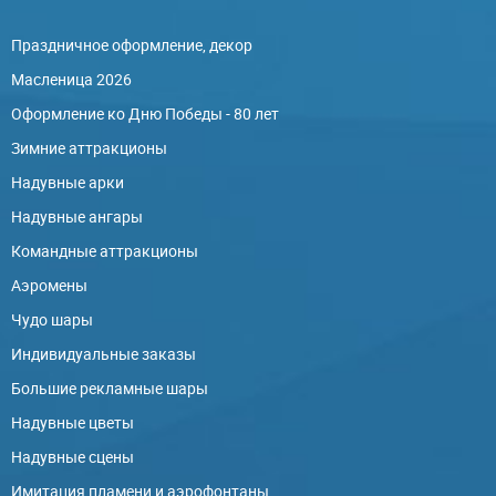
Праздничное оформление, декор
Масленица 2026
Оформление ко Дню Победы - 80 лет
Зимние аттракционы
Надувные арки
Надувные ангары
Командные аттракционы
Аэромены
Чудо шары
Индивидуальные заказы
Большие рекламные шары
Надувные цветы
Надувные сцены
Имитация пламени и аэрофонтаны