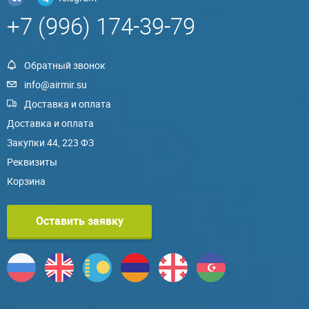
+7 (996) 174-39-79
Обратный звонок
info@airmir.su
Доставка и оплата
Доставка и оплата
Закупки 44, 223 ФЗ
Реквизиты
Корзина
Оставить заявку