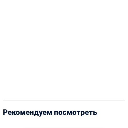
Рекомендуем посмотреть