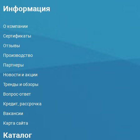
Информация
О компании
Сертификаты
Отзывы
Производство
Партнеры
Новости и акции
Тренды и обзоры
Вопрос-ответ
Кредит, рассрочка
Вакансии
Карта сайта
Каталог