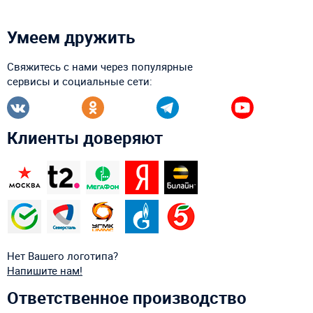
Умеем дружить
Свяжитесь с нами через популярные
сервисы и социальные сети:
Клиенты доверяют
Нет Вашего логотипа?
Напишите нам!
Ответственное производство