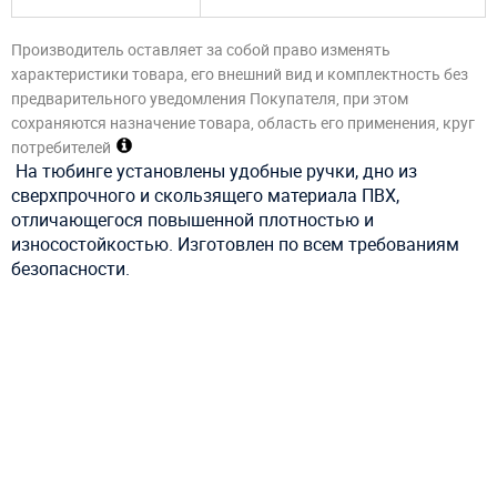
Производитель оставляет за собой право изменять
характеристики товара, его внешний вид и комплектность без
предварительного уведомления Покупателя, при этом
сохраняются назначение товара, область его применения, круг
потребителей
На тюбинге установлены удобные ручки, дно из
сверхпрочного и скользящего материала ПВХ,
отличающегося повышенной плотностью и
износостойкостью. Изготовлен по всем требованиям
безопасности.