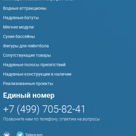
Водные аттракционы
Надувные батуты
Мягкие модули
Сухие бассейны
Фигуры для пейнтбола
Сопутствующие товары
Надувные полосы препятствий
Надувные конструкции в наличии
Реализованные проекты
Единый номер
+7 (499) 705-82-41
Позвоните нам по телефону, ответим на вопросы
Telegram