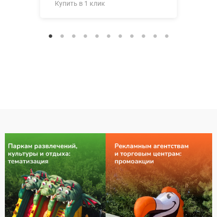
Купить в 1 клик