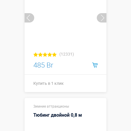
(12331)
485 Br
Купить в 1 клик
Купить в 1 клик
Зимние аттракционы
Тюбинг двойной 0,8 м