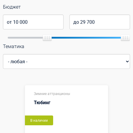
Бюджет
Тематика
Зимние аттракционы
Тюбинг
В наличии