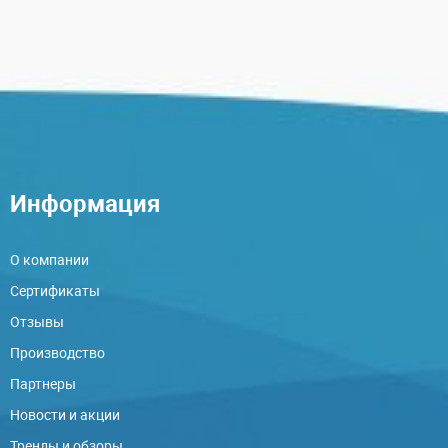
Информация
О компании
Сертификаты
Отзывы
Производство
Партнеры
Новости и акции
Тренды и обзоры