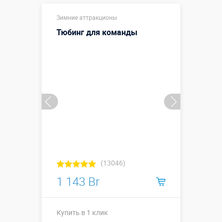
Купить в 1 клик
Зимние аттракционы
Тюбинг для команды
(13046)
1 143 Br
Купить в 1 клик