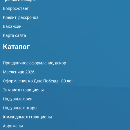
Вопрос-ответ
Кредит, рассрочка
Вакансии
Карта сайта
Каталог
Праздничное оформление, декор
Масленица 2026
Оформление ко Дню Победы - 80 лет
Зимние аттракционы
Надувные арки
Надувные ангары
Командные аттракционы
Аэромены