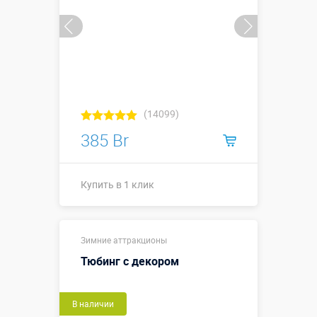
(14099)
385 Br
Купить в 1 клик
Купить в 1 клик
Зимние аттракционы
Тюбинг с декором
В наличии