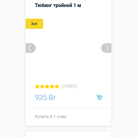
Тюбинг тройной 1 м
Хит
(13607)
935 Br
Купить в 1 клик
Купить в 1 клик