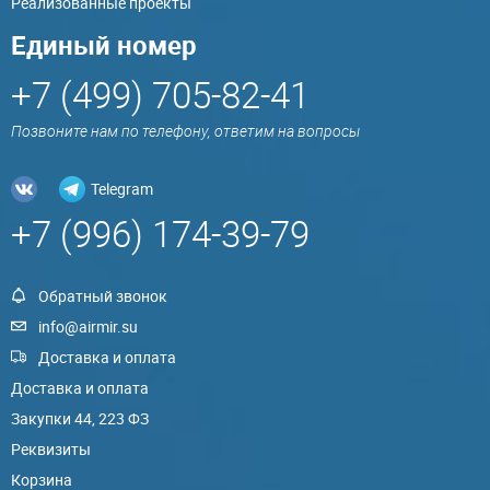
Реализованные проекты
Единый номер
+7 (499) 705-82-41
Позвоните нам по телефону, ответим на вопросы
Telegram
+7 (996) 174-39-79
Обратный звонок
info@airmir.su
Доставка и оплата
Доставка и оплата
Закупки 44, 223 ФЗ
Реквизиты
Корзина