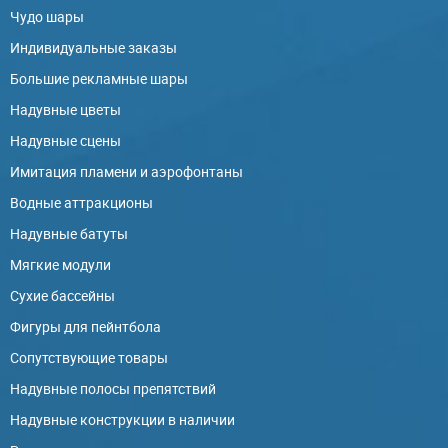
Чудо шары
Индивидуальные заказы
Большие рекламные шары
Надувные цветы
Надувные сцены
Имитация пламени и аэрофонтаны
Водные аттракционы
Надувные батуты
Мягкие модули
Сухие бассейны
Фигуры для пейнтбола
Сопутствующие товары
Надувные полосы препятствий
Надувные конструкции в наличии