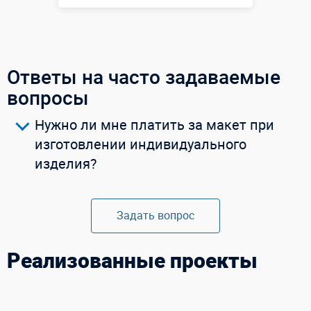
Купить в 1 клик
Ответы на часто задаваемые
вопросы
Нужно ли мне платить за макет при
изготовлении индивидуального
изделия?
Задать вопрос
Реализованные проекты