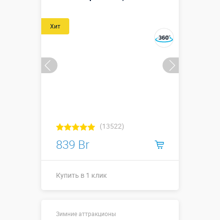
Хит
(13522)
839 Br
Купить в 1 клик
Купить в 1 клик
Зимние аттракционы