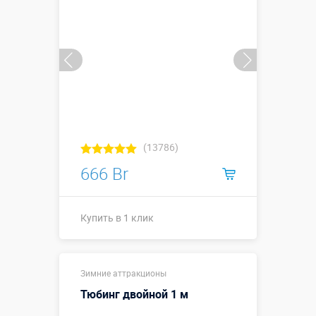
(13786)
666 Br
Купить в 1 клик
Купить в 1 клик
Зимние аттракционы
Тюбинг двойной 1 м