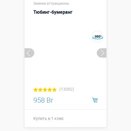
Зимние аттракционы
Тюбинг-бумеранг
(13082)
958 Br
Купить в 1 клик