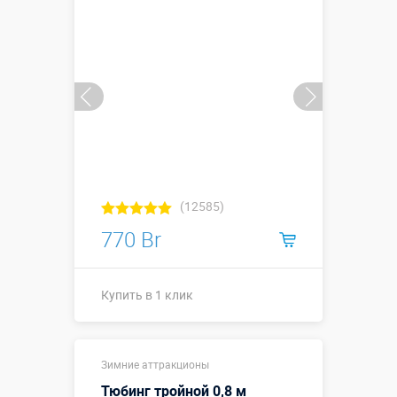
(12585)
770 Br
Купить в 1 клик
Купить в 1 клик
Зимние аттракционы
Тюбинг тройной 0,8 м