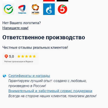
Нет Вашего логотипа?
Напишите нам!
Ответственное производство
Честные отзывы реальных клиентов!
Сертификаты и награды
Гарантируем лучший опыт: создано с любовью,
произведено в России!
Внимательный и заботливый сервис поддержки
Всегда на стороне наших клиентов, помогаем делом!