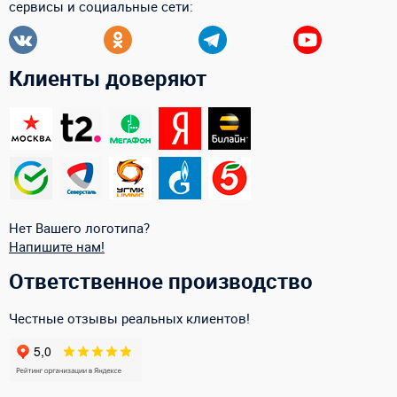
сервисы и социальные сети:
Клиенты доверяют
Нет Вашего логотипа?
Напишите нам!
Ответственное производство
Честные отзывы реальных клиентов!