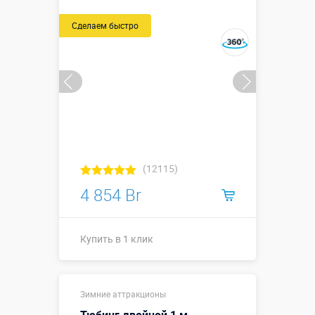
Сделаем быстро
(12115)
4 854 Br
Купить в 1 клик
Купить в 1 клик
Зимние аттракционы