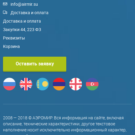
info@airmir.su
Доставка и оплата
Доставка и оплата
Закупки 44, 223 ФЗ
Реквизиты
Корзина
Оставить заявку
2008 — 2018 © АЭРОМИР. Вся информация на сайте, включая
описание, технические характеристики, другое текстовое
наполнение носит исключительно информационный характер,