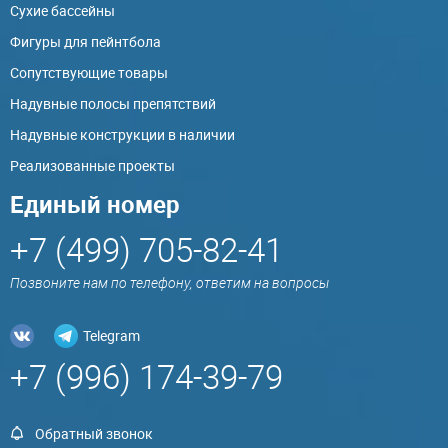
Сухие бассейны
Фигуры для пейнтбола
Сопутствующие товары
Надувные полосы препятствий
Надувные конструкции в наличии
Реализованные проекты
Единый номер
+7 (499) 705-82-41
Позвоните нам по телефону, ответим на вопросы
Telegram
+7 (996) 174-39-79
Обратный звонок