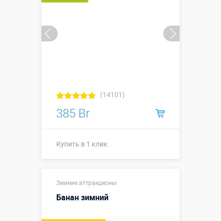
Купить в 1 клик
(14101)
385 Br
Купить в 1 клик
Купить в 1 клик
Зимние аттракционы
Банан зимний