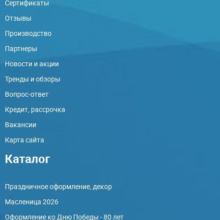
Сертификаты
Отзывы
Производство
Партнеры
Новости и акции
Тренды и обзоры
Вопрос-ответ
Кредит, рассрочка
Вакансии
Карта сайта
Каталог
Праздничное оформление, декор
Масленица 2026
Оформление ко Дню Победы - 80 лет