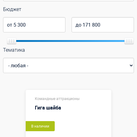
Бюджет
Тематика
Командные аттракционы
Гига шайба
В наличии