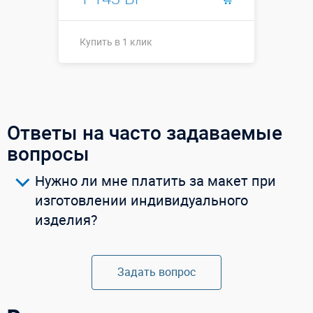
Купить в 1 клик
Купить в 1 клик
Ответы на часто задаваемые
вопросы
Нужно ли мне платить за макет при
изготовлении индивидуального
изделия?
Задать вопрос