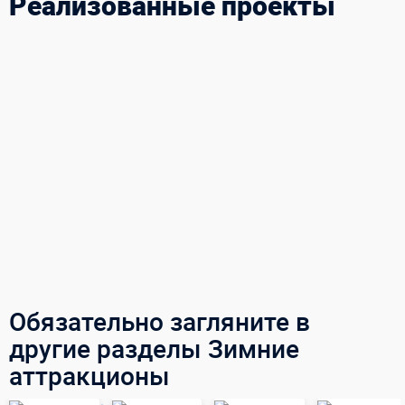
Реализованные проекты
Обязательно загляните в
другие разделы Зимние
аттракционы