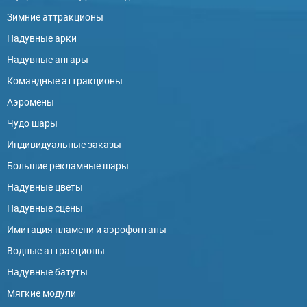
Зимние аттракционы
Надувные арки
Надувные ангары
Командные аттракционы
Аэромены
Чудо шары
Индивидуальные заказы
Большие рекламные шары
Надувные цветы
Надувные сцены
Имитация пламени и аэрофонтаны
Водные аттракционы
Надувные батуты
Мягкие модули