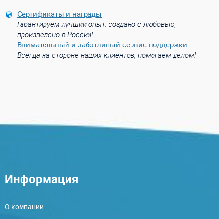
Сертификаты и награды
Гарантируем лучший опыт: создано с любовью,
произведено в России!
Внимательный и заботливый сервис поддержки
Всегда на стороне наших клиентов, помогаем делом!
Информация
О компании