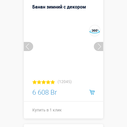
Банан зимний с декором
(12045)
6 608 Br
Купить в 1 клик
Купить в 1 клик